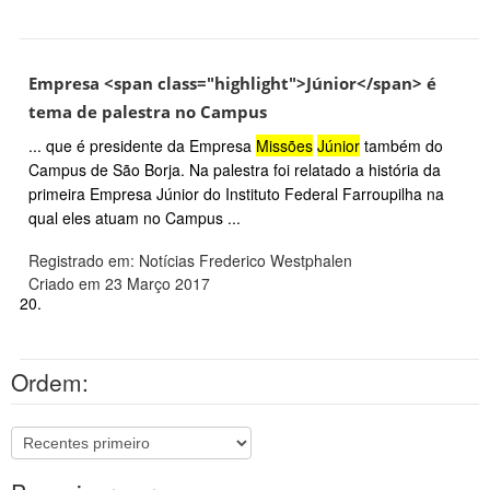
Empresa <span class="highlight">Júnior</span> é
tema de palestra no Campus
... que é presidente da Empresa
Missões
Júnior
também do
Campus de São Borja. Na palestra foi relatado a história da
primeira Empresa Júnior do Instituto Federal Farroupilha na
qual eles atuam no Campus ...
Registrado em: Notícias Frederico Westphalen
Criado em 23 Março 2017
20.
Ordem: