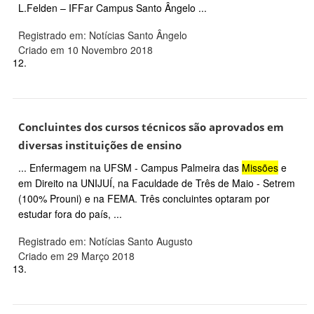
L.Felden – IFFar Campus Santo Ângelo ...
Registrado em: Notícias Santo Ângelo
Criado em 10 Novembro 2018
12.
Concluintes dos cursos técnicos são aprovados em
diversas instituições de ensino
... Enfermagem na UFSM - Campus Palmeira das
Missões
e
em Direito na UNIJUÍ, na Faculdade de Três de Maio - Setrem
(100% Prouni) e na FEMA. Três concluintes optaram por
estudar fora do país, ...
Registrado em: Notícias Santo Augusto
Criado em 29 Março 2018
13.