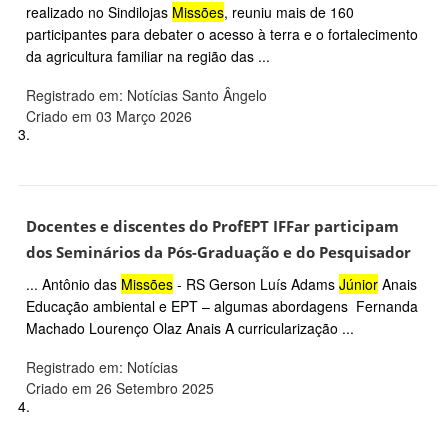
realizado no Sindilojas
Missões
, reuniu mais de 160
participantes para debater o acesso à terra e o fortalecimento
da agricultura familiar na região das ...
Registrado em: Notícias Santo Ângelo
Criado em 03 Março 2026
3.
Docentes e discentes do ProfEPT IFFar participam
dos Seminários da Pós-Graduação e do Pesquisador
... Antônio das
Missões
- RS Gerson Luís Adams
Júnior
Anais
Educação ambiental e EPT – algumas abordagens Fernanda
Machado Lourenço Olaz Anais A curricularização ...
Registrado em: Notícias
Criado em 26 Setembro 2025
4.