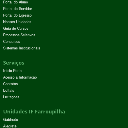
Portal do Aluno
Portal do Servidor
Portal do Egresso
Nossas Unidades
Guia de Cursos
Processos Seletivos
Concursos
Sistemas Institucionais
Serviços
Início Portal
Acesso à Informação
Contatos
Editais
Licitações
Unidades IF Farroupilha
Gabinete
Alegrete