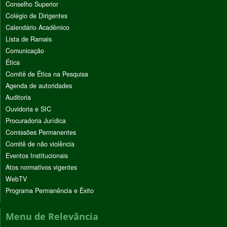
Conselho Superior
Colégio de Dirigentes
Calendário Acadêmico
Lista de Ramais
Comunicação
Ética
Comitê de Ética na Pesquisa
Agenda de autoridades
Auditoria
Ouvidoria e SIC
Procuradoria Jurídica
Comissões Permanentes
Comitê de não violência
Eventos Institucionais
Atos normativos vigentes
WebTV
Programa Permanência e Êxito
Menu de Relevância