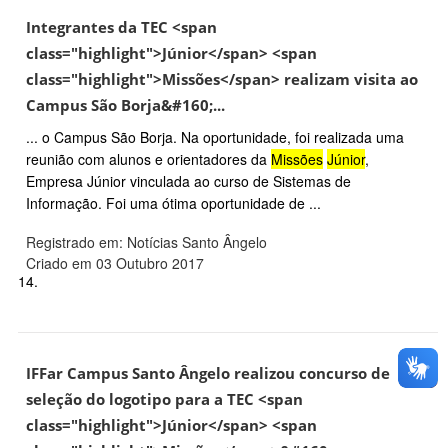
Integrantes da TEC <span
class="highlight">Júnior</span> <span
class="highlight">Missões</span> realizam visita ao
Campus São Borja&#160;...
... o Campus São Borja. Na oportunidade, foi realizada uma
reunião com alunos e orientadores da
Missões
Júnior
,
Empresa Júnior vinculada ao curso de Sistemas de
Informação. Foi uma ótima oportunidade de ...
Registrado em: Notícias Santo Ângelo
Criado em 03 Outubro 2017
14.
IFFar Campus Santo Ângelo realizou concurso de
seleção do logotipo para a TEC <span
class="highlight">Júnior</span> <span