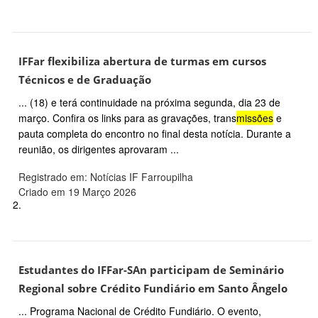
IFFar flexibiliza abertura de turmas em cursos
Técnicos e de Graduação
... (18) e terá continuidade na próxima segunda, dia 23 de
março. Confira os links para as gravações, trans
missões
e
pauta completa do encontro no final desta notícia. Durante a
reunião, os dirigentes aprovaram ...
Registrado em: Notícias IF Farroupilha
Criado em 19 Março 2026
2.
Estudantes do IFFar-SAn participam de Seminário
Regional sobre Crédito Fundiário em Santo Ângelo
... Programa Nacional de Crédito Fundiário. O evento,