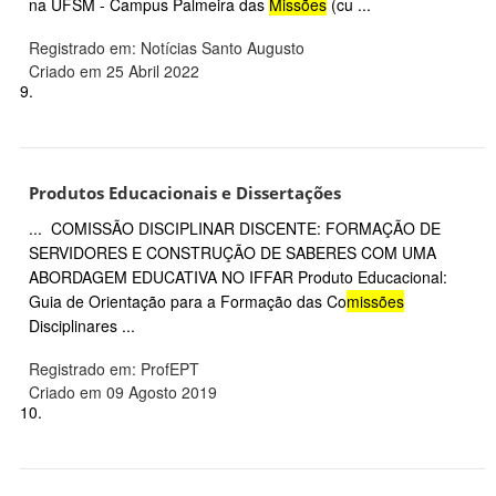
na UFSM - Campus Palmeira das
Missões
(cu ...
Registrado em: Notícias Santo Augusto
Criado em 25 Abril 2022
9.
Produtos Educacionais e Dissertações
... COMISSÃO DISCIPLINAR DISCENTE: FORMAÇÃO DE
SERVIDORES E CONSTRUÇÃO DE SABERES COM UMA
ABORDAGEM EDUCATIVA NO IFFAR Produto Educacional:
Guia de Orientação para a Formação das Co
missões
Disciplinares ...
Registrado em: ProfEPT
Criado em 09 Agosto 2019
10.