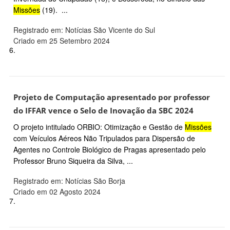
Missões
(19). ...
Registrado em: Notícias São Vicente do Sul
Criado em 25 Setembro 2024
6.
Projeto de Computação apresentado por professor
do IFFAR vence o Selo de Inovação da SBC 2024
O projeto intitulado ORBIO: Otimização e Gestão de
Missões
com Veículos Aéreos Não Tripulados para Dispersão de
Agentes no Controle Biológico de Pragas apresentado pelo
Professor Bruno Siqueira da Silva, ...
Registrado em: Notícias São Borja
Criado em 02 Agosto 2024
7.