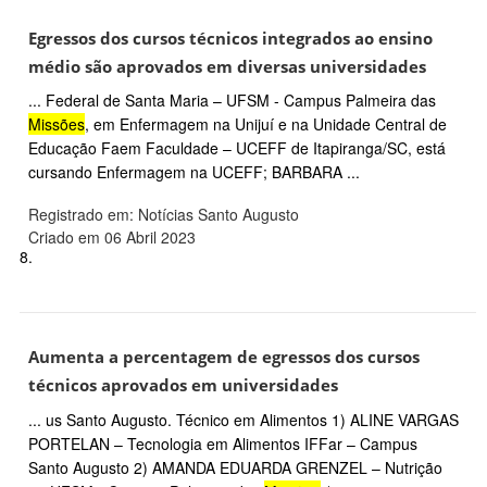
Egressos dos cursos técnicos integrados ao ensino
médio são aprovados em diversas universidades
... Federal de Santa Maria – UFSM - Campus Palmeira das
Missões
, em Enfermagem na Unijuí e na Unidade Central de
Educação Faem Faculdade – UCEFF de Itapiranga/SC, está
cursando Enfermagem na UCEFF; BARBARA ...
Registrado em: Notícias Santo Augusto
Criado em 06 Abril 2023
8.
Aumenta a percentagem de egressos dos cursos
técnicos aprovados em universidades
... us Santo Augusto. Técnico em Alimentos 1) ALINE VARGAS
PORTELAN – Tecnologia em Alimentos IFFar – Campus
Santo Augusto 2) AMANDA EDUARDA GRENZEL – Nutrição