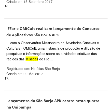
Criado em 15 Setembro 2017
16.
IFFar e OMiCult realizam lançamento do Concurso
de Aplicativos São Borja APK
... com o Observatório Missioneiro de Atividades Criativas e
Culturais - OMiCult, uma instância de produção e difusão de
pesquisas e informações sobre as atividades criativas das
regiões das
Missões
do Rio ...
Registrado em: Notícias São Borja
Criado em 09 Mai 2017
17.
Lançamento do São Borja APK ocorre nesta quarta
na Unipampa