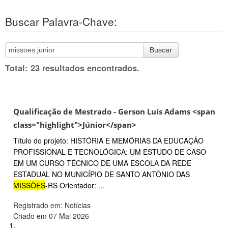
Buscar Palavra-Chave:
Buscar
Total: 23 resultados encontrados.
Qualificação de Mestrado - Gerson Luís Adams <span
class="highlight">Júnior</span>
Título do projeto: HISTÓRIA E MEMÓRIAS DA EDUCAÇÃO
PROFISSIONAL E TECNOLÓGICA: UM ESTUDO DE CASO
EM UM CURSO TÉCNICO DE UMA ESCOLA DA REDE
ESTADUAL NO MUNICÍPIO DE SANTO ANTÔNIO DAS
MISSÕES
-RS Orientador: ...
Registrado em: Notícias
Criado em 07 Mai 2026
1.