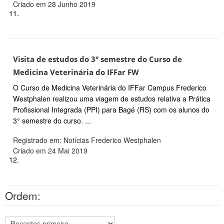
Criado em 28 Junho 2019
11.
Visita de estudos do 3° semestre do Curso de
Medicina Veterinária do IFFar FW
O Curso de Medicina Veterinária do IFFar Campus Frederico
Westphalen realizou uma viagem de estudos relativa a Prática
Profissional Integrada (PPI) para Bagé (RS) com os alunos do
3° semestre do curso. ...
Registrado em: Notícias Frederico Westphalen
Criado em 24 Mai 2019
12.
Ordem: