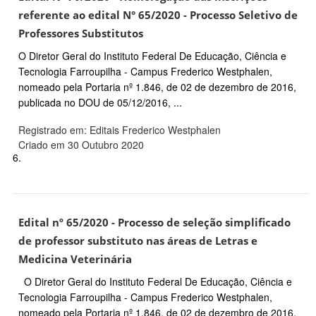
referente ao edital N° 65/2020 - Processo Seletivo de
Professores Substitutos
O Diretor Geral do Instituto Federal De Educação, Ciência e
Tecnologia Farroupilha - Campus Frederico Westphalen,
nomeado pela Portaria nº 1.846, de 02 de dezembro de 2016,
publicada no DOU de 05/12/2016, ...
Registrado em: Editais Frederico Westphalen
Criado em 30 Outubro 2020
6.
Edital nº 65/2020 - Processo de seleção simplificado
de professor substituto nas áreas de Letras e
Medicina Veterinária
O Diretor Geral do Instituto Federal De Educação, Ciência e
Tecnologia Farroupilha - Campus Frederico Westphalen,
nomeado pela Portaria nº 1.846, de 02 de dezembro de 2016,