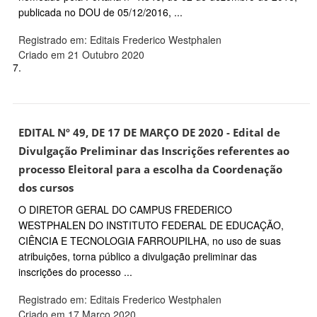
publicada no DOU de 05/12/2016, ...
Registrado em: Editais Frederico Westphalen
Criado em 21 Outubro 2020
7.
EDITAL Nº 49, DE 17 DE MARÇO DE 2020 - Edital de
Divulgação Preliminar das Inscrições referentes ao
processo Eleitoral para a escolha da Coordenação
dos cursos
O DIRETOR GERAL DO CAMPUS FREDERICO
WESTPHALEN DO INSTITUTO FEDERAL DE EDUCAÇÃO,
CIÊNCIA E TECNOLOGIA FARROUPILHA, no uso de suas
atribuições, torna público a divulgação preliminar das
inscrições do processo ...
Registrado em: Editais Frederico Westphalen
Criado em 17 Março 2020