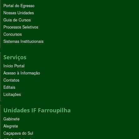
Portal do Egresso
Nossas Unidades
Guia de Cursos
Processos Seletivos
Concursos
Sistemas Institucionais
Serviços
Início Portal
Acesso à Informação
Contatos
Editais
Licitações
Unidades IF Farroupilha
Gabinete
Alegrete
Caçapava do Sul