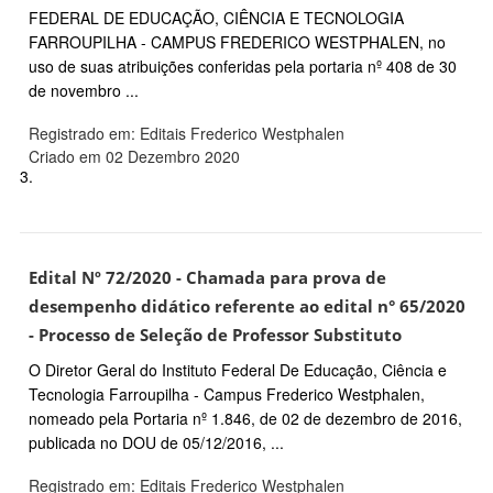
FEDERAL DE EDUCAÇÃO, CIÊNCIA E TECNOLOGIA
FARROUPILHA - CAMPUS FREDERICO WESTPHALEN, no
uso de suas atribuições conferidas pela portaria nº 408 de 30
de novembro ...
Registrado em: Editais Frederico Westphalen
Criado em 02 Dezembro 2020
3.
Edital Nº 72/2020 - Chamada para prova de
desempenho didático referente ao edital n° 65/2020
- Processo de Seleção de Professor Substituto
O Diretor Geral do Instituto Federal De Educação, Ciência e
Tecnologia Farroupilha - Campus Frederico Westphalen,
nomeado pela Portaria nº 1.846, de 02 de dezembro de 2016,
publicada no DOU de 05/12/2016, ...
Registrado em: Editais Frederico Westphalen