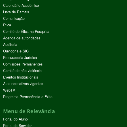
Calendário Acadêmico
Lista de Ramais
Comunicação
Ética
Comitê de Ética na Pesquisa
Agenda de autoridades
Auditoria
Ouvidoria e SIC
Procuradoria Jurídica
Comissões Permanentes
Comitê de não violência
Eventos Institucionais
Atos normativos vigentes
WebTV
Programa Permanência e Êxito
Menu de Relevância
Portal do Aluno
Portal do Servidor