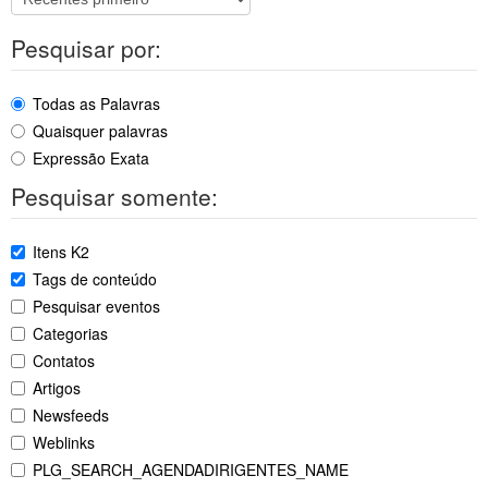
Pesquisar por:
Todas as Palavras
Quaisquer palavras
Expressão Exata
Pesquisar somente:
Itens K2
Tags de conteúdo
Pesquisar eventos
Categorias
Contatos
Artigos
Newsfeeds
Weblinks
PLG_SEARCH_AGENDADIRIGENTES_NAME