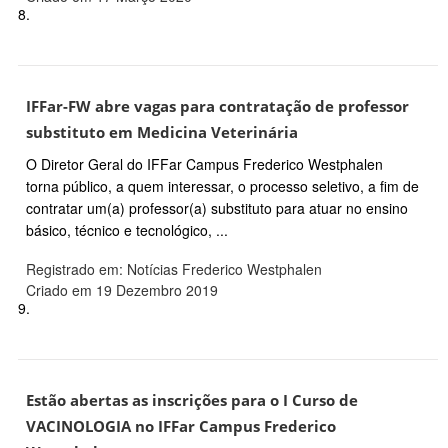
8.
IFFar-FW abre vagas para contratação de professor
substituto em Medicina Veterinária
O Diretor Geral do IFFar Campus Frederico Westphalen
torna público, a quem interessar, o processo seletivo, a fim de
contratar um(a) professor(a) substituto para atuar no ensino
básico, técnico e tecnológico, ...
Registrado em: Notícias Frederico Westphalen
Criado em 19 Dezembro 2019
9.
Estão abertas as inscrições para o I Curso de
VACINOLOGIA no IFFar Campus Frederico