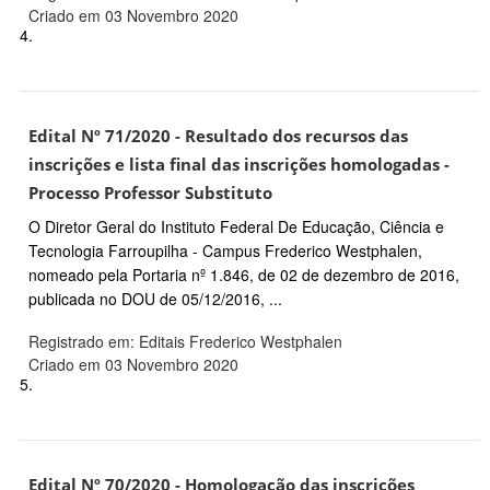
Criado em 03 Novembro 2020
4.
Edital Nº 71/2020 - Resultado dos recursos das
inscrições e lista final das inscrições homologadas -
Processo Professor Substituto
O Diretor Geral do Instituto Federal De Educação, Ciência e
Tecnologia Farroupilha - Campus Frederico Westphalen,
nomeado pela Portaria nº 1.846, de 02 de dezembro de 2016,
publicada no DOU de 05/12/2016, ...
Registrado em: Editais Frederico Westphalen
Criado em 03 Novembro 2020
5.
Edital Nº 70/2020 - Homologação das inscrições