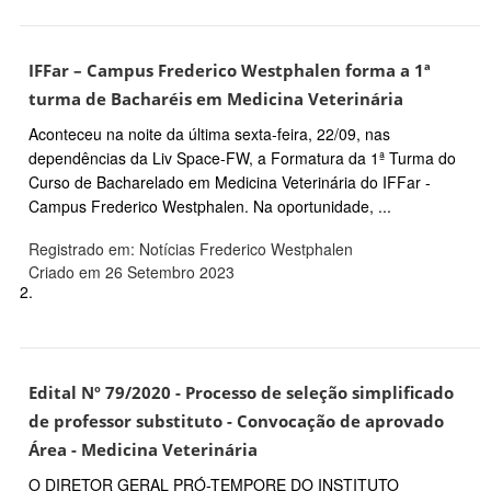
IFFar – Campus Frederico Westphalen forma a 1ª
turma de Bacharéis em Medicina Veterinária
Aconteceu na noite da última sexta-feira, 22/09, nas
dependências da Liv Space-FW, a Formatura da 1ª Turma do
Curso de Bacharelado em Medicina Veterinária do IFFar -
Campus Frederico Westphalen. Na oportunidade, ...
Registrado em: Notícias Frederico Westphalen
Criado em 26 Setembro 2023
2.
Edital Nº 79/2020 - Processo de seleção simplificado
de professor substituto - Convocação de aprovado
Área - Medicina Veterinária
O DIRETOR GERAL PRÓ-TEMPORE DO INSTITUTO