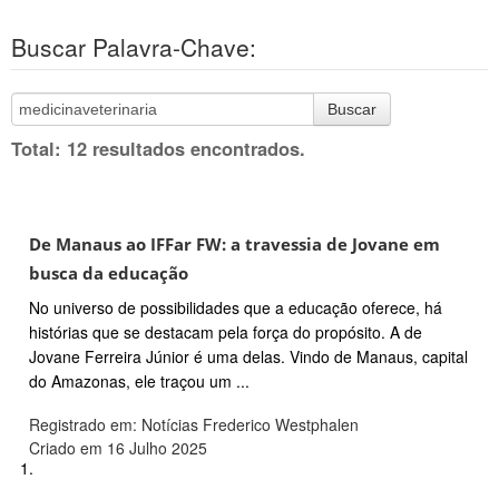
Buscar Palavra-Chave:
Buscar
Total: 12 resultados encontrados.
De Manaus ao IFFar FW: a travessia de Jovane em
busca da educação
No universo de possibilidades que a educação oferece, há
histórias que se destacam pela força do propósito. A de
Jovane Ferreira Júnior é uma delas. Vindo de Manaus, capital
do Amazonas, ele traçou um ...
Registrado em: Notícias Frederico Westphalen
Criado em 16 Julho 2025
1.