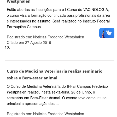
Westphalen
Estão abertas as inscrições para o I Curso de VACINOLOGIA,
o curso visa a formação continuada para profissionais da área
e interessados no assunto. Será realizado no Instituto Federal
Farroupilha Campus ...
Registrado em: Notícias Frederico Westphalen
Criado em 27 Agosto 2019
10.
Curso de Medicina Veterinária realiza seminário
sobre o Bem-estar animal
O Curso de Medicina Veterinária do IFFar Campus Frederico
Westphalen realizou nesta sexta-feira, 28 de junho, o
seminário em Bem-Estar Animal. O evento teve como intuito
principal a apresentação dos ...
Registrado em: Notícias Frederico Westphalen