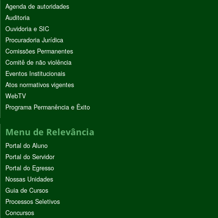
Agenda de autoridades
Auditoria
Ouvidoria e SIC
Procuradoria Jurídica
Comissões Permanentes
Comitê de não violência
Eventos Institucionais
Atos normativos vigentes
WebTV
Programa Permanência e Êxito
Menu de Relevância
Portal do Aluno
Portal do Servidor
Portal do Egresso
Nossas Unidades
Guia de Cursos
Processos Seletivos
Concursos