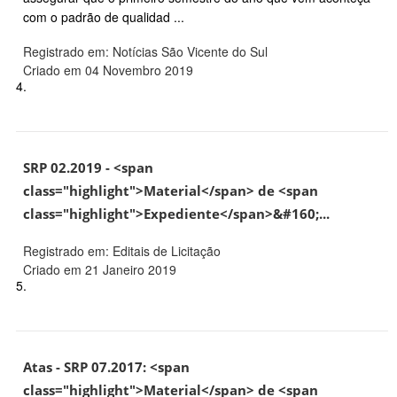
com o padrão de qualidad ...
Registrado em: Notícias São Vicente do Sul
Criado em 04 Novembro 2019
4.
SRP 02.2019 - <span
class="highlight">Material</span> de <span
class="highlight">Expediente</span>&#160;...
Registrado em: Editais de Licitação
Criado em 21 Janeiro 2019
5.
Atas - SRP 07.2017: <span
class="highlight">Material</span> de <span