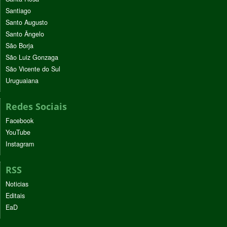
Santiago
Santo Augusto
Santo Ângelo
São Borja
São Luiz Gonzaga
São Vicente do Sul
Uruguaiana
Redes Sociais
Facebook
YouTube
Instagram
RSS
Noticias
Editais
EaD