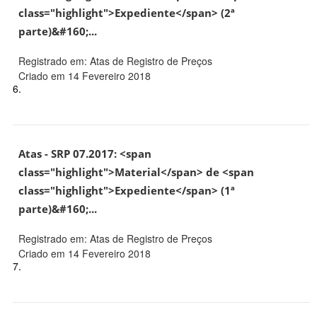
class="highlight">Expediente</span> (2ª
parte)&#160;...
Registrado em: Atas de Registro de Preços
Criado em 14 Fevereiro 2018
6.
Atas - SRP 07.2017: <span
class="highlight">Material</span> de <span
class="highlight">Expediente</span> (1ª
parte)&#160;...
Registrado em: Atas de Registro de Preços
Criado em 14 Fevereiro 2018
7.