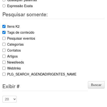
Expressão Exata
Pesquisar somente:
Itens K2
Tags de conteúdo
Pesquisar eventos
Categorias
Contatos
Artigos
Newsfeeds
Weblinks
PLG_SEARCH_AGENDADIRIGENTES_NAME
Exibir #
Buscar