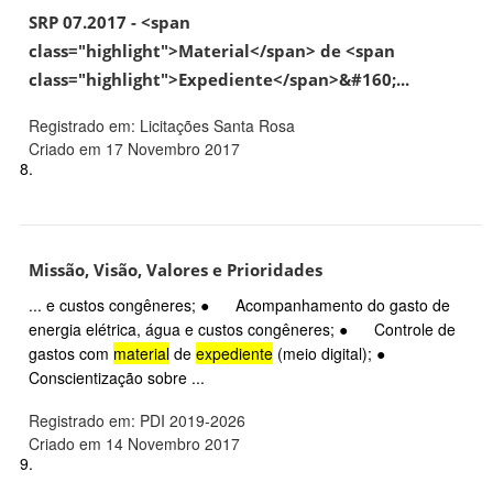
SRP 07.2017 - <span
class="highlight">Material</span> de <span
class="highlight">Expediente</span>&#160;...
Registrado em: Licitações Santa Rosa
Criado em 17 Novembro 2017
8.
Missão, Visão, Valores e Prioridades
... e custos congêneres; ● Acompanhamento do gasto de
energia elétrica, água e custos congêneres; ● Controle de
gastos com
material
de
expediente
(meio digital); ●
Conscientização sobre ...
Registrado em: PDI 2019-2026
Criado em 14 Novembro 2017
9.