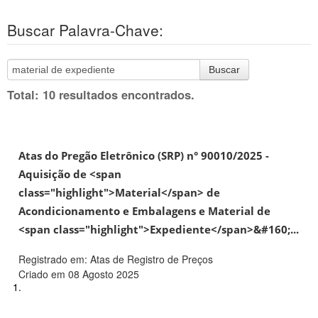
Buscar Palavra-Chave:
Buscar
Total: 10 resultados encontrados.
Atas do Pregão Eletrônico (SRP) n° 90010/2025 -
Aquisição de <span
class="highlight">Material</span> de
Acondicionamento e Embalagens e Material de
<span class="highlight">Expediente</span>&#160;...
Registrado em: Atas de Registro de Preços
Criado em 08 Agosto 2025
1.