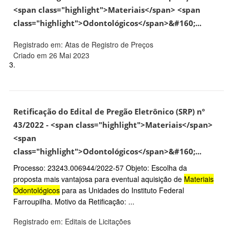
<span class="highlight">Materiais</span> <span
class="highlight">Odontológicos</span>&#160;...
Registrado em: Atas de Registro de Preços
Criado em 26 Mai 2023
3.
Retificação do Edital de Pregão Eletrônico (SRP) nº
43/2022 - <span class="highlight">Materiais</span>
<span
class="highlight">Odontológicos</span>&#160;...
Processo: 23243.006944/2022-57 Objeto: Escolha da
proposta mais vantajosa para eventual aquisição de
Materiais
Odontológicos
para as Unidades do Instituto Federal
Farroupilha. Motivo da Retificação: ...
Registrado em: Editais de Licitações