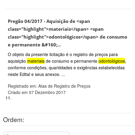
Pregão 04/2017 - Aquisição de <span
class="highlight">materiais</span> <span
class="highlight">odontológicos</span> de consumo
e permanente &#160;...
O objeto da presente licitação é o registro de preços para
aquisição
materiais
de consumo e permanente
odontológicos
,
conforme condições, quantidades e exigências estabelecidas
neste Edital e seus anexos. ...
Registrado em: Atas de Registro de Preços
Criado em 07 Dezembro 2017
11.
Ordem: