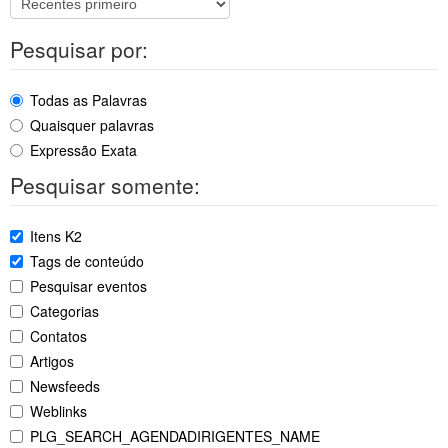
Pesquisar por:
Todas as Palavras
Quaisquer palavras
Expressão Exata
Pesquisar somente:
Itens K2
Tags de conteúdo
Pesquisar eventos
Categorias
Contatos
Artigos
Newsfeeds
Weblinks
PLG_SEARCH_AGENDADIRIGENTES_NAME