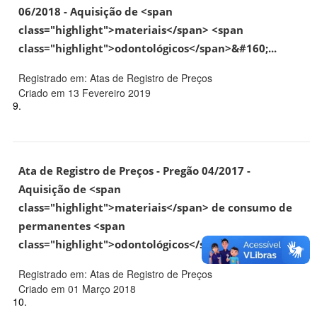
06/2018 - Aquisição de <span
class="highlight">materiais</span> <span
class="highlight">odontológicos</span>&#160;...
Registrado em: Atas de Registro de Preços
Criado em 13 Fevereiro 2019
9.
Ata de Registro de Preços - Pregão 04/2017 -
Aquisição de <span
class="highlight">materiais</span> de consumo de
permanentes <span
class="highlight">odontológicos</span>&#160;...
Registrado em: Atas de Registro de Preços
Criado em 01 Março 2018
10.