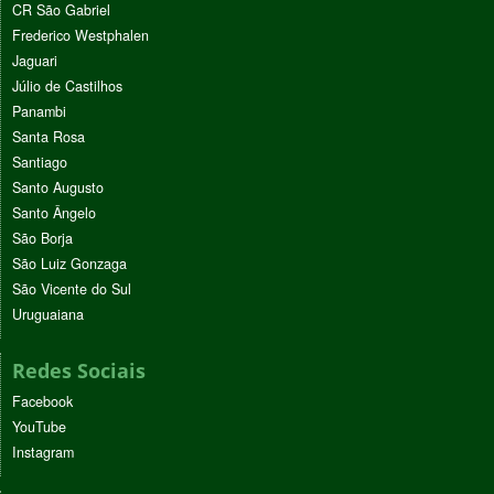
CR São Gabriel
Frederico Westphalen
Jaguari
Júlio de Castilhos
Panambi
Santa Rosa
Santiago
Santo Augusto
Santo Ângelo
São Borja
São Luiz Gonzaga
São Vicente do Sul
Uruguaiana
Redes Sociais
Facebook
YouTube
Instagram