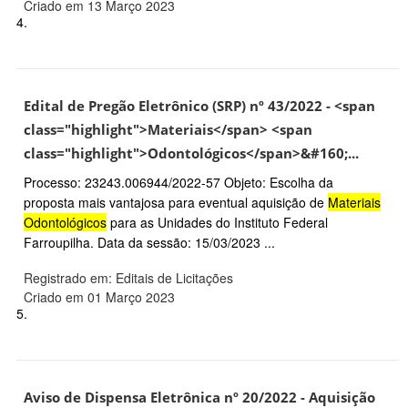
Criado em 13 Março 2023
4.
Edital de Pregão Eletrônico (SRP) nº 43/2022 - <span
class="highlight">Materiais</span> <span
class="highlight">Odontológicos</span>&#160;...
Processo: 23243.006944/2022-57 Objeto: Escolha da
proposta mais vantajosa para eventual aquisição de
Materiais
Odontológicos
para as Unidades do Instituto Federal
Farroupilha. Data da sessão: 15/03/2023 ...
Registrado em: Editais de Licitações
Criado em 01 Março 2023
5.
Aviso de Dispensa Eletrônica nº 20/2022 - Aquisição