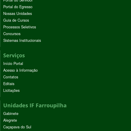
Portal do Servidor
Portal do Egresso
Nossas Unidades
Guia de Cursos
Processos Seletivos
Concursos
Sistemas Institucionais
Serviços
Início Portal
Acesso à Informação
Contatos
Editais
Licitações
Unidades IF Farroupilha
Gabinete
Alegrete
Caçapava do Sul