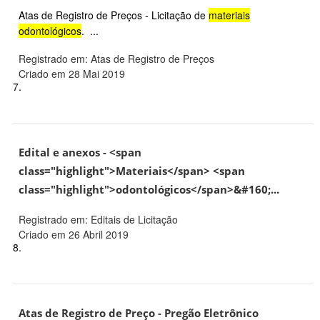
Atas de Registro de Preços - Licitação de
materiais
odontológicos
. ...
Registrado em: Atas de Registro de Preços
Criado em 28 Mai 2019
7.
Edital e anexos - <span
class="highlight">Materiais</span> <span
class="highlight">odontológicos</span>&#160;...
Registrado em: Editais de Licitação
Criado em 26 Abril 2019
8.
Atas de Registro de Preço - Pregão Eletrônico