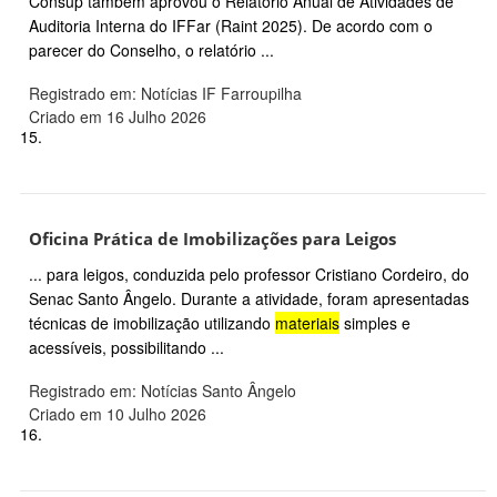
Consup também aprovou o Relatório Anual de Atividades de
Auditoria Interna do IFFar (Raint 2025). De acordo com o
parecer do Conselho, o relatório ...
Registrado em: Notícias IF Farroupilha
Criado em 16 Julho 2026
15.
Oficina Prática de Imobilizações para Leigos
... para leigos, conduzida pelo professor Cristiano Cordeiro, do
Senac Santo Ângelo. Durante a atividade, foram apresentadas
técnicas de imobilização utilizando
materiais
simples e
acessíveis, possibilitando ...
Registrado em: Notícias Santo Ângelo
Criado em 10 Julho 2026
16.