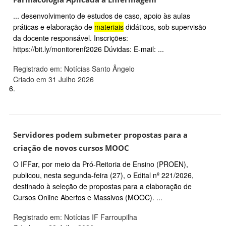
... desenvolvimento de estudos de caso, apoio às aulas
práticas e elaboração de
materiais
didáticos, sob supervisão
da docente responsável. Inscrições:
https://bit.ly/monitorenf2026 Dúvidas: E-mail: ...
Registrado em: Notícias Santo Ângelo
Criado em 31 Julho 2026
6.
Servidores podem submeter propostas para a
criação de novos cursos MOOC
O IFFar, por meio da Pró-Reitoria de Ensino (PROEN),
publicou, nesta segunda-feira (27), o Edital nº 221/2026,
destinado à seleção de propostas para a elaboração de
Cursos Online Abertos e Massivos (MOOC). ...
Registrado em: Notícias IF Farroupilha