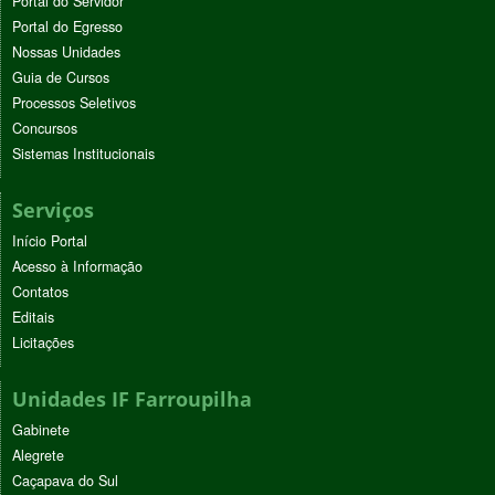
Portal do Servidor
Portal do Egresso
Nossas Unidades
Guia de Cursos
Processos Seletivos
Concursos
Sistemas Institucionais
Serviços
Início Portal
Acesso à Informação
Contatos
Editais
Licitações
Unidades IF Farroupilha
Gabinete
Alegrete
Caçapava do Sul