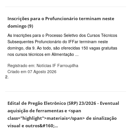
Inscrições para o Profuncionário terminam neste
domingo (9)
As inscrições para o Processo Seletivo dos Cursos Técnicos
Subsequentes Profuncionário do IFFar terminam neste
domingo, dia 9. Ao todo, são oferecidas 150 vagas gratuitas
nos cursos técnicos em Alimentação ...
Registrado em: Notícias IF Farroupilha
Criado em 07 Agosto 2026
2.
Edital de Pregão Eletrônico (SRP) 23/2026 - Eventual
aquisição de ferramentas e <span
class="highlight">materiais</span> de sinalização
visual e outros&#160;...