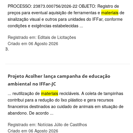
PROCESSO: 23873.000756/2026-22 OBJETO: Registro de
preços para eventual aquisição de ferramentas e
materiais
de
sinalização visual e outros para unidades do IFFar, conforme
condições e exigências estabelecidas ...
Registrado em: Editais de Licitações
Criado em 06 Agosto 2026
3.
Projeto Acolher lança campanha de educação
ambiental no IFFar-JC
... reutilização de
materiais
recicláveis. A coleta de tampinhas
contribui para a redução do lixo plástico e gera recursos
financeiros destinados ao cuidado de animais em situação de
abandono. De acordo ...
Registrado em: Notícias Júlio de Castilhos
Criado em 06 Agosto 2026