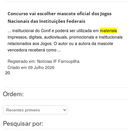
Concurso vai escolher mascote oficial dos Jogos
Nacionais das Instituições Federais
... institucional do Conif e poderá ser utilizada em
materiais
impressos, digitais, audiovisuais, promocionais e institucionais
relacionados aos Jogos. O autor ou a autora da mascote
vencedora receberá como ...
Registrado em: Notícias IF Farroupilha
Criado em 09 Julho 2026
20.
Ordem:
Pesquisar por: