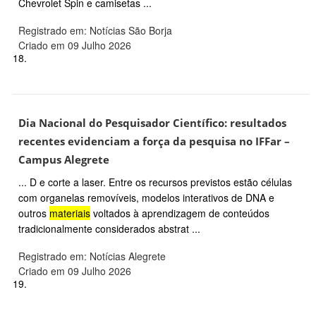
Chevrolet Spin e camisetas ...
Registrado em: Notícias São Borja
Criado em 09 Julho 2026
18.
Dia Nacional do Pesquisador Científico: resultados
recentes evidenciam a força da pesquisa no IFFar –
Campus Alegrete
... D e corte a laser. Entre os recursos previstos estão células
com organelas removíveis, modelos interativos de DNA e
outros
materiais
voltados à aprendizagem de conteúdos
tradicionalmente considerados abstrat ...
Registrado em: Notícias Alegrete
Criado em 09 Julho 2026
19.