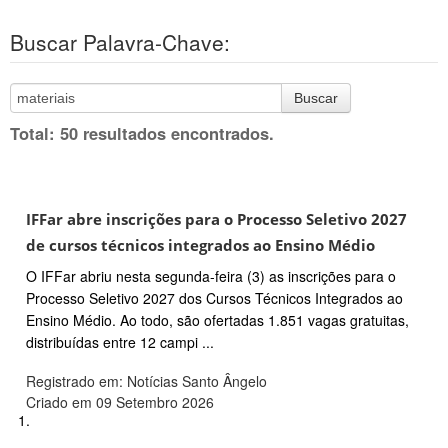
Buscar Palavra-Chave:
Buscar
Total: 50 resultados encontrados.
IFFar abre inscrições para o Processo Seletivo 2027
de cursos técnicos integrados ao Ensino Médio
O IFFar abriu nesta segunda-feira (3) as inscrições para o
Processo Seletivo 2027 dos Cursos Técnicos Integrados ao
Ensino Médio. Ao todo, são ofertadas 1.851 vagas gratuitas,
distribuídas entre 12 campi ...
Registrado em: Notícias Santo Ângelo
Criado em 09 Setembro 2026
1.