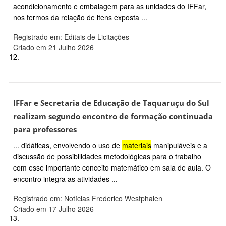
acondicionamento e embalagem para as unidades do IFFar,
nos termos da relação de itens exposta ...
Registrado em: Editais de Licitações
Criado em 21 Julho 2026
12.
IFFar e Secretaria de Educação de Taquaruçu do Sul
realizam segundo encontro de formação continuada
para professores
... didáticas, envolvendo o uso de
materiais
manipuláveis e a
discussão de possibilidades metodológicas para o trabalho
com esse importante conceito matemático em sala de aula. O
encontro integra as atividades ...
Registrado em: Notícias Frederico Westphalen
Criado em 17 Julho 2026
13.