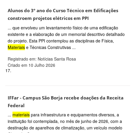
Alunos do 3º ano do Curso Técnico em Edificações
constroem projetos elétricos em PPI
... que envolveu um levantamento físico de uma edificação
existente e a elaboração de um memorial descritivo detalhado
do projeto. Esta PPI contemplou as disciplinas de Física,
Materiais
e Técnicas Construtivas ...
Registrado em: Notícias Santa Rosa
Criado em 10 Julho 2026
17.
IFFar - Campus São Borja recebe doações da Receita
Federal
...
materiais
para infraestrutura e equipamentos diversos, a
instituição foi contemplada, no mês de junho de 2026, com a
destinação de aparelhos de climatização, um veículo modelo