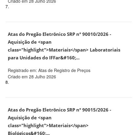
Criado em 28 Julho 2026
7.
Atas do Pregão Eletrônico SRP n° 90010/2026 -
Aquisição de <span
class="highlight">Materiais</span> Laboratoriais
para Unidades do IFFar&#160;...
Registrado em: Atas de Registro de Preços
Criado em 28 Julho 2026
8.
Atas do Pregão Eletrônico SRP n° 90015/2026 -
Aquisição de <span
class="highlight">Materiais</span>
Biológicos&#160;...