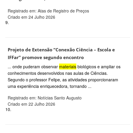
Registrado em: Atas de Registro de Preços
Criado em 24 Julho 2026
9.
Projeto de Extensão “Conexão Ciência – Escola e
IFFar” promove segundo encontro
... onde puderam observar
materiais
biológicos e ampliar os
conhecimentos desenvolvidos nas aulas de Ciências.
Segundo o professor Felipe, as atividades proporcionaram
uma experiência enriquecedora, tornando ...
Registrado em: Notícias Santo Augusto
Criado em 22 Julho 2026
10.