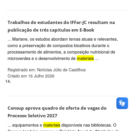
Trabalhos de estudantes do IFFar-JC resultam na
publicação de três capítulos em E-Book
... Mariane, os estudos abordam temas atuais e relevantes,
como a preservação de compostos bioativos durante o
processamento de alimentos, a composição nutricional de
microverdes e o desenvolvimento de
materiais
...
Registrado em: Notícias Júlio de Castilhos
Criado em 16 Julho 2026
14.
Consup aprova quadro de oferta de vagas do
Processo Seletivo 2027
... equipamentos e
materiais
disponíveis nas bibliotecas. O