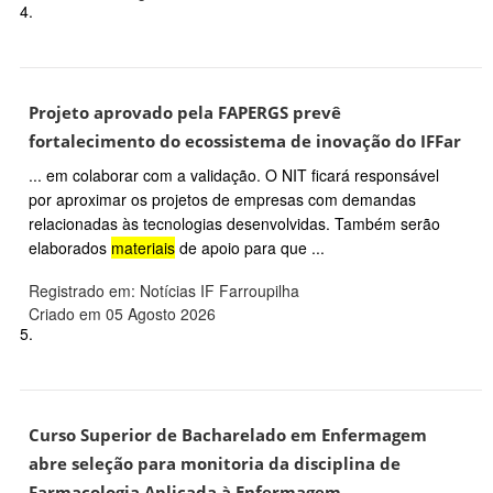
4.
Projeto aprovado pela FAPERGS prevê
fortalecimento do ecossistema de inovação do IFFar
... em colaborar com a validação. O NIT ficará responsável
por aproximar os projetos de empresas com demandas
relacionadas às tecnologias desenvolvidas. Também serão
elaborados
materiais
de apoio para que ...
Registrado em: Notícias IF Farroupilha
Criado em 05 Agosto 2026
5.
Curso Superior de Bacharelado em Enfermagem
abre seleção para monitoria da disciplina de
Farmacologia Aplicada à Enfermagem