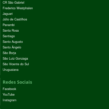
CR São Gabriel
Frederico Westphalen
Jaguari
Júlio de Castilhos
Panambi
Santa Rosa
Santiago
Santo Augusto
Santo Ângelo
São Borja
São Luiz Gonzaga
São Vicente do Sul
Uruguaiana
Redes Sociais
Facebook
YouTube
Instagram