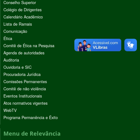
Conselho Superior
Colégio de Dirigentes
Calendário Acadêmico
Lista de Ramais
Comunicação
Ética
Comitê de Ética na Pesquisa
Agenda de autoridades
Auditoria
Ouvidoria e SIC
Procuradoria Jurídica
Comissões Permanentes
Comitê de não violência
Eventos Institucionais
Atos normativos vigentes
WebTV
Programa Permanência e Êxito
Menu de Relevância