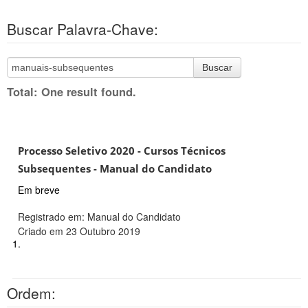
Buscar Palavra-Chave:
Buscar
Total: One result found.
Processo Seletivo 2020 - Cursos Técnicos
Subsequentes - Manual do Candidato
Em breve
Registrado em: Manual do Candidato
Criado em 23 Outubro 2019
1.
Ordem: