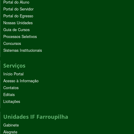
Portal do Aluno
Portal do Servidor
Portal do Egresso
Nossas Unidades
Guia de Cursos
Processos Seletivos
Concursos
Sistemas Institucionais
Serviços
Início Portal
Acesso à Informação
Contatos
Editais
Licitações
Unidades IF Farroupilha
Gabinete
Alegrete