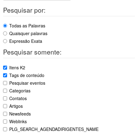
Pesquisar por:
Todas as Palavras
Quaisquer palavras
Expressão Exata
Pesquisar somente:
Itens K2
Tags de conteúdo
Pesquisar eventos
Categorias
Contatos
Artigos
Newsfeeds
Weblinks
PLG_SEARCH_AGENDADIRIGENTES_NAME