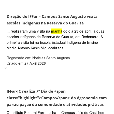
Direção do IFFar – Campus Santo Augusto visita
escolas indígenas na Reserva do Guarita
... realizaram uma visita na
manhã
do dia 23 de abril, a duas
escolas indígenas da Reserva do Guarita, em Redentora. A
primeira visita foi na Escola Estadual Indígena de Ensino
Médio Antonio Kasin Mig localizada ...
Registrado em: Notícias Santo Augusto
Criado em 27 Abril 2026
2.
IFFar-JC realiza 7º Dia de <span
class="highlight">Campo</span> da Agronomia com
participação da comunidade e atividades práticas
O Instituto Federal Farroupilha – Campus Júlio de Castilhos