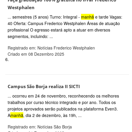
Westphalen
... semestres (5 anos) Turno: Integral -
manhã
e tarde Vagas:
40 Oferta: Campus Frederico Westphalen Áreas de atuação
profissional O egresso estará apto a atuar em diversos
segmentos, incluindo: ...
Registrado em: Notícias Frederico Westphalen
Criado em 08 Dezembro 2025
6.
Campus São Borja realiza II SICTI
... ocorreu em 24 de novembro, reconhecendo os melhores
trabalhos por curso técnico integrado e por ano. Todos os
projetos aprovados serão publicados na plataforma Even3.
A
manhã
, dia 2 de dezembro, às 19h, ...
Registrado em: Notícias São Borja