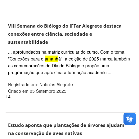
VIII Semana do Biólogo do IFFar Alegrete destaca
conexões entre ciência, sociedade e
sustentabilidade
... aprofundados na matriz curricular do curso. Com o tema
"Conexões para o
amanh
ã", a edição de 2025 marca também
as comemorações do Dia do Biólogo e propõe uma
programação que aproxima a formação acadêmic ...
Registrado em: Notícias Alegrete
Criado em 05 Setembro 2025
14.
Estudo aponta que plantações de árvores ajudam
na conservação de aves nativas