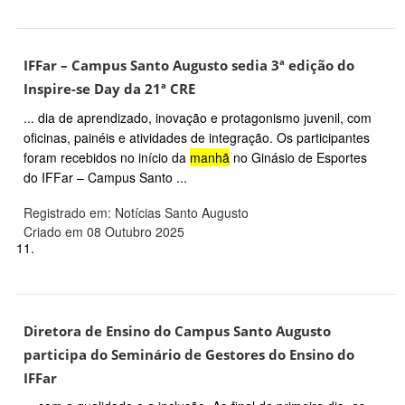
IFFar – Campus Santo Augusto sedia 3ª edição do
Inspire-se Day da 21ª CRE
... dia de aprendizado, inovação e protagonismo juvenil, com
oficinas, painéis e atividades de integração. Os participantes
foram recebidos no início da
manhã
no Ginásio de Esportes
do IFFar – Campus Santo ...
Registrado em: Notícias Santo Augusto
Criado em 08 Outubro 2025
11.
Diretora de Ensino do Campus Santo Augusto
participa do Seminário de Gestores do Ensino do
IFFar