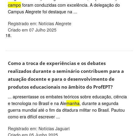
campo
foram conduzidas com excelência. A delegação do
Campus Alegrete foi destaque na ...
Registrado em: Notícias Alegrete
Criado em 07 Julho 2025
18.
Como a troca de experiências e os debates
realizados durante o seminário contribuem para a
atuação docente e para o desenvolvimento de
produtos educacionais no âmbito do ProfEPT?
... apresentasse os embates teóricos sobre educação, ciência
e tecnologia no Brasil e na Ale
manha
, durante a segunda
guerra mundial até o fim da ditadura militar no Brasil. Pautou
como era difícil escrever ...
Registrado em: Notícias Jaguari
Criado em 05 Junho 2025