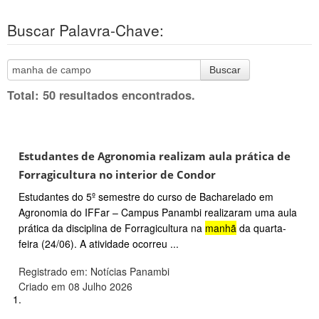
Buscar Palavra-Chave:
Buscar
Total: 50 resultados encontrados.
Estudantes de Agronomia realizam aula prática de
Forragicultura no interior de Condor
Estudantes do 5º semestre do curso de Bacharelado em
Agronomia do IFFar – Campus Panambi realizaram uma aula
prática da disciplina de Forragicultura na
manhã
da quarta-
feira (24/06). A atividade ocorreu ...
Registrado em: Notícias Panambi
Criado em 08 Julho 2026
1.