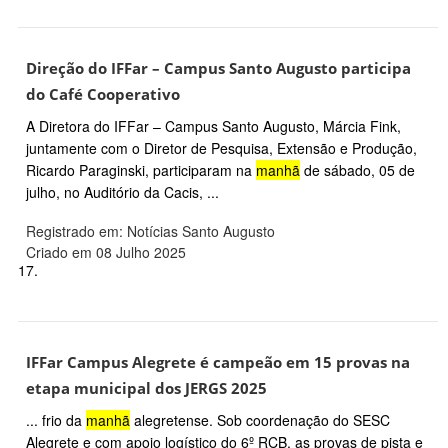
Direção do IFFar – Campus Santo Augusto participa
do Café Cooperativo
A Diretora do IFFar – Campus Santo Augusto, Márcia Fink,
juntamente com o Diretor de Pesquisa, Extensão e Produção,
Ricardo Paraginski, participaram na
manhã
de sábado, 05 de
julho, no Auditório da Cacis, ...
Registrado em: Notícias Santo Augusto
Criado em 08 Julho 2025
17.
IFFar Campus Alegrete é campeão em 15 provas na
etapa municipal dos JERGS 2025
... frio da
manhã
alegretense. Sob coordenação do SESC
Alegrete e com apoio logístico do 6º RCB, as provas de pista e