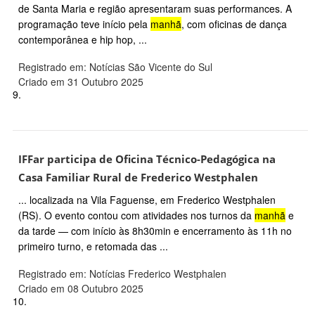
de Santa Maria e região apresentaram suas performances. A
programação teve início pela
manhã
, com oficinas de dança
contemporânea e hip hop, ...
Registrado em: Notícias São Vicente do Sul
Criado em 31 Outubro 2025
9.
IFFar participa de Oficina Técnico-Pedagógica na
Casa Familiar Rural de Frederico Westphalen
... localizada na Vila Faguense, em Frederico Westphalen
(RS). O evento contou com atividades nos turnos da
manhã
e
da tarde — com início às 8h30min e encerramento às 11h no
primeiro turno, e retomada das ...
Registrado em: Notícias Frederico Westphalen
Criado em 08 Outubro 2025
10.