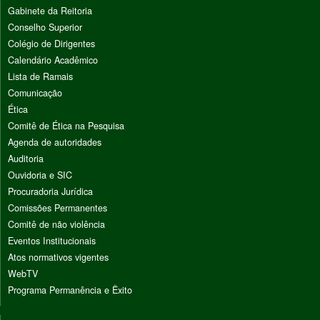
Gabinete da Reitoria
Conselho Superior
Colégio de Dirigentes
Calendário Acadêmico
Lista de Ramais
Comunicação
Ética
Comitê de Ética na Pesquisa
Agenda de autoridades
Auditoria
Ouvidoria e SIC
Procuradoria Jurídica
Comissões Permanentes
Comitê de não violência
Eventos Institucionais
Atos normativos vigentes
WebTV
Programa Permanência e Êxito