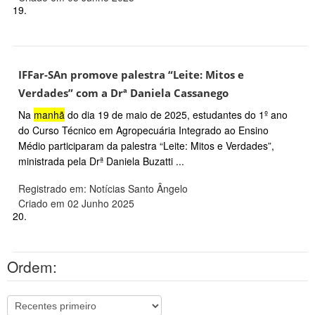
19.
IFFar-SAn promove palestra “Leite: Mitos e
Verdades” com a Drª Daniela Cassanego
Na
manhã
do dia 19 de maio de 2025, estudantes do 1º ano
do Curso Técnico em Agropecuária Integrado ao Ensino
Médio participaram da palestra “Leite: Mitos e Verdades”,
ministrada pela Drª Daniela Buzatti ...
Registrado em: Notícias Santo Ângelo
Criado em 02 Junho 2025
20.
Ordem: