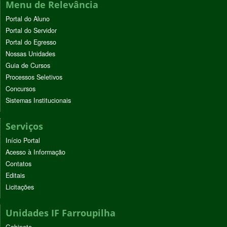
Menu de Relevância
Portal do Aluno
Portal do Servidor
Portal do Egresso
Nossas Unidades
Guia de Cursos
Processos Seletivos
Concursos
Sistemas Institucionais
Serviços
Início Portal
Acesso à Informação
Contatos
Editais
Licitações
Unidades IF Farroupilha