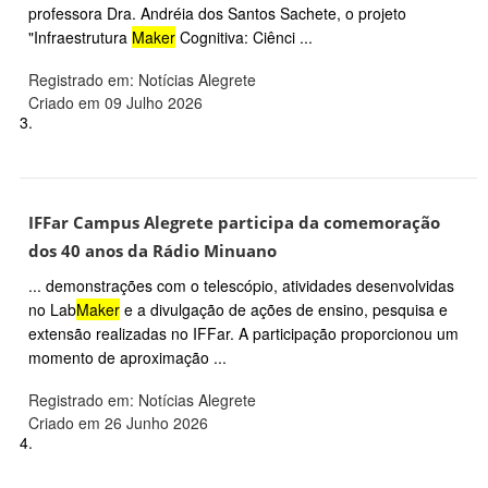
professora Dra. Andréia dos Santos Sachete, o projeto
"Infraestrutura
Maker
Cognitiva: Ciênci ...
Registrado em: Notícias Alegrete
Criado em 09 Julho 2026
3.
IFFar Campus Alegrete participa da comemoração
dos 40 anos da Rádio Minuano
... demonstrações com o telescópio, atividades desenvolvidas
no Lab
Maker
e a divulgação de ações de ensino, pesquisa e
extensão realizadas no IFFar. A participação proporcionou um
momento de aproximação ...
Registrado em: Notícias Alegrete
Criado em 26 Junho 2026
4.