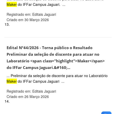
Maker
do IFFar Campus Jaguari. ...
Registrado em: Editais Jaguari
Criado em 30 Março 2026
13.
Edital Nº44/2026 - Torna público o Resultado
Preliminar da seleção de discente para atuar no
Laboratório <span class="highlight">Maker</span>
do IFFar Campus Jaguari.&#160;...
... Preliminar da seleção de discente para atuar no Laboratório
Maker
do IFFar Campus Jaguari ...
Registrado em: Editais Jaguari
Criado em 26 Março 2026
14.