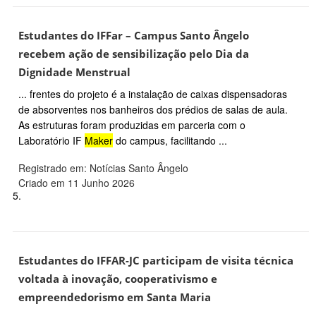
Estudantes do IFFar – Campus Santo Ângelo
recebem ação de sensibilização pelo Dia da
Dignidade Menstrual
... frentes do projeto é a instalação de caixas dispensadoras
de absorventes nos banheiros dos prédios de salas de aula.
As estruturas foram produzidas em parceria com o
Laboratório IF
Maker
do campus, facilitando ...
Registrado em: Notícias Santo Ângelo
Criado em 11 Junho 2026
5.
Estudantes do IFFAR-JC participam de visita técnica
voltada à inovação, cooperativismo e
empreendedorismo em Santa Maria