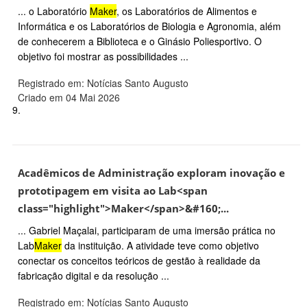
... o Laboratório
Maker
, os Laboratórios de Alimentos e
Informática e os Laboratórios de Biologia e Agronomia, além
de conhecerem a Biblioteca e o Ginásio Poliesportivo. O
objetivo foi mostrar as possibilidades ...
Registrado em: Notícias Santo Augusto
Criado em 04 Mai 2026
9.
Acadêmicos de Administração exploram inovação e
prototipagem em visita ao Lab<span
class="highlight">Maker</span>&#160;...
... Gabriel Maçalai, participaram de uma imersão prática no
Lab
Maker
da instituição. A atividade teve como objetivo
conectar os conceitos teóricos de gestão à realidade da
fabricação digital e da resolução ...
Registrado em: Notícias Santo Augusto