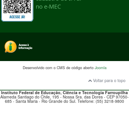
Desenvolvido com o CMS de código aberto
Joomla
Voltar para o topo
Instituto Federal de Educação, Ciência e Tecnologia
Farroupilha
Alameda Santiago do Chile, 195 - Nossa Sra. das Dores - CEP 97050-
685 - Santa Maria - Rio Grande do Sul. Telefone: (55) 3218-9800