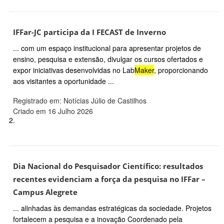
IFFar-JC participa da I FECAST de Inverno
... com um espaço institucional para apresentar projetos de
ensino, pesquisa e extensão, divulgar os cursos ofertados e
expor iniciativas desenvolvidas no Lab
Maker
, proporcionando
aos visitantes a oportunidade ...
Registrado em: Notícias Júlio de Castilhos
Criado em 16 Julho 2026
2.
Dia Nacional do Pesquisador Científico: resultados
recentes evidenciam a força da pesquisa no IFFar –
Campus Alegrete
... alinhadas às demandas estratégicas da sociedade. Projetos
fortalecem a pesquisa e a inovação Coordenado pela