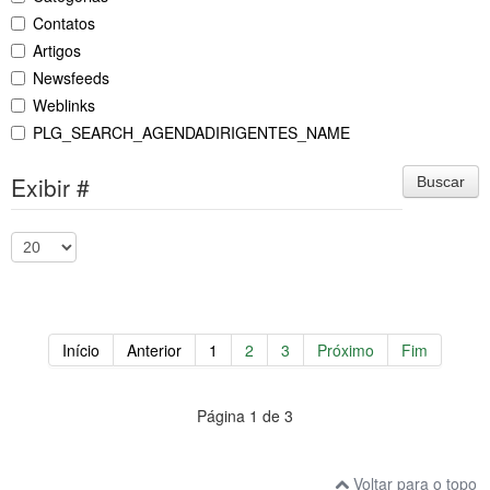
Contatos
Artigos
Newsfeeds
Weblinks
PLG_SEARCH_AGENDADIRIGENTES_NAME
Exibir #
Buscar
Início
Anterior
1
2
3
Próximo
Fim
Página 1 de 3
Voltar para o topo