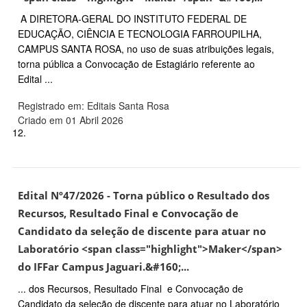
A DIRETORA-GERAL DO INSTITUTO FEDERAL DE
EDUCAÇÃO, CIÊNCIA E TECNOLOGIA FARROUPILHA,
CAMPUS SANTA ROSA, no uso de suas atribuições legais,
torna pública a Convocação de Estagiário referente ao
Edital ...
Registrado em: Editais Santa Rosa
Criado em 01 Abril 2026
12.
Edital Nº47/2026 - Torna público o Resultado dos
Recursos, Resultado Final e Convocação de
Candidato da seleção de discente para atuar no
Laboratório <span class="highlight">Maker</span>
do IFFar Campus Jaguari.&#160;...
... dos Recursos, Resultado Final e Convocação de
Candidato da seleção de discente para atuar no Laboratório