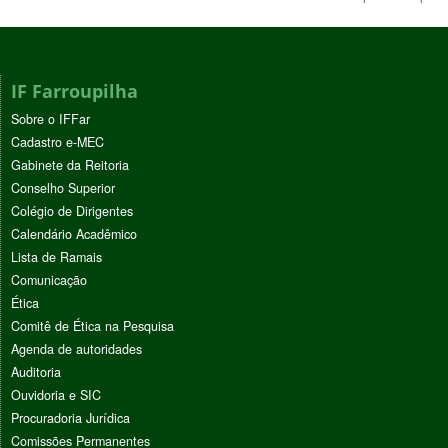
IF Farroupilha
Sobre o IFFar
Cadastro e-MEC
Gabinete da Reitoria
Conselho Superior
Colégio de Dirigentes
Calendário Acadêmico
Lista de Ramais
Comunicação
Ética
Comitê de Ética na Pesquisa
Agenda de autoridades
Auditoria
Ouvidoria e SIC
Procuradoria Jurídica
Comissões Permanentes