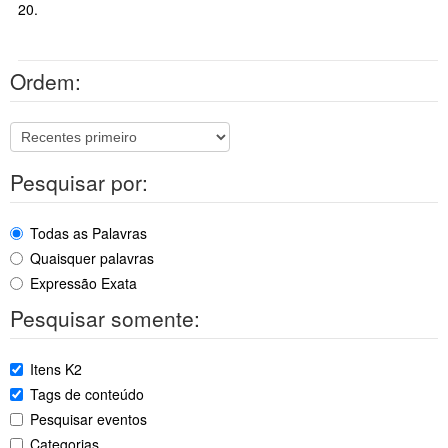
20.
Ordem:
Pesquisar por:
Todas as Palavras
Quaisquer palavras
Expressão Exata
Pesquisar somente:
Itens K2
Tags de conteúdo
Pesquisar eventos
Categorias