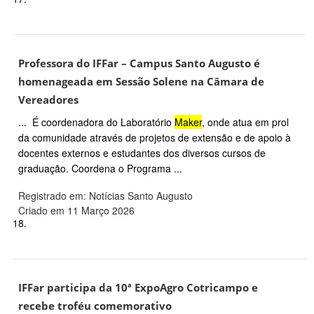
Professora do IFFar – Campus Santo Augusto é
homenageada em Sessão Solene na Câmara de
Vereadores
... É coordenadora do Laboratório
Maker
, onde atua em prol
da comunidade através de projetos de extensão e de apoio à
docentes externos e estudantes dos diversos cursos de
graduação. Coordena o Programa ...
Registrado em: Notícias Santo Augusto
Criado em 11 Março 2026
18.
IFFar participa da 10ª ExpoAgro Cotricampo e
recebe troféu comemorativo