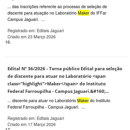
... das inscrições referente ao processo de seleção de
discente para atuação no Laboratório
Maker
do IFFar
Campus Jaguari. ...
Registrado em: Editais Jaguari
Criado em 23 Março 2026
16.
Edital Nº 36/2026 - Torna público Edital para seleção
de discente para atuar no Laboratório <span
class="highlight">Maker</span> do Instituto
Federal Farroupilha - Campus Jaguari.&#160;...
... discente para atuar no Laboratório
Maker
do Instituto
Federal Farroupilha - Campus Jaguari. ...
Registrado em: Editais Jaguari
Criado em 17 Março 2026
17.