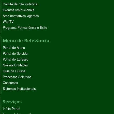
Comitê de não violência
Eventos Institucionais
Atos normativos vigentes
WebTV
Programa Permanência e Êxito
Menu de Relevância
Portal do Aluno
Portal do Servidor
Portal do Egresso
Nossas Unidades
Guia de Cursos
Processos Seletivos
Concursos
Sistemas Institucionais
Serviços
Início Portal