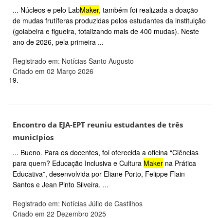
... Núcleos e pelo Lab
Maker
, também foi realizada a doação
de mudas frutíferas produzidas pelos estudantes da instituição
(goiabeira e figueira, totalizando mais de 400 mudas). Neste
ano de 2026, pela primeira ...
Registrado em: Notícias Santo Augusto
Criado em 02 Março 2026
19.
Encontro da EJA-EPT reuniu estudantes de três
municípios
... Bueno. Para os docentes, foi oferecida a oficina “Ciências
para quem? Educação Inclusiva e Cultura
Maker
na Prática
Educativa”, desenvolvida por Eliane Porto, Felippe Flain
Santos e Jean Pinto Silveira. ...
Registrado em: Notícias Júlio de Castilhos
Criado em 22 Dezembro 2025