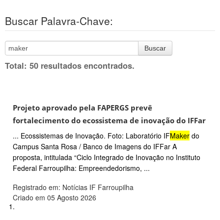
Buscar Palavra-Chave:
Buscar
Total: 50 resultados encontrados.
Projeto aprovado pela FAPERGS prevê
fortalecimento do ecossistema de inovação do IFFar
... Ecossistemas de Inovação. Foto: Laboratório IF
Maker
do
Campus Santa Rosa / Banco de Imagens do IFFar A
proposta, intitulada “Ciclo Integrado de Inovação no Instituto
Federal Farroupilha: Empreendedorismo, ...
Registrado em: Notícias IF Farroupilha
Criado em 05 Agosto 2026
1.