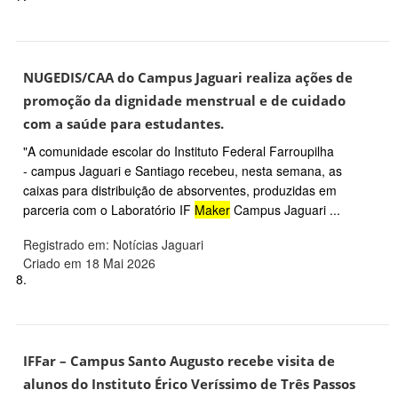
NUGEDIS/CAA do Campus Jaguari realiza ações de
promoção da dignidade menstrual e de cuidado
com a saúde para estudantes.
"A comunidade escolar do Instituto Federal Farroupilha
- campus Jaguari e Santiago recebeu, nesta semana, as
caixas para distribuição de absorventes, produzidas em
parceria com o Laboratório IF
Maker
Campus Jaguari ...
Registrado em: Notícias Jaguari
Criado em 18 Mai 2026
8.
IFFar – Campus Santo Augusto recebe visita de
alunos do Instituto Érico Veríssimo de Três Passos