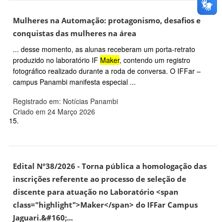
Mulheres na Automação: protagonismo, desafios e
conquistas das mulheres na área
... desse momento, as alunas receberam um porta-retrato
produzido no laboratório IF
Maker
, contendo um registro
fotográfico realizado durante a roda de conversa. O IFFar –
campus Panambi manifesta especial ...
Registrado em: Notícias Panambi
Criado em 24 Março 2026
15.
Edital Nº38/2026 - Torna pública a homologação das
inscrições referente ao processo de seleção de
discente para atuação no Laboratório <span
class="highlight">Maker</span> do IFFar Campus
Jaguari.&#160;...