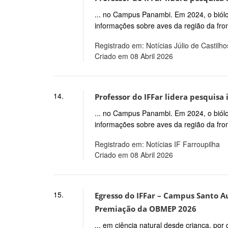
... no Campus Panambi. Em 2024, o biólog
informações sobre aves da região da fron
Registrado em: Notícias Júlio de Castilho
Criado em 08 Abril 2026
14.
Professor do IFFar lidera pesquisa
... no Campus Panambi. Em 2024, o biólog
informações sobre aves da região da fron
Registrado em: Notícias IF Farroupilha
Criado em 08 Abril 2026
15.
Egresso do IFFar – Campus Santo 
Premiação da OBMEP 2026
... em ciência natural desde criança, po