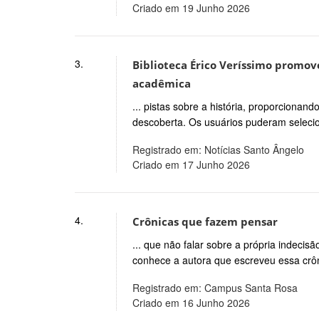
Criado em 19 Junho 2026
3.
Biblioteca Érico Veríssimo promov
acadêmica
... pistas sobre a história, proporcionan
descoberta. Os usuários puderam selecio
Registrado em: Notícias Santo Ângelo
Criado em 17 Junho 2026
4.
Crônicas que fazem pensar
... que não falar sobre a própria indec
conhece a autora que escreveu essa crô
Registrado em: Campus Santa Rosa
Criado em 16 Junho 2026