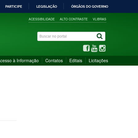
PARTICIPE
LEGISLAÇÃO
ÓRGÃOS DO GOVERNO
ACESSIBILIDADE
ALTO CONTRASTE
VLIBRAS
cesso à Informação
Contatos
Editais
Licitações