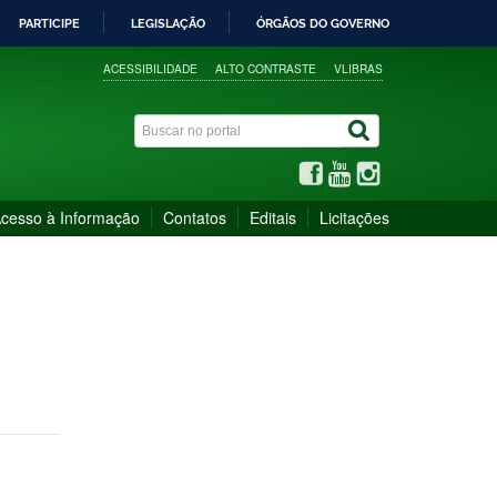
PARTICIPE
LEGISLAÇÃO
ÓRGÃOS DO GOVERNO
ACESSIBILIDADE
ALTO CONTRASTE
VLIBRAS
cesso à Informação
Contatos
Editais
Licitações