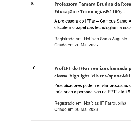
9.
Professora Tamara Brudna da Rosa 
Educação e Tecnologias&#160;...
A professora do IFFar – Campus Santo 
discutem o papel das tecnologias na soc
Registrado em: Notícias Santo Augusto
Criado em 20 Mai 2026
10.
ProfEPT do IFFar realiza chamada 
class="highlight">livro</span>&#16
Pesquisadores podem enviar propostas d
trajetórias e perspectivas na EPT” até 15
Registrado em: Notícias IF Farroupilha
Criado em 20 Mai 2026