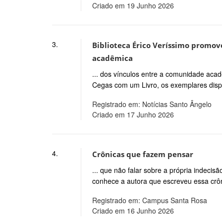
Criado em 19 Junho 2026
3.
Biblioteca Érico Veríssimo promov
acadêmica
... dos vínculos entre a comunidade ac
Cegas com um Livro, os exemplares dis
Registrado em: Notícias Santo Ângelo
Criado em 17 Junho 2026
4.
Crônicas que fazem pensar
... que não falar sobre a própria indec
conhece a autora que escreveu essa crô
Registrado em: Campus Santa Rosa
Criado em 16 Junho 2026