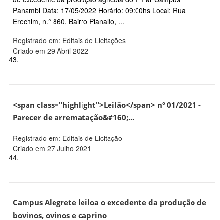
Panambi Data: 17/05/2022 Horário: 09:00hs Local: Rua
Erechim, n.° 860, Bairro Planalto, ...
Registrado em: Editais de Licitações
Criado em 29 Abril 2022
43.
<span class="highlight">Leilão</span> nº 01/2021 -
Parecer de arrematação&#160;...
Registrado em: Editais de Licitação
Criado em 27 Julho 2021
44.
Campus Alegrete leiloa o excedente da produção de
bovinos, ovinos e caprino