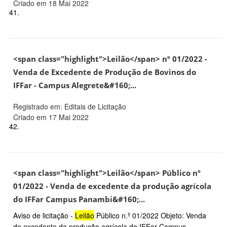
Criado em 18 Mai 2022
41.
<span class="highlight">Leilão</span> nº 01/2022 -
Venda de Excedente de Produção de Bovinos do
IFFar - Campus Alegrete&#160;...
Registrado em: Editais de Licitação
Criado em 17 Mai 2022
42.
<span class="highlight">Leilão</span> Público nº
01/2022 - Venda de excedente da produção agrícola
do IFFar Campus Panambi&#160;...
Aviso de licitação -
Leilão
Público n.º 01/2022 Objeto: Venda
de excedente da produção agrícola do IFFar Campus