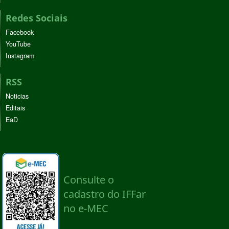
Redes Sociais
Facebook
YouTube
Instagram
RSS
Noticias
Editais
EaD