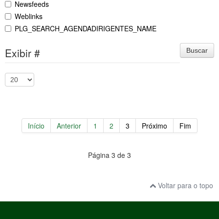
Newsfeeds
Weblinks
PLG_SEARCH_AGENDADIRIGENTES_NAME
Exibir #
Buscar
Início
Anterior
1
2
3
Próximo
Fim
Página 3 de 3
Voltar para o topo