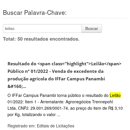
Buscar Palavra-Chave:
Buscar
Total: 50 resultados encontrados.
Resultado do <span class="highlight">Leilão</span>
Público nº 01/2022 - Venda de excedente da
produção agrícola do IFFar Campus Panambi
&#160;...
O IFFar Campus Panambi torna público o resultado do
Leilão
01/2022: Item 1 - Arrematante: Agronegócios Trennepohl
Ltda, CNPJ: 29.001.269/0001-74, ao preço do item de R$ 3,10
por Kg, totalizando o valor ...
Registrado em: Editais de Licitações