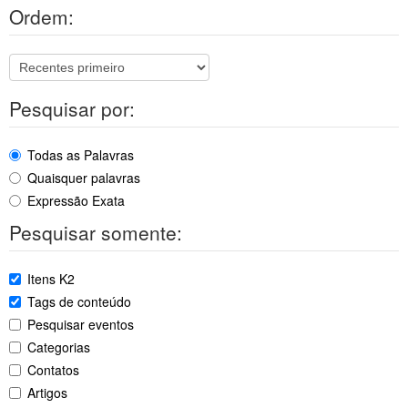
Ordem:
Pesquisar por:
Todas as Palavras
Quaisquer palavras
Expressão Exata
Pesquisar somente:
Itens K2
Tags de conteúdo
Pesquisar eventos
Categorias
Contatos
Artigos