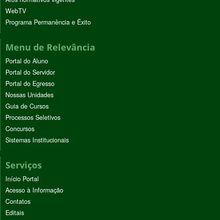
WebTV
Programa Permanência e Êxito
Menu de Relevância
Portal do Aluno
Portal do Servidor
Portal do Egresso
Nossas Unidades
Guia de Cursos
Processos Seletivos
Concursos
Sistemas Institucionais
Serviços
Início Portal
Acesso à Informação
Contatos
Editais