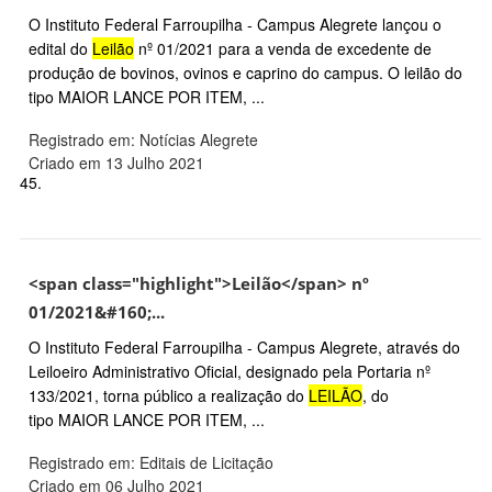
O Instituto Federal Farroupilha - Campus Alegrete lançou o
edital do
Leilão
nº 01/2021 para a venda de excedente de
produção de bovinos, ovinos e caprino do campus. O leilão do
tipo MAIOR LANCE POR ITEM, ...
Registrado em: Notícias Alegrete
Criado em 13 Julho 2021
45.
<span class="highlight">Leilão</span> nº
01/2021&#160;...
O Instituto Federal Farroupilha - Campus Alegrete, através do
Leiloeiro Administrativo Oficial, designado pela Portaria nº
133/2021, torna público a realização do
LEILÃO
, do
tipo MAIOR LANCE POR ITEM, ...
Registrado em: Editais de Licitação
Criado em 06 Julho 2021