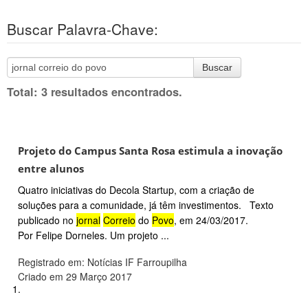
Buscar Palavra-Chave:
Buscar
Total: 3 resultados encontrados.
Projeto do Campus Santa Rosa estimula a inovação
entre alunos
Quatro iniciativas do Decola Startup, com a criação de
soluções para a comunidade, já têm investimentos. Texto
publicado no
jornal
Correio
do
Povo
, em 24/03/2017.
Por Felipe Dorneles. Um projeto ...
Registrado em: Notícias IF Farroupilha
Criado em 29 Março 2017
1.