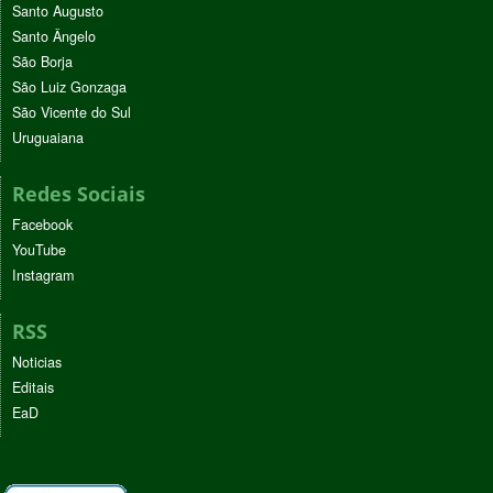
Santo Augusto
Santo Ângelo
São Borja
São Luiz Gonzaga
São Vicente do Sul
Uruguaiana
Redes Sociais
Facebook
YouTube
Instagram
RSS
Noticias
Editais
EaD