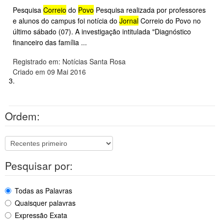
Pesquisa
Correio
do
Povo
Pesquisa realizada por professores
e alunos do campus foi notícia do
Jornal
Correio do Povo no
último sábado (07). A investigação intitulada "Diagnóstico
financeiro das família ...
Registrado em: Notícias Santa Rosa
Criado em 09 Mai 2016
3.
Ordem:
Pesquisar por:
Todas as Palavras
Quaisquer palavras
Expressão Exata