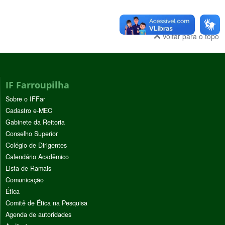
Voltar para o topo
IF Farroupilha
Sobre o IFFar
Cadastro e-MEC
Gabinete da Reitoria
Conselho Superior
Colégio de Dirigentes
Calendário Acadêmico
Lista de Ramais
Comunicação
Ética
Comitê de Ética na Pesquisa
Agenda de autoridades