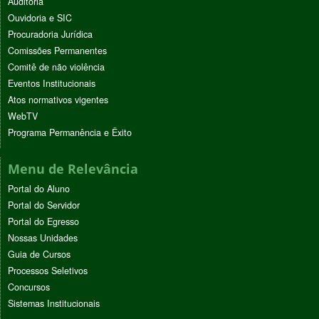
Auditoria
Ouvidoria e SIC
Procuradoria Jurídica
Comissões Permanentes
Comitê de não violência
Eventos Institucionais
Atos normativos vigentes
WebTV
Programa Permanência e Êxito
Menu de Relevância
Portal do Aluno
Portal do Servidor
Portal do Egresso
Nossas Unidades
Guia de Cursos
Processos Seletivos
Concursos
Sistemas Institucionais