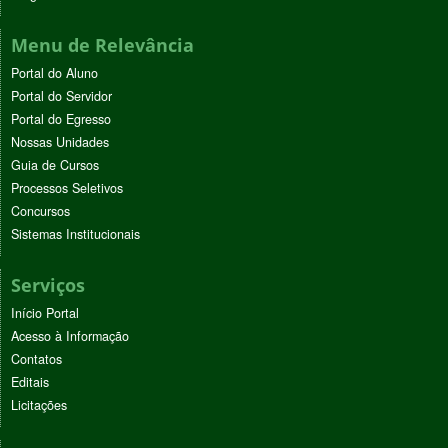
Menu de Relevância
Portal do Aluno
Portal do Servidor
Portal do Egresso
Nossas Unidades
Guia de Cursos
Processos Seletivos
Concursos
Sistemas Institucionais
Serviços
Início Portal
Acesso à Informação
Contatos
Editais
Licitações