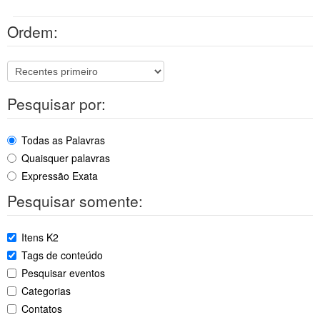
Ordem:
Pesquisar por:
Todas as Palavras
Quaisquer palavras
Expressão Exata
Pesquisar somente:
Itens K2
Tags de conteúdo
Pesquisar eventos
Categorias
Contatos