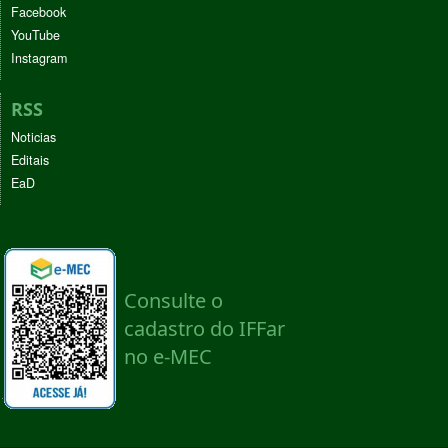
Facebook
YouTube
Instagram
RSS
Noticias
Editais
EaD