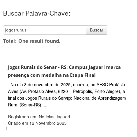
Buscar Palavra-Chave:
Buscar
Total: One result found.
Jogos Rurais do Senar - RS: Campus Jaguari marca
presença com medalha na Etapa Final
No dia 8 de novembro de 2025, ocorreu, no SESC Protásio
Alves (Av. Protásio Alves, 6220 – Petrópolis, Porto Alegre), a
final dos Jogos Rurais do Serviço Nacional de Aprendizagem
Rural (Senar-RS). ...
Registrado em: Notícias Jaguari
Criado em 12 Novembro 2025
1.