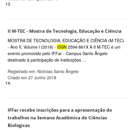
13.
II M-TEC - Mostra de Tecnologia, Educação e Ciência
MOSTRA DE TECNOLOGIA, EDUCAÇÃO E CIÊNCIA (M-TEC)
- Ano II, Volume I (2018) -
ISSN
2594-861X A II M-TEC é um
evento promovido pelo IFFar - Campus Santo Ângelo
destinado à participação de instituições ...
Registrado em: Notícias Santo Ângelo
Criado em 27 Junho 2018
14.
IFFar recebe inscrições para a apresentação de
trabalhos na Semana Acadêmica de Ciências
Biológicas