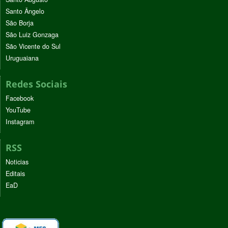
Santo Ângelo
São Borja
São Luiz Gonzaga
São Vicente do Sul
Uruguaiana
Redes Sociais
Facebook
YouTube
Instagram
RSS
Noticias
Editais
EaD