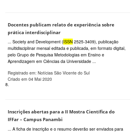
Docentes publicam relato de experiência sobre
prática interdisciplinar
... Society and Development (
ISSN
2525-3409), publicação
multidisciplinar mensal editada e publicada, em formato digital,
pelo Grupo de Pesquisa Metodologias em Ensino e
Aprendizagem em Ciências da Universidade ...
Registrado em: Notícias São Vicente do Sul
Criado em 04 Mai 2020
8.
Inscrições abertas para a II Mostra Científica do
IFFar – Campus Panambi
... A ficha de inscrição e o resumo deverão ser enviados para