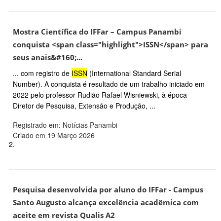
Mostra Científica do IFFar – Campus Panambi
conquista <span class="highlight">ISSN</span> para
seus anais&#160;...
... com registro de
ISSN
(International Standard Serial
Number). A conquista é resultado de um trabalho iniciado em
2022 pelo professor Rudião Rafael Wisniewski, à época
Diretor de Pesquisa, Extensão e Produção, ...
Registrado em: Notícias Panambi
Criado em 19 Março 2026
2.
Pesquisa desenvolvida por aluno do IFFar - Campus
Santo Augusto alcança excelência acadêmica com
aceite em revista Qualis A2