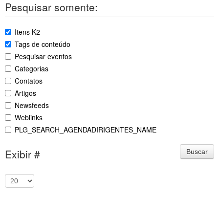
Pesquisar somente:
Itens K2
Tags de conteúdo
Pesquisar eventos
Categorias
Contatos
Artigos
Newsfeeds
Weblinks
PLG_SEARCH_AGENDADIRIGENTES_NAME
Exibir #
Buscar