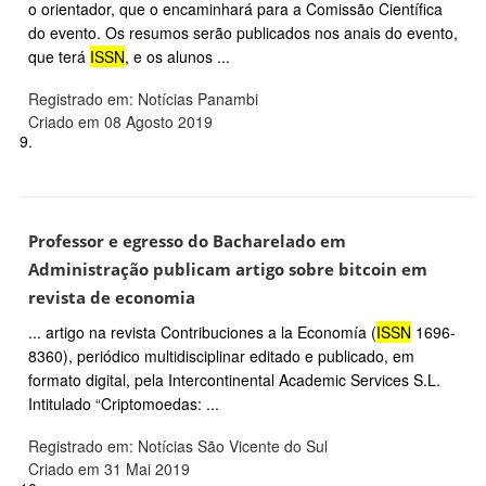
o orientador, que o encaminhará para a Comissão Científica
do evento. Os resumos serão publicados nos anais do evento,
que terá
ISSN
, e os alunos ...
Registrado em: Notícias Panambi
Criado em 08 Agosto 2019
9.
Professor e egresso do Bacharelado em
Administração publicam artigo sobre bitcoin em
revista de economia
... artigo na revista Contribuciones a la Economía (
ISSN
1696-
8360), periódico multidisciplinar editado e publicado, em
formato digital, pela Intercontinental Academic Services S.L.
Intitulado “Criptomoedas: ...
Registrado em: Notícias São Vicente do Sul
Criado em 31 Mai 2019