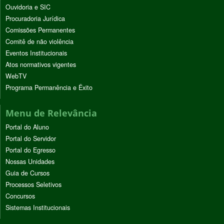
Ouvidoria e SIC
Procuradoria Jurídica
Comissões Permanentes
Comitê de não violência
Eventos Institucionais
Atos normativos vigentes
WebTV
Programa Permanência e Êxito
Menu de Relevância
Portal do Aluno
Portal do Servidor
Portal do Egresso
Nossas Unidades
Guia de Cursos
Processos Seletivos
Concursos
Sistemas Institucionais