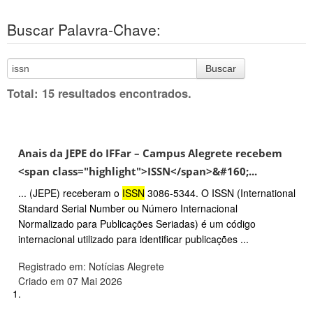
Buscar Palavra-Chave:
Buscar
Total: 15 resultados encontrados.
Anais da JEPE do IFFar – Campus Alegrete recebem
<span class="highlight">ISSN</span>&#160;...
... (JEPE) receberam o
ISSN
3086-5344. O ISSN (International
Standard Serial Number ou Número Internacional
Normalizado para Publicações Seriadas) é um código
internacional utilizado para identificar publicações ...
Registrado em: Notícias Alegrete
Criado em 07 Mai 2026
1.