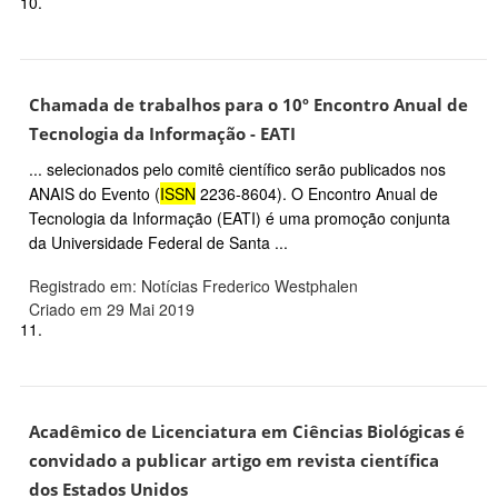
10.
Chamada de trabalhos para o 10º Encontro Anual de
Tecnologia da Informação - EATI
... selecionados pelo comitê científico serão publicados nos
ANAIS do Evento (
ISSN
2236-8604). O Encontro Anual de
Tecnologia da Informação (EATI) é uma promoção conjunta
da Universidade Federal de Santa ...
Registrado em: Notícias Frederico Westphalen
Criado em 29 Mai 2019
11.
Acadêmico de Licenciatura em Ciências Biológicas é
convidado a publicar artigo em revista científica
dos Estados Unidos