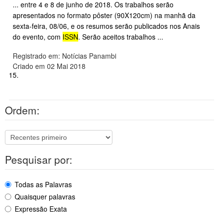
... entre 4 e 8 de junho de 2018. Os trabalhos serão
apresentados no formato pôster (90X120cm) na manhã da
sexta-feira, 08/06, e os resumos serão publicados nos Anais
do evento, com
ISSN
. Serão aceitos trabalhos ...
Registrado em: Notícias Panambi
Criado em 02 Mai 2018
15.
Ordem:
Pesquisar por:
Todas as Palavras
Quaisquer palavras
Expressão Exata