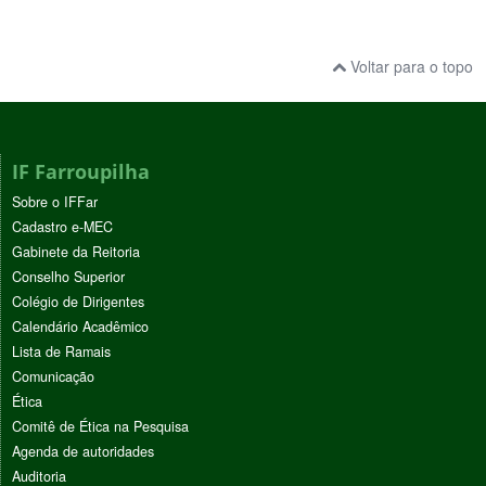
Voltar para o topo
IF Farroupilha
Sobre o IFFar
Cadastro e-MEC
Gabinete da Reitoria
Conselho Superior
Colégio de Dirigentes
Calendário Acadêmico
Lista de Ramais
Comunicação
Ética
Comitê de Ética na Pesquisa
Agenda de autoridades
Auditoria