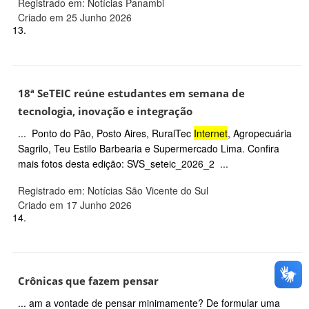
Registrado em: Notícias Panambi
Criado em 25 Junho 2026
13.
18ª SeTEIC reúne estudantes em semana de
tecnologia, inovação e integração
... Ponto do Pão, Posto Aires, RuralTec
Internet
, Agropecuária
Sagrilo, Teu Estilo Barbearia e Supermercado Lima. Confira
mais fotos desta edição: SVS_seteic_2026_2 ...
Registrado em: Notícias São Vicente do Sul
Criado em 17 Junho 2026
14.
Crônicas que fazem pensar
... am a vontade de pensar minimamente? De formular uma