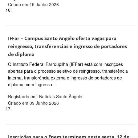
Criado em 15 Junho 2026
16.
IFFar – Campus Santo Ângelo oferta vagas para
reingresso, transferências e ingresso de portadores
de diploma
O Instituto Federal Farroupilha (IFFar) está com inscrições
abertas para o processo seletivo de reingresso, transferência
interna, transferência externa e ingresso de portadores de
diploma, com ingresso ...
Registrado em: Notícias Santo Ângelo
Criado em 09 Junho 2026
17.
Inscrições para o Enem terminam nesta sexta, 12 de