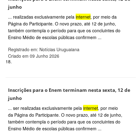
junho
... realizadas exclusivamente pela
internet
, por meio da
Página do Participante. O novo prazo, até 12 de junho,
também contempla o período para que os concluintes do
Ensino Médio de escolas públicas confirmem ...
Registrado em: Notícias Uruguaiana
Criado em 09 Junho 2026
18.
Inscrições para o Enem terminam nesta sexta, 12 de
junho
... ser realizadas exclusivamente pela
internet
, por meio
da Página do Participante. O novo prazo, até 12 de junho,
também contempla o período para que os concluintes do
Ensino Médio de escolas públicas confirmem ...