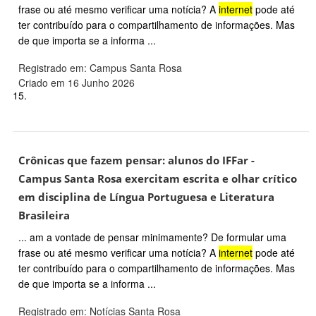
frase ou até mesmo verificar uma notícia? A
internet
pode até
ter contribuído para o compartilhamento de informações. Mas
de que importa se a informa ...
Registrado em: Campus Santa Rosa
Criado em 16 Junho 2026
15.
Crônicas que fazem pensar: alunos do IFFar -
Campus Santa Rosa exercitam escrita e olhar crítico
em disciplina de Língua Portuguesa e Literatura
Brasileira
... am a vontade de pensar minimamente? De formular uma
frase ou até mesmo verificar uma notícia? A
internet
pode até
ter contribuído para o compartilhamento de informações. Mas
de que importa se a informa ...
Registrado em: Notícias Santa Rosa