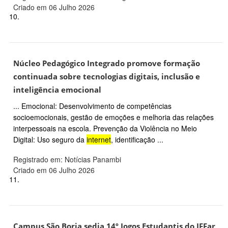
Criado em 06 Julho 2026
10.
Núcleo Pedagógico Integrado promove formação
continuada sobre tecnologias digitais, inclusão e
inteligência emocional
... Emocional: Desenvolvimento de competências
socioemocionais, gestão de emoções e melhoria das relações
interpessoais na escola. Prevenção da Violência no Meio
Digital: Uso seguro da
internet
, identificação ...
Registrado em: Notícias Panambi
Criado em 06 Julho 2026
11.
Campus São Borja sedia 14º Jogos Estudantis do IFFar