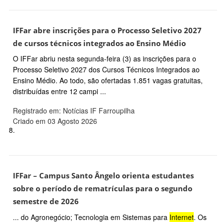
IFFar abre inscrições para o Processo Seletivo 2027
de cursos técnicos integrados ao Ensino Médio
O IFFar abriu nesta segunda-feira (3) as inscrições para o
Processo Seletivo 2027 dos Cursos Técnicos Integrados ao
Ensino Médio. Ao todo, são ofertadas 1.851 vagas gratuitas,
distribuídas entre 12 campi ...
Registrado em: Notícias IF Farroupilha
Criado em 03 Agosto 2026
8.
IFFar – Campus Santo Ângelo orienta estudantes
sobre o período de rematrículas para o segundo
semestre de 2026
... do Agronegócio; Tecnologia em Sistemas para
Internet
. Os