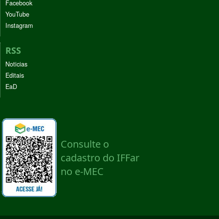
Facebook
YouTube
Instagram
RSS
Noticias
Editais
EaD