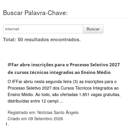
Buscar Palavra-Chave:
Buscar
Total: 50 resultados encontrados.
IFFar abre inscrições para o Processo Seletivo 2027
de cursos técnicos integrados ao Ensino Médio
O IFFar abriu nesta segunda-feira (3) as inscrições para o
Processo Seletivo 2027 dos Cursos Técnicos Integrados ao
Ensino Médio. Ao todo, são ofertadas 1.851 vagas gratuitas,
distribuídas entre 12 campi ...
Registrado em: Notícias Santo Ângelo
Criado em 09 Setembro 2026
1.