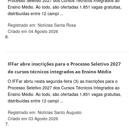
Processo Seletivo 2027 dos Cursos Técnicos Integrados ao
Ensino Médio. Ao todo, são ofertadas 1.851 vagas gratuitas,
distribuídas entre 12 campi ...
Registrado em: Notícias Santa Rosa
Criado em 04 Agosto 2026
6.
IFFar abre inscrições para o Processo Seletivo 2027
de cursos técnicos integrados ao Ensino Médio
O IFFar abriu nesta segunda-feira (3) as inscrições para o
Processo Seletivo 2027 dos Cursos Técnicos Integrados ao
Ensino Médio. Ao todo, são ofertadas 1.851 vagas gratuitas,
distribuídas entre 12 campi ...
Registrado em: Notícias Santo Augusto
Criado em 03 Agosto 2026
7.