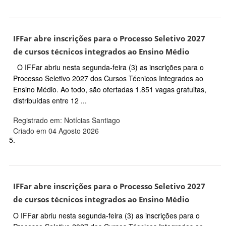
IFFar abre inscrições para o Processo Seletivo 2027
de cursos técnicos integrados ao Ensino Médio
O IFFar abriu nesta segunda-feira (3) as inscrições para o
Processo Seletivo 2027 dos Cursos Técnicos Integrados ao
Ensino Médio. Ao todo, são ofertadas 1.851 vagas gratuitas,
distribuídas entre 12 ...
Registrado em: Notícias Santiago
Criado em 04 Agosto 2026
5.
IFFar abre inscrições para o Processo Seletivo 2027
de cursos técnicos integrados ao Ensino Médio
O IFFar abriu nesta segunda-feira (3) as inscrições para o