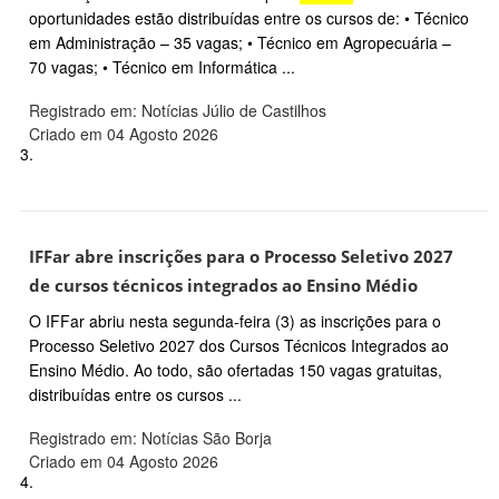
oportunidades estão distribuídas entre os cursos de: • Técnico
em Administração – 35 vagas; • Técnico em Agropecuária –
70 vagas; • Técnico em Informática ...
Registrado em: Notícias Júlio de Castilhos
Criado em 04 Agosto 2026
3.
IFFar abre inscrições para o Processo Seletivo 2027
de cursos técnicos integrados ao Ensino Médio
O IFFar abriu nesta segunda-feira (3) as inscrições para o
Processo Seletivo 2027 dos Cursos Técnicos Integrados ao
Ensino Médio. Ao todo, são ofertadas 150 vagas gratuitas,
distribuídas entre os cursos ...
Registrado em: Notícias São Borja
Criado em 04 Agosto 2026
4.