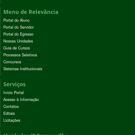
Menu de Relevância
Portal do Aluno
Portal do Servidor
Portal do Egresso
Nossas Unidades
Guia de Cursos
Processos Seletivos
Concursos
Sistemas Institucionais
Serviços
Início Portal
Acesso à Informação
Contatos
Editais
Licitações