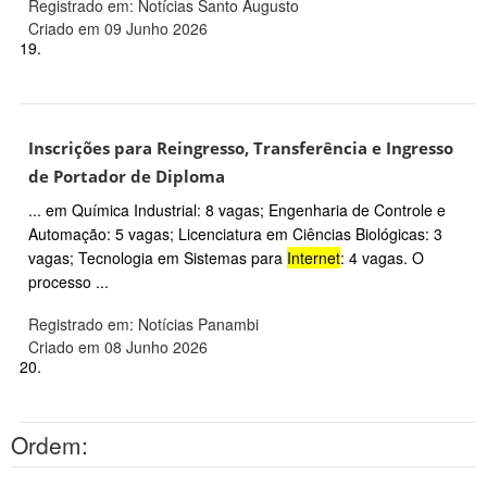
Registrado em: Notícias Santo Augusto
Criado em 09 Junho 2026
19.
Inscrições para Reingresso, Transferência e Ingresso
de Portador de Diploma
... em Química Industrial: 8 vagas; Engenharia de Controle e
Automação: 5 vagas; Licenciatura em Ciências Biológicas: 3
vagas; Tecnologia em Sistemas para
Internet
: 4 vagas. O
processo ...
Registrado em: Notícias Panambi
Criado em 08 Junho 2026
20.
Ordem: