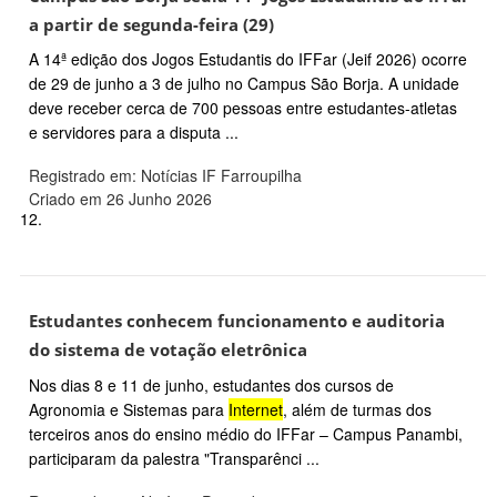
a partir de segunda-feira (29)
A 14ª edição dos Jogos Estudantis do IFFar (Jeif 2026) ocorre
de 29 de junho a 3 de julho no Campus São Borja. A unidade
deve receber cerca de 700 pessoas entre estudantes-atletas
e servidores para a disputa ...
Registrado em: Notícias IF Farroupilha
Criado em 26 Junho 2026
12.
Estudantes conhecem funcionamento e auditoria
do sistema de votação eletrônica
Nos dias 8 e 11 de junho, estudantes dos cursos de
Agronomia e Sistemas para
Internet
, além de turmas dos
terceiros anos do ensino médio do IFFar – Campus Panambi,
participaram da palestra "Transparênci ...