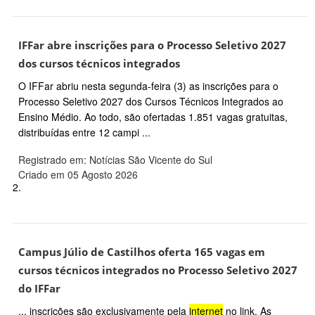
IFFar abre inscrições para o Processo Seletivo 2027
dos cursos técnicos integrados
O IFFar abriu nesta segunda-feira (3) as inscrições para o
Processo Seletivo 2027 dos Cursos Técnicos Integrados ao
Ensino Médio. Ao todo, são ofertadas 1.851 vagas gratuitas,
distribuídas entre 12 campi ...
Registrado em: Notícias São Vicente do Sul
Criado em 05 Agosto 2026
2.
Campus Júlio de Castilhos oferta 165 vagas em
cursos técnicos integrados no Processo Seletivo 2027
do IFFar
... inscrições são exclusivamente pela
internet
no link. As