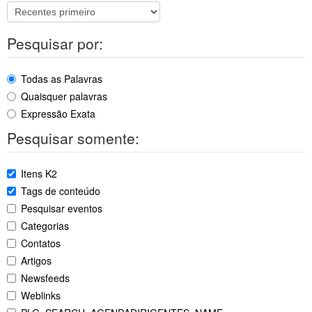
Pesquisar por:
Todas as Palavras
Quaisquer palavras
Expressão Exata
Pesquisar somente:
Itens K2
Tags de conteúdo
Pesquisar eventos
Categorias
Contatos
Artigos
Newsfeeds
Weblinks