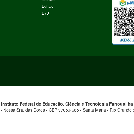
Editais
EaD
Instituto Federal de Educação, Ciência e Tecnologia
Farroupilha
 - Nossa Sra. das Dores - CEP 97050-685 - Santa Maria - Rio Grande d