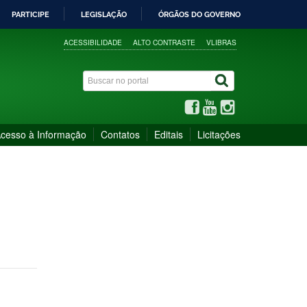
PARTICIPE
LEGISLAÇÃO
ÓRGÃOS DO GOVERNO
ACESSIBILIDADE
ALTO CONTRASTE
VLIBRAS
cesso à Informação
Contatos
Editais
Licitações