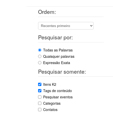
Ordem:
Pesquisar por:
Todas as Palavras
Quaisquer palavras
Expressão Exata
Pesquisar somente:
Itens K2
Tags de conteúdo
Pesquisar eventos
Categorias
Contatos