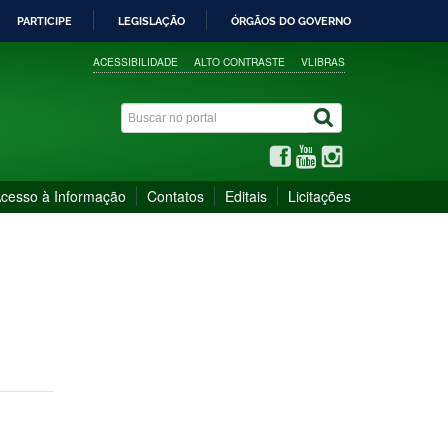
PARTICIPE
LEGISLAÇÃO
ÓRGÃOS DO GOVERNO
ACESSIBILIDADE
ALTO CONTRASTE
VLIBRAS
cesso à Informação
Contatos
Editais
Licitações