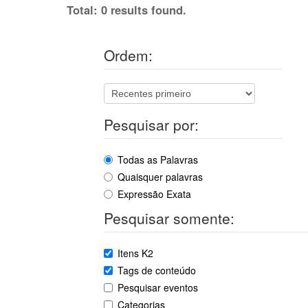
Total: 0 results found.
Ordem:
Pesquisar por:
Todas as Palavras
Quaisquer palavras
Expressão Exata
Pesquisar somente:
Itens K2
Tags de conteúdo
Pesquisar eventos
Categorias