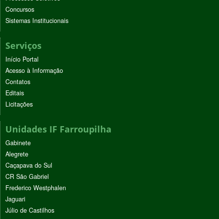
Concursos
Sistemas Institucionais
Serviços
Início Portal
Acesso à Informação
Contatos
Editais
Licitações
Unidades IF Farroupilha
Gabinete
Alegrete
Caçapava do Sul
CR São Gabriel
Frederico Westphalen
Jaguari
Júlio de Castilhos