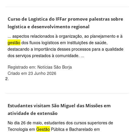
Curso de Logística do IFFar promove palestras sobre
logística e desenvolvimento regional
... aspectos relacionados à organização, ao planejamento e à
gestão
dos fluxos logísticos em instituições de saúde,
destacando a importância desses processos para a qualidade
dos serviços prestados à comunidade. ...
Registrado em: Notícias São Borja
Criado em 23 Junho 2026
2.
Estudantes visitam São Miguel das Missões em
atividade de extensão
No dia 26 de maio, estudantes dos cursos superiores de
Tecnologia em
Gestão
Pública e Bacharelado em