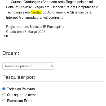
... Cursos: Graduação (Chamada oral) Regido pelo edital:
Edital nº 025/2025 Vagas em: Licenciatura em Computação e
Tecnologias em
Gestão
do Agronegócio e Sistemas para
Internet A chamada oral vai ocorrer ...
Registrado em: Notícias IF Farroupilha
Criado em 18 Março 2025
20.
Ordem:
Pesquisar por:
Todas as Palavras
Quaisquer palavras
Expressão Exata