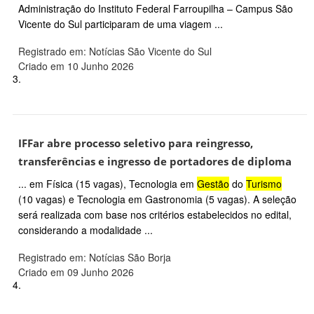
Administração do Instituto Federal Farroupilha – Campus São
Vicente do Sul participaram de uma viagem ...
Registrado em: Notícias São Vicente do Sul
Criado em 10 Junho 2026
3.
IFFar abre processo seletivo para reingresso,
transferências e ingresso de portadores de diploma
... em Física (15 vagas), Tecnologia em
Gestão
do
Turismo
(10 vagas) e Tecnologia em Gastronomia (5 vagas). A seleção
será realizada com base nos critérios estabelecidos no edital,
considerando a modalidade ...
Registrado em: Notícias São Borja
Criado em 09 Junho 2026
4.