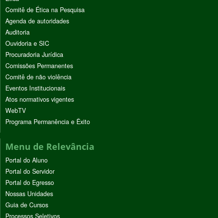
Comitê de Ética na Pesquisa
Agenda de autoridades
Auditoria
Ouvidoria e SIC
Procuradoria Jurídica
Comissões Permanentes
Comitê de não violência
Eventos Institucionais
Atos normativos vigentes
WebTV
Programa Permanência e Êxito
Menu de Relevância
Portal do Aluno
Portal do Servidor
Portal do Egresso
Nossas Unidades
Guia de Cursos
Processos Seletivos