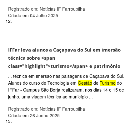
Registrado em: Notícias IF Farroupilha
Criado em 04 Julho 2025
12.
IFFar leva alunos a Caçapava do Sul em imersão
técnica sobre <span
class="highlight">turismo</span> e patrimônio
... técnica em imersão nas paisagens de Caçapava do Sul.
Alunos do curso de Tecnologia em
Gestão
de
Turismo
do
IFFar - Campus São Borja realizaram, nos dias 14 e 15 de
junho, uma viagem técnica ao município ...
Registrado em: Notícias IF Farroupilha
Criado em 26 Junho 2025
13.