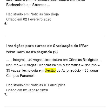
Bacharelado em Sistemas ...
Registrado em: Notícias São Borja
Criado em 02 Fevereiro 2026
6.
Inscrições para cursos de Graduação do IFFar
terminam nesta segunda (5)
... – Integral – 40 vagas Licenciatura em Ciências Biológicas –
Noturno – 30 vagas Licenciatura em Matemática – Noturno –
35 vagas Tecnologia em
Gestão
do Agronegócio – 35 vagas
Campus Panambi ...
Registrado em: Notícias IF Farroupilha
Criado em 02 Janeiro 2026
7.