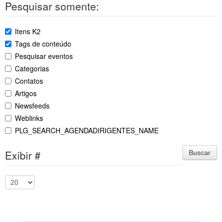
Pesquisar somente:
Itens K2
Tags de conteúdo
Pesquisar eventos
Categorias
Contatos
Artigos
Newsfeeds
Weblinks
PLG_SEARCH_AGENDADIRIGENTES_NAME
Exibir #
Buscar