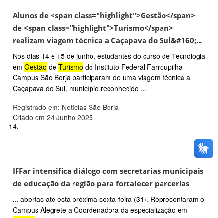
Alunos de <span class="highlight">Gestão</span>
de <span class="highlight">Turismo</span>
realizam viagem técnica a Caçapava do Sul&#160;...
Nos dias 14 e 15 de junho, estudantes do curso de Tecnologia
em
Gestão
de
Turismo
do Instituto Federal Farroupilha –
Campus São Borja participaram de uma viagem técnica a
Caçapava do Sul, município reconhecido ...
Registrado em: Notícias São Borja
Criado em 24 Junho 2025
14.
IFFar intensifica diálogo com secretarias municipais
de educação da região para fortalecer parcerias
... abertas até esta próxima sexta-feira (31). Representaram o
Campus Alegrete a Coordenadora da especialização em