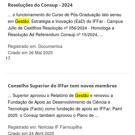
Resoluções do Consup - 2024
... o funcionamento do Curso de Pós-Graduação lato sensu
em
Gestão
, Estratégia e Inovação (EaD) do IFFar - Campus
Júlio de Castilhos Resolução nº 056/2024 - Homologa a
Resolução Ad Referendum Consup nº 15/2024, ...
Registrado em: Documentos
Criado em 26 Mai 2025
17.
Conselho Superior do IFFar tem novos membros
... Superior aprovou o Relatório de
Gestão
e renovou a
Fundação de Apoio ao Desenvolvimento da Ciência e
Tecnologia (Facto) como fundação de apoio ao IFFar; Paint
2025: o Consup também aprovou o Plano de ...
Registrado em: Notícias IF Farroupilha
Criado em 24 Abril 2025