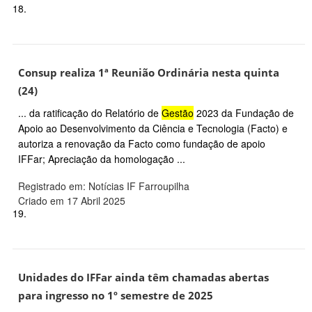
18.
Consup realiza 1ª Reunião Ordinária nesta quinta
(24)
... da ratificação do Relatório de
Gestão
2023 da Fundação de
Apoio ao Desenvolvimento da Ciência e Tecnologia (Facto) e
autoriza a renovação da Facto como fundação de apoio
IFFar; Apreciação da homologação ...
Registrado em: Notícias IF Farroupilha
Criado em 17 Abril 2025
19.
Unidades do IFFar ainda têm chamadas abertas
para ingresso no 1º semestre de 2025