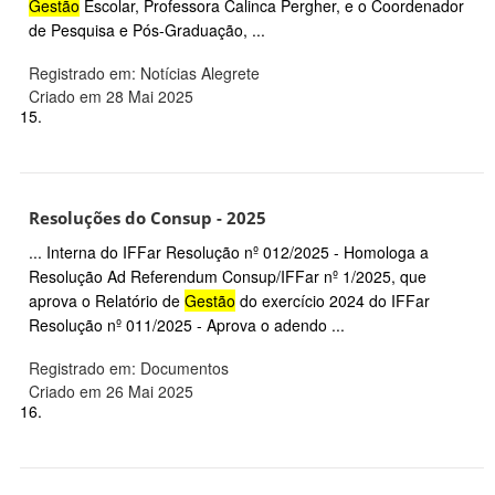
Gestão
Escolar, Professora Calinca Pergher, e o Coordenador
de Pesquisa e Pós-Graduação, ...
Registrado em: Notícias Alegrete
Criado em 28 Mai 2025
15.
Resoluções do Consup - 2025
... Interna do IFFar Resolução nº 012/2025 - Homologa a
Resolução Ad Referendum Consup/IFFar nº 1/2025, que
aprova o Relatório de
Gestão
do exercício 2024 do IFFar
Resolução nº 011/2025 - Aprova o adendo ...
Registrado em: Documentos
Criado em 26 Mai 2025
16.