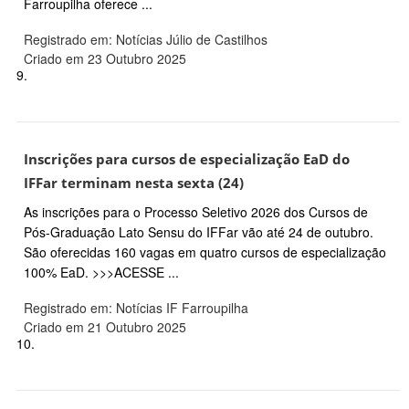
Farroupilha oferece ...
Registrado em: Notícias Júlio de Castilhos
Criado em 23 Outubro 2025
9.
Inscrições para cursos de especialização EaD do
IFFar terminam nesta sexta (24)
As inscrições para o Processo Seletivo 2026 dos Cursos de
Pós-Graduação Lato Sensu do IFFar vão até 24 de outubro.
São oferecidas 160 vagas em quatro cursos de especialização
100% EaD. >>>ACESSE ...
Registrado em: Notícias IF Farroupilha
Criado em 21 Outubro 2025
10.