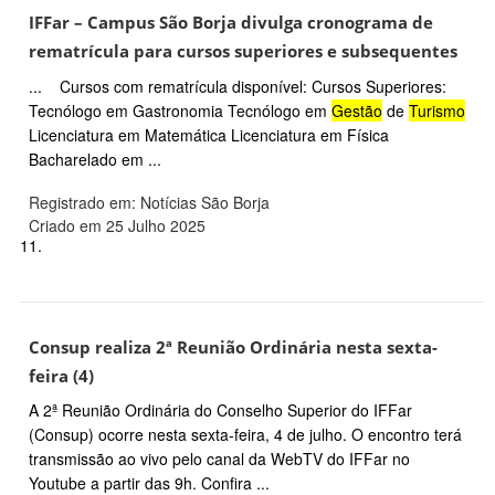
IFFar – Campus São Borja divulga cronograma de
rematrícula para cursos superiores e subsequentes
... Cursos com rematrícula disponível: Cursos Superiores:
Tecnólogo em Gastronomia Tecnólogo em
Gestão
de
Turismo
Licenciatura em Matemática Licenciatura em Física
Bacharelado em ...
Registrado em: Notícias São Borja
Criado em 25 Julho 2025
11.
Consup realiza 2ª Reunião Ordinária nesta sexta-
feira (4)
A 2ª Reunião Ordinária do Conselho Superior do IFFar
(Consup) ocorre nesta sexta-feira, 4 de julho. O encontro terá
transmissão ao vivo pelo canal da WebTV do IFFar no
Youtube a partir das 9h. Confira ...