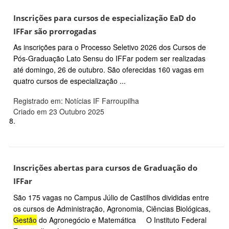
Inscrições para cursos de especialização EaD do
IFFar são prorrogadas
As inscrições para o Processo Seletivo 2026 dos Cursos de
Pós-Graduação Lato Sensu do IFFar podem ser realizadas
até domingo, 26 de outubro. São oferecidas 160 vagas em
quatro cursos de especialização ...
Registrado em: Notícias IF Farroupilha
Criado em 23 Outubro 2025
8.
Inscrições abertas para cursos de Graduação do
IFFar
São 175 vagas no Campus Júlio de Castilhos divididas entre
os cursos de Administração, Agronomia, Ciências Biológicas,
Gestão
do Agronegócio e Matemática O Instituto Federal