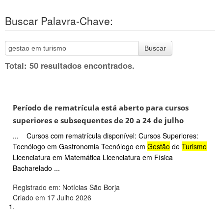
Buscar Palavra-Chave:
Buscar
Total: 50 resultados encontrados.
Período de rematrícula está aberto para cursos
superiores e subsequentes de 20 a 24 de julho
... Cursos com rematrícula disponível: Cursos Superiores:
Tecnólogo em Gastronomia Tecnólogo em
Gestão
de
Turismo
Licenciatura em Matemática Licenciatura em Física
Bacharelado ...
Registrado em: Notícias São Borja
Criado em 17 Julho 2026
1.