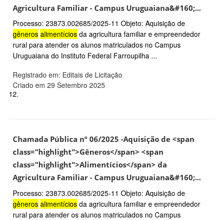
Agricultura Familiar - Campus Uruguaiana&#160;...
Processo: 23873.002685/2025-11 Objeto: Aquisição de
gêneros
alimentícios
da agricultura familiar e empreendedor
rural para atender os alunos matriculados no Campus
Uruguaiana do Instituto Federal Farroupilha ...
Registrado em: Editais de Licitação
Criado em 29 Setembro 2025
12.
Chamada Pública nº 06/2025 -Aquisição de <span
class="highlight">Gêneros</span> <span
class="highlight">Alimentícios</span> da
Agricultura Familiar - Campus Uruguaiana&#160;...
Processo: 23873.002685/2025-11 Objeto: Aquisição de
gêneros
alimentícios
da agricultura familiar e empreendedor
rural para atender os alunos matriculados no Campus