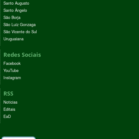
Santo Augusto
Santo Ângelo
São Borja
São Luiz Gonzaga
São Vicente do Sul
Uruguaiana
Redes Sociais
Facebook
YouTube
Instagram
RSS
Noticias
Editais
EaD