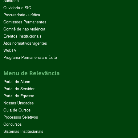
Auditoria
Ouvidoria e SIC
Procuradoria Jurídica
Comissões Permanentes
Comitê de não violência
Eventos Institucionais
Atos normativos vigentes
WebTV
Programa Permanência e Êxito
Menu de Relevância
Portal do Aluno
Portal do Servidor
Portal do Egresso
Nossas Unidades
Guia de Cursos
Processos Seletivos
Concursos
Sistemas Institucionais