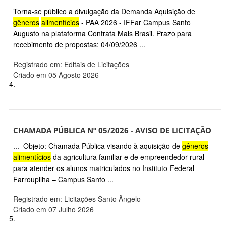
Torna-se público a divulgação da Demanda Aquisição de
gêneros
alimentícios
- PAA 2026 - IFFar Campus Santo
Augusto na plataforma Contrata Mais Brasil. Prazo para
recebimento de propostas: 04/09/2026 ...
Registrado em: Editais de Licitações
Criado em 05 Agosto 2026
4.
CHAMADA PÚBLICA Nº 05/2026 - AVISO DE LICITAÇÃO
... Objeto: Chamada Pública visando à aquisição de
gêneros
alimentícios
da agricultura familiar e de empreendedor rural
para atender os alunos matriculados no Instituto Federal
Farroupilha – Campus Santo ...
Registrado em: Licitações Santo Ângelo
Criado em 07 Julho 2026
5.