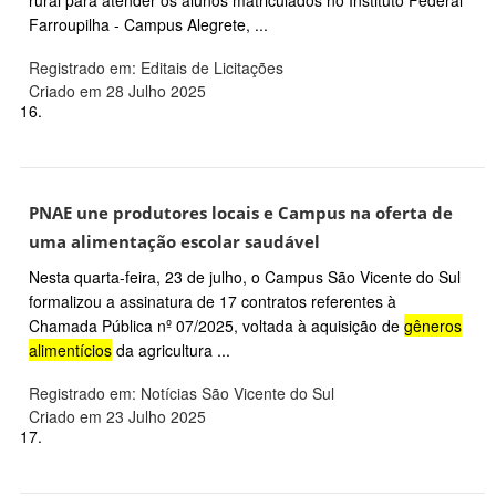
rural para atender os alunos matriculados no Instituto Federal
Farroupilha - Campus Alegrete, ...
Registrado em: Editais de Licitações
Criado em 28 Julho 2025
16.
PNAE une produtores locais e Campus na oferta de
uma alimentação escolar saudável
Nesta quarta-feira, 23 de julho, o Campus São Vicente do Sul
formalizou a assinatura de 17 contratos referentes à
Chamada Pública nº 07/2025, voltada à aquisição de
gêneros
alimentícios
da agricultura ...
Registrado em: Notícias São Vicente do Sul
Criado em 23 Julho 2025
17.