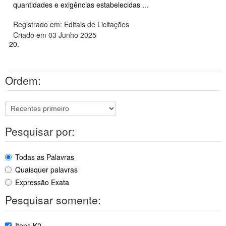
quantidades e exigências estabelecidas ...
Registrado em: Editais de Licitações
Criado em 03 Junho 2025
20.
Ordem:
Pesquisar por:
Todas as Palavras
Quaisquer palavras
Expressão Exata
Pesquisar somente:
Itens K2