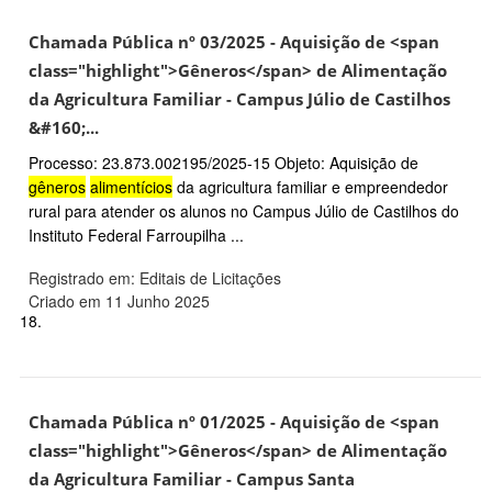
Chamada Pública nº 03/2025 - Aquisição de <span
class="highlight">Gêneros</span> de Alimentação
da Agricultura Familiar - Campus Júlio de Castilhos
&#160;...
Processo: 23.873.002195/2025-15 Objeto: Aquisição de
gêneros
alimentícios
da agricultura familiar e empreendedor
rural para atender os alunos no Campus Júlio de Castilhos do
Instituto Federal Farroupilha ...
Registrado em: Editais de Licitações
Criado em 11 Junho 2025
18.
Chamada Pública nº 01/2025 - Aquisição de <span
class="highlight">Gêneros</span> de Alimentação
da Agricultura Familiar - Campus Santa