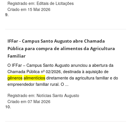
Registrado em: Editais de Licitações
Criado em 15 Mai 2026
9.
IFFar - Campus Santo Augusto abre Chamada
Pública para compra de alimentos da Agricultura
Familiar
O IFFar – Campus Santo Augusto anunciou a abertura da
Chamada Pública nº 02/2026, destinada à aquisição de
gêneros
alimentícios
diretamente da agricultura familiar e do
empreendedor familiar rural. O ...
Registrado em: Notícias Santo Augusto
Criado em 07 Mai 2026
10.