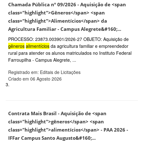
Chamada Pública nº 09/2026 - Aquisição de <span
class="highlight">Gêneros</span> <span
class="highlight">Alimentícios</span> da
Agricultura Familiar - Campus Alegrete&#160;...
PROCESSO: 23873.003901/2026-27 OBJETO: Aquisição de
gêneros
alimentícios
da agricultura familiar e empreendedor
rural para atender os alunos matriculados no Instituto Federal
Farroupilha - Campus Alegrete, ...
Registrado em: Editais de Licitações
Criado em 06 Agosto 2026
3.
Contrata Mais Brasil - Aquisição de <span
class="highlight">gêneros</span> <span
class="highlight">alimentícios</span> - PAA 2026 -
IFFar Campus Santo Augusto&#160;...