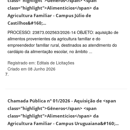
class="highlight">Gêneros</span> <span
class="highlight">Alimentícios</span> da
Agricultura Familiar - Campus Júlio de
Castilhos&#160;...
PROCESSO: 23873.002563/2026-14 OBJETO: aquisição de
alimentos provenientes da agricultura familiar e do
empreendedor familiar rural, destinados ao atendimento do
cardápio da alimentação escolar, no âmbito ...
Registrado em: Editais de Licitações
Criado em 08 Junho 2026
7.
Chamada Pública nº 01/2026 - Aquisição de <span
class="highlight">Gêneros</span> <span
class="highlight">Alimentícios</span> da
Agricultura Familiar - Campus Uruguaiana&#160;...