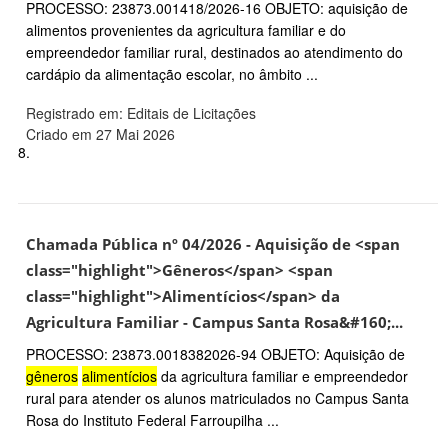
PROCESSO: 23873.001418/2026-16 OBJETO: aquisição de
alimentos provenientes da agricultura familiar e do
empreendedor familiar rural, destinados ao atendimento do
cardápio da alimentação escolar, no âmbito ...
Registrado em: Editais de Licitações
Criado em 27 Mai 2026
8.
Chamada Pública nº 04/2026 - Aquisição de <span
class="highlight">Gêneros</span> <span
class="highlight">Alimentícios</span> da
Agricultura Familiar - Campus Santa Rosa&#160;...
PROCESSO: 23873.0018382026-94 OBJETO: Aquisição de
gêneros
alimentícios
da agricultura familiar e empreendedor
rural para atender os alunos matriculados no Campus Santa
Rosa do Instituto Federal Farroupilha ...