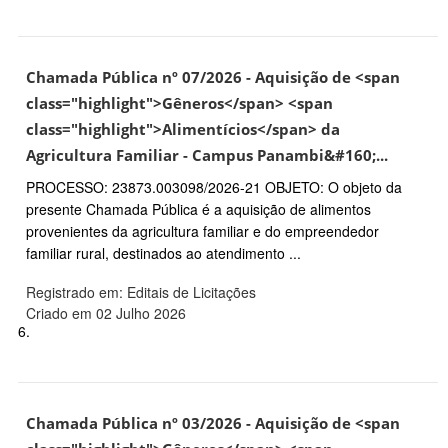
Chamada Pública nº 07/2026 - Aquisição de <span
class="highlight">Gêneros</span> <span
class="highlight">Alimentícios</span> da
Agricultura Familiar - Campus Panambi&#160;...
PROCESSO: 23873.003098/2026-21 OBJETO: O objeto da
presente Chamada Pública é a aquisição de alimentos
provenientes da agricultura familiar e do empreendedor
familiar rural, destinados ao atendimento ...
Registrado em: Editais de Licitações
Criado em 02 Julho 2026
6.
Chamada Pública nº 03/2026 - Aquisição de <span