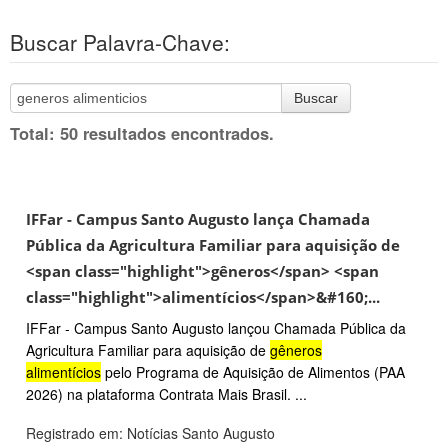
Buscar Palavra-Chave:
Buscar
Total: 50 resultados encontrados.
IFFar - Campus Santo Augusto lança Chamada
Pública da Agricultura Familiar para aquisição de
<span class="highlight">gêneros</span> <span
class="highlight">alimentícios</span>&#160;...
IFFar - Campus Santo Augusto lançou Chamada Pública da
Agricultura Familiar para aquisição de
gêneros
alimentícios
pelo Programa de Aquisição de Alimentos (PAA
2026) na plataforma Contrata Mais Brasil. ...
Registrado em: Notícias Santo Augusto