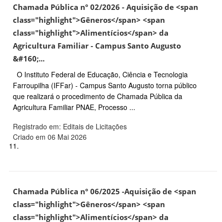
Chamada Pública nº 02/2026 - Aquisição de <span
class="highlight">Gêneros</span> <span
class="highlight">Alimentícios</span> da
Agricultura Familiar - Campus Santo Augusto
&#160;...
O Instituto Federal de Educação, Ciência e Tecnologia
Farroupilha (IFFar) - Campus Santo Augusto torna público
que realizará o procedimento de Chamada Pública da
Agricultura Familiar PNAE, Processo ...
Registrado em: Editais de Licitações
Criado em 06 Mai 2026
11.
Chamada Pública nº 06/2025 -Aquisição de <span
class="highlight">Gêneros</span> <span
class="highlight">Alimentícios</span> da