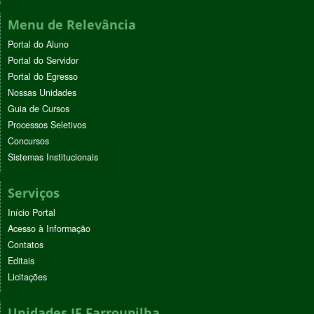
Menu de Relevância
Portal do Aluno
Portal do Servidor
Portal do Egresso
Nossas Unidades
Guia de Cursos
Processos Seletivos
Concursos
Sistemas Institucionais
Serviços
Início Portal
Acesso à Informação
Contatos
Editais
Licitações
Unidades IF Farroupilha