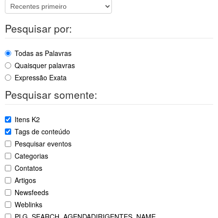
Pesquisar por:
Todas as Palavras
Quaisquer palavras
Expressão Exata
Pesquisar somente:
Itens K2
Tags de conteúdo
Pesquisar eventos
Categorias
Contatos
Artigos
Newsfeeds
Weblinks
PLG_SEARCH_AGENDADIRIGENTES_NAME