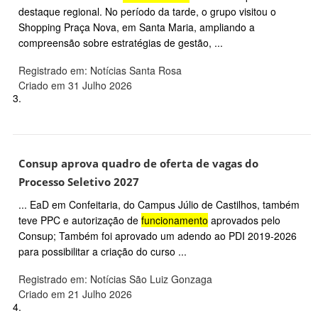
destaque regional. No período da tarde, o grupo visitou o
Shopping Praça Nova, em Santa Maria, ampliando a
compreensão sobre estratégias de gestão, ...
Registrado em: Notícias Santa Rosa
Criado em 31 Julho 2026
3.
Consup aprova quadro de oferta de vagas do
Processo Seletivo 2027
... EaD em Confeitaria, do Campus Júlio de Castilhos, também
teve PPC e autorização de
funcionamento
aprovados pelo
Consup; Também foi aprovado um adendo ao PDI 2019-2026
para possibilitar a criação do curso ...
Registrado em: Notícias São Luiz Gonzaga
Criado em 21 Julho 2026
4.