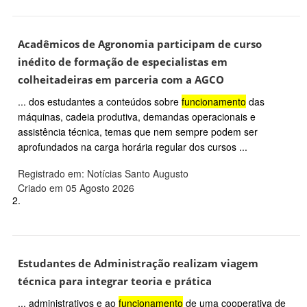
Acadêmicos de Agronomia participam de curso
inédito de formação de especialistas em
colheitadeiras em parceria com a AGCO
... dos estudantes a conteúdos sobre
funcionamento
das
máquinas, cadeia produtiva, demandas operacionais e
assistência técnica, temas que nem sempre podem ser
aprofundados na carga horária regular dos cursos ...
Registrado em: Notícias Santo Augusto
Criado em 05 Agosto 2026
2.
Estudantes de Administração realizam viagem
técnica para integrar teoria e prática
... administrativos e ao
funcionamento
de uma cooperativa de