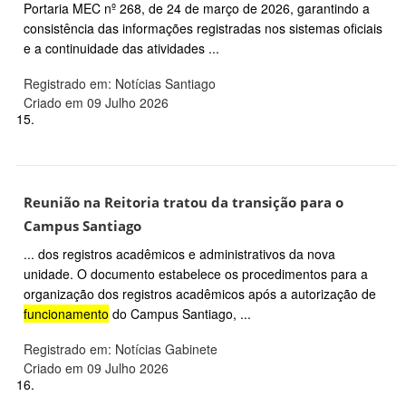
Portaria MEC nº 268, de 24 de março de 2026, garantindo a
consistência das informações registradas nos sistemas oficiais
e a continuidade das atividades ...
Registrado em: Notícias Santiago
Criado em 09 Julho 2026
15.
Reunião na Reitoria tratou da transição para o
Campus Santiago
... dos registros acadêmicos e administrativos da nova
unidade. O documento estabelece os procedimentos para a
organização dos registros acadêmicos após a autorização de
funcionamento
do Campus Santiago, ...
Registrado em: Notícias Gabinete
Criado em 09 Julho 2026
16.