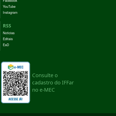
Facebook
YouTube
Instagram
RSS
Noticias
Editais
EaD