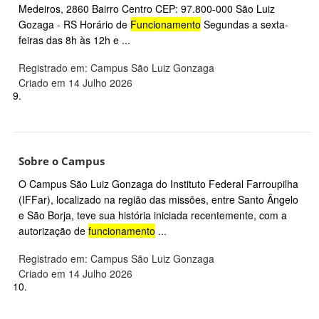
Medeiros, 2860 Bairro Centro CEP: 97.800-000 São Luiz
Gozaga - RS Horário de
Funcionamento
Segundas a sexta-
feiras das 8h às 12h e ...
Registrado em: Campus São Luiz Gonzaga
Criado em 14 Julho 2026
9.
Sobre o Campus
O Campus São Luiz Gonzaga do Instituto Federal Farroupilha
(IFFar), localizado na região das missões, entre Santo Ângelo
e São Borja, teve sua história iniciada recentemente, com a
autorização de
funcionamento
...
Registrado em: Campus São Luiz Gonzaga
Criado em 14 Julho 2026
10.