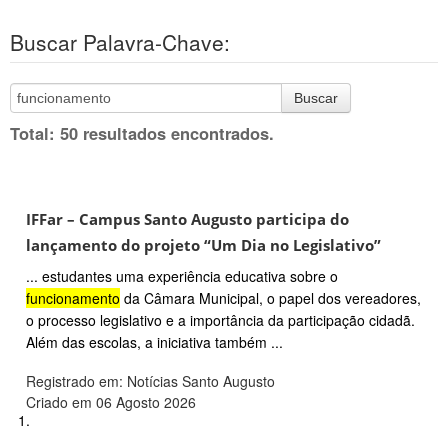
Buscar Palavra-Chave:
Buscar
Total: 50 resultados encontrados.
IFFar – Campus Santo Augusto participa do
lançamento do projeto “Um Dia no Legislativo”
... estudantes uma experiência educativa sobre o
funcionamento
da Câmara Municipal, o papel dos vereadores,
o processo legislativo e a importância da participação cidadã.
Além das escolas, a iniciativa também ...
Registrado em: Notícias Santo Augusto
Criado em 06 Agosto 2026
1.