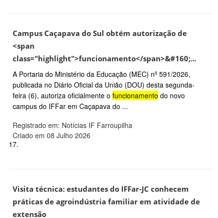
Campus Caçapava do Sul obtém autorização de
<span
class="highlight">funcionamento</span>&#160;...
A Portaria do Ministério da Educação (MEC) nº 591/2026,
publicada no Diário Oficial da União (DOU) desta segunda-
feira (6), autoriza oficialmente o
funcionamento
do novo
campus do IFFar em Caçapava do ...
Registrado em: Notícias IF Farroupilha
Criado em 08 Julho 2026
17.
Visita técnica: estudantes do IFFar-JC conhecem
práticas de agroindústria familiar em atividade de
extensão