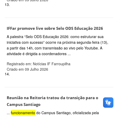
13.
IFFar promove live sobre Selo ODS Educação 2026
A palestra “Selo ODS Educação 2026: como estruturar sua
iniciativa com sucesso” ocorre na próxima segunda-feira (13),
a partir das 14h, com transmissão ao vivo pelo Youtube. A
atividade é dirigida a coordenadores ...
Registrado em: Notícias IF Farroupilha
Criado em 09 Julho 2026
14.
Reunião na Reitoria tratou da transição para o
Campus Santiago
...
funcionamento
do Campus Santiago, oficializada pela