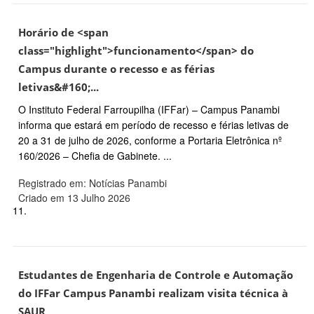
Horário de <span
class="highlight">funcionamento</span> do
Campus durante o recesso e as férias
letivas&#160;...
O Instituto Federal Farroupilha (IFFar) – Campus Panambi
informa que estará em período de recesso e férias letivas de
20 a 31 de julho de 2026, conforme a Portaria Eletrônica nº
160/2026 – Chefia de Gabinete. ...
Registrado em: Notícias Panambi
Criado em 13 Julho 2026
11.
Estudantes de Engenharia de Controle e Automação
do IFFar Campus Panambi realizam visita técnica à
SAUR