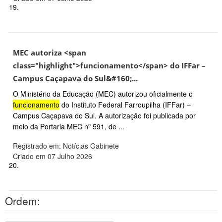
19.
MEC autoriza <span
class="highlight">funcionamento</span> do IFFar –
Campus Caçapava do Sul&#160;...
O Ministério da Educação (MEC) autorizou oficialmente o
funcionamento
do Instituto Federal Farroupilha (IFFar) –
Campus Caçapava do Sul. A autorização foi publicada por
meio da Portaria MEC nº 591, de ...
Registrado em: Notícias Gabinete
Criado em 07 Julho 2026
20.
Ordem: