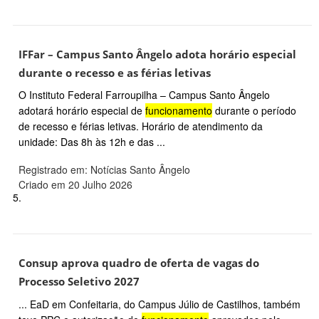
IFFar – Campus Santo Ângelo adota horário especial
durante o recesso e as férias letivas
O Instituto Federal Farroupilha – Campus Santo Ângelo
adotará horário especial de
funcionamento
durante o período
de recesso e férias letivas. Horário de atendimento da
unidade: Das 8h às 12h e das ...
Registrado em: Notícias Santo Ângelo
Criado em 20 Julho 2026
5.
Consup aprova quadro de oferta de vagas do
Processo Seletivo 2027
... EaD em Confeitaria, do Campus Júlio de Castilhos, também