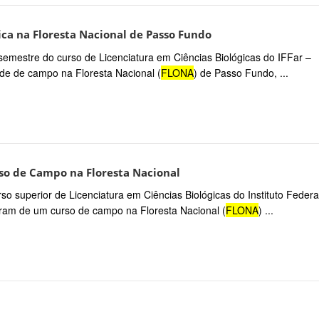
ica na Floresta Nacional de Passo Fundo
semestre do curso de Licenciatura em Ciências Biológicas do IFFar –
de de campo na Floresta Nacional (
FLONA
) de Passo Fundo, ...
o de Campo na Floresta Nacional
so superior de Licenciatura em Ciências Biológicas do Instituto Federa
ram de um curso de campo na Floresta Nacional (
FLONA
) ...