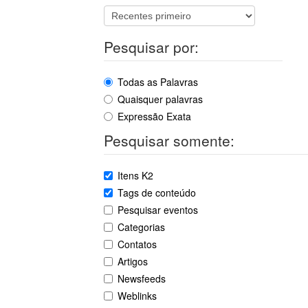
Pesquisar por:
Todas as Palavras
Quaisquer palavras
Expressão Exata
Pesquisar somente:
Itens K2
Tags de conteúdo
Pesquisar eventos
Categorias
Contatos
Artigos
Newsfeeds
Weblinks