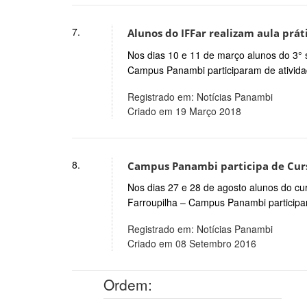
7.
Alunos do IFFar realizam aula prát
Nos dias 10 e 11 de março alunos do 3° 
Campus Panambi participaram de ativida
Registrado em: Notícias Panambi
Criado em 19 Março 2018
8.
Campus Panambi participa de Curs
Nos dias 27 e 28 de agosto alunos do cur
Farroupilha – Campus Panambi participa
Registrado em: Notícias Panambi
Criado em 08 Setembro 2016
Ordem: