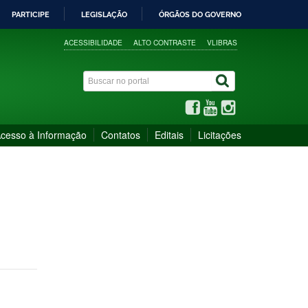
PARTICIPE
LEGISLAÇÃO
ÓRGÃOS DO GOVERNO
ACESSIBILIDADE
ALTO CONTRASTE
VLIBRAS
cesso à Informação
Contatos
Editais
Licitações