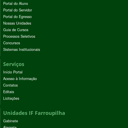
Portal do Aluno
Portal do Servidor
Portal do Egresso
Nossas Unidades
Guia de Cursos
Processos Seletivos
Concursos
Sistemas Institucionais
Serviços
Início Portal
Acesso à Informação
Contatos
Editais
Licitações
Unidades IF Farroupilha
Gabinete
Alegrete