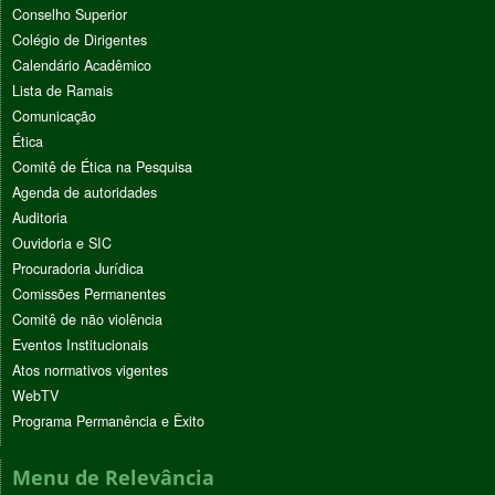
Conselho Superior
Colégio de Dirigentes
Calendário Acadêmico
Lista de Ramais
Comunicação
Ética
Comitê de Ética na Pesquisa
Agenda de autoridades
Auditoria
Ouvidoria e SIC
Procuradoria Jurídica
Comissões Permanentes
Comitê de não violência
Eventos Institucionais
Atos normativos vigentes
WebTV
Programa Permanência e Êxito
Menu de Relevância