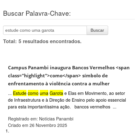
Buscar Palavra-Chave:
Buscar
Total: 5 resultados encontrados.
Campus Panambi inaugura Bancos Vermelhos <span
class="highlight">como</span> símbolo de
enfrentamento à violência contra a mulher
...
Estude
como
uma
Garota
e Elas em Movimento, ao setor
de Infraestrutura e à Direção de Ensino pelo apoio essencial
para esta importantíssima ação. bancos vermelhos ...
Registrado em: Notícias Panambi
Criado em 26 Novembro 2025
1.