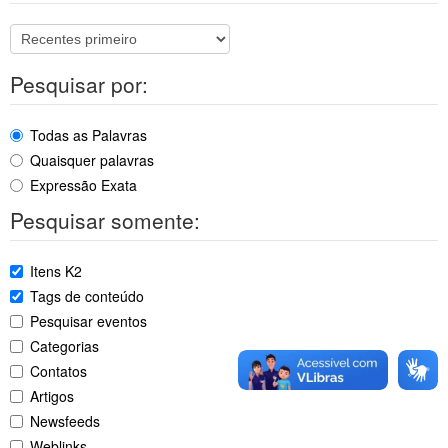
Pesquisar por:
Todas as Palavras
Quaisquer palavras
Expressão Exata
Pesquisar somente:
Itens K2
Tags de conteúdo
Pesquisar eventos
Categorias
Contatos
Artigos
Newsfeeds
Weblinks