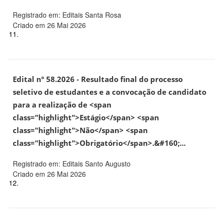
Registrado em: Editais Santa Rosa
Criado em 26 Mai 2026
11.
Edital nº 58.2026 - Resultado final do processo
seletivo de estudantes e a convocação de candidato
para a realização de <span
class="highlight">Estágio</span> <span
class="highlight">Não</span> <span
class="highlight">Obrigatório</span>.&#160;...
Registrado em: Editais Santo Augusto
Criado em 26 Mai 2026
12.