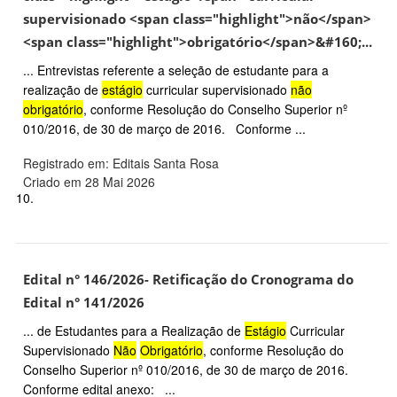
supervisionado <span class="highlight">não</span>
<span class="highlight">obrigatório</span>&#160;...
... Entrevistas referente a seleção de estudante para a
realização de
estágio
curricular supervisionado
não
obrigatório
, conforme Resolução do Conselho Superior nº
010/2016, de 30 de março de 2016. Conforme ...
Registrado em: Editais Santa Rosa
Criado em 28 Mai 2026
10.
Edital n° 146/2026- Retificação do Cronograma do
Edital n° 141/2026
... de Estudantes para a Realização de
Estágio
Curricular
Supervisionado
Não
Obrigatório
, conforme Resolução do
Conselho Superior nº 010/2016, de 30 de março de 2016.
Conforme edital anexo: ...