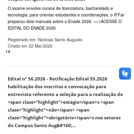
O exame envolve cursos de licenciatura, bacharelado e
tecnologia; para orientar estudantes e coordenações, o IFFar
preparou dois manuais sobre o Enade 2026. >>>ACESSE O
EDITAL DO ENADE 2026
Registrado em: Notícias Santo Augusto
Criado em 22 Mai 2026
14.
Edital nº 56.2026 - Retificação Edital 55.2026
habilitação dos inscritos e convocação para
entrevista referente a seleção para a realização de
<span class="highlight">estágio</span>s <span
class="highlight">não</span> <span
class="highlight">obrigatório</span>s nos setores
do Campus Santo Aug&#160;...