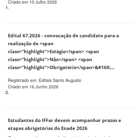
Criado em 10 Julho 2026
1.
Edital 67.2026 - convocação de candidato para a
realização de <span
class="highlight">Estágio</span> <span
class="highlight">Não</span> <span
class="highlight">Obrigatório</span>&#160;...
Registrado em: Editais Santo Augusto
Criado em 16 Junho 2026
2.
Estudantes do IFFar devem acompanhar prazos e
etapas obrigatórias do Enade 2026