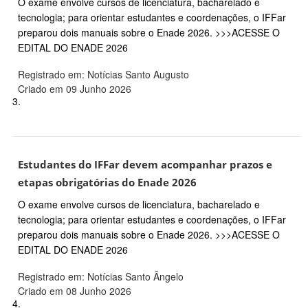
O exame envolve cursos de licenciatura, bacharelado e
tecnologia; para orientar estudantes e coordenações, o IFFar
preparou dois manuais sobre o Enade 2026. >>>ACESSE O
EDITAL DO ENADE 2026
Registrado em: Notícias Santo Augusto
Criado em 09 Junho 2026
3.
Estudantes do IFFar devem acompanhar prazos e
etapas obrigatórias do Enade 2026
O exame envolve cursos de licenciatura, bacharelado e
tecnologia; para orientar estudantes e coordenações, o IFFar
preparou dois manuais sobre o Enade 2026. >>>ACESSE O
EDITAL DO ENADE 2026
Registrado em: Notícias Santo Ângelo
Criado em 08 Junho 2026
4.