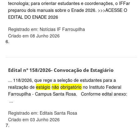
tecnologia; para orientar estudantes e coordenações, o IFFar
preparou dois manuais sobre o Enade 2026. >>>ACESSE O
EDITAL DO ENADE 2026
Registrado em: Notícias IF Farroupilha
Criado em 08 Junho 2026
6.
Edital n° 158/2026- Convocação de Estagiário
... 118/2026, que rege a seleção de estudantes para a
realização de
estágio
não
obrigatório
no Instituto Federal
Farroupilha - Campus Santa Rosa. Conforme edital anexo:
...
Registrado em: Editais Santa Rosa
Criado em 03 Junho 2026
7.