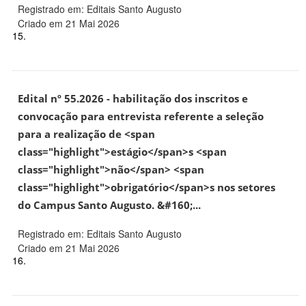
Registrado em: Editais Santo Augusto
Criado em 21 Mai 2026
15.
Edital nº 55.2026 - habilitação dos inscritos e
convocação para entrevista referente a seleção
para a realização de <span
class="highlight">estágio</span>s <span
class="highlight">não</span> <span
class="highlight">obrigatório</span>s nos setores
do Campus Santo Augusto. &#160;...
Registrado em: Editais Santo Augusto
Criado em 21 Mai 2026
16.