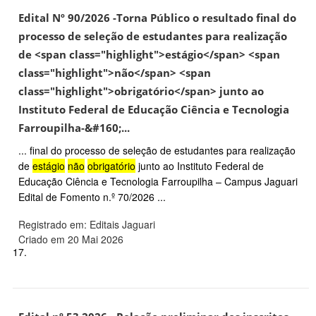
Edital Nº 90/2026 -Torna Público o resultado final do
processo de seleção de estudantes para realização
de <span class="highlight">estágio</span> <span
class="highlight">não</span> <span
class="highlight">obrigatório</span> junto ao
Instituto Federal de Educação Ciência e Tecnologia
Farroupilha-&#160;...
... final do processo de seleção de estudantes para realização
de
estágio
não
obrigatório
junto ao Instituto Federal de
Educação Ciência e Tecnologia Farroupilha – Campus Jaguari
Edital de Fomento n.º 70/2026 ...
Registrado em: Editais Jaguari
Criado em 20 Mai 2026
17.