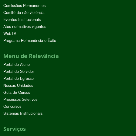
Comissões Permanentes
Comitê de não violência
Eventos Institucionais
Atos normativos vigentes
WebTV
Programa Permanência e Êxito
Menu de Relevância
Portal do Aluno
Portal do Servidor
Portal do Egresso
Nossas Unidades
Guia de Cursos
Processos Seletivos
Concursos
Sistemas Institucionais
Serviços