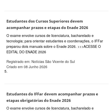
Estudantes dos Cursos Superiores devem
acompanhar prazos e etapas do Enade 2026
O exame envolve cursos de licenciatura, bacharelado e
tecnologia; para orientar estudantes e coordenações, o IFFar
preparou dois manuais sobre o Enade 2026. >>>ACESSE O
EDITAL DO ENADE 2026
Registrado em: Notícias São Vicente do Sul
Criado em 08 Junho 2026
5.
Estudantes do IFFar devem acompanhar prazos e
etapas obrigatórias do Enade 2026
O exame envolve cursos de licenciatura, bacharelado e