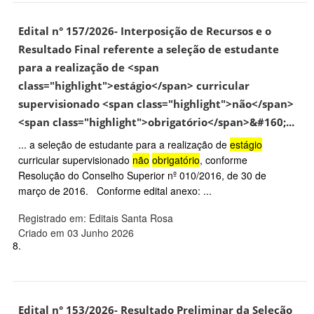
Edital n° 157/2026- Interposição de Recursos e o
Resultado Final referente a seleção de estudante
para a realização de <span
class="highlight">estágio</span> curricular
supervisionado <span class="highlight">não</span>
<span class="highlight">obrigatório</span>&#160;...
... a seleção de estudante para a realização de
estágio
curricular supervisionado
não
obrigatório
, conforme
Resolução do Conselho Superior nº 010/2016, de 30 de
março de 2016. Conforme edital anexo: ...
Registrado em: Editais Santa Rosa
Criado em 03 Junho 2026
8.
Edital n° 153/2026- Resultado Preliminar da Seleção