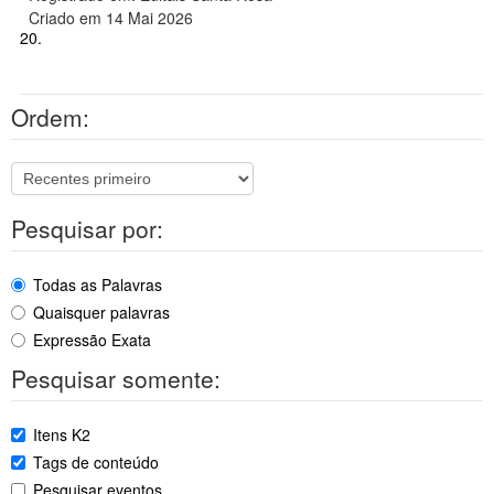
Criado em 14 Mai 2026
20.
Ordem:
Pesquisar por:
Todas as Palavras
Quaisquer palavras
Expressão Exata
Pesquisar somente:
Itens K2
Tags de conteúdo
Pesquisar eventos