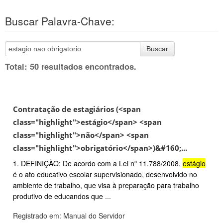
Buscar Palavra-Chave:
Buscar
Total: 50 resultados encontrados.
Contratação de estagiários (<span
class="highlight">estágio</span> <span
class="highlight">não</span> <span
class="highlight">obrigatório</span>)&#160;...
1. DEFINIÇÃO: De acordo com a Lei nº 11.788/2008,
estágio
é o ato educativo escolar supervisionado, desenvolvido no
ambiente de trabalho, que visa à preparação para trabalho
produtivo de educandos que ...
Registrado em: Manual do Servidor