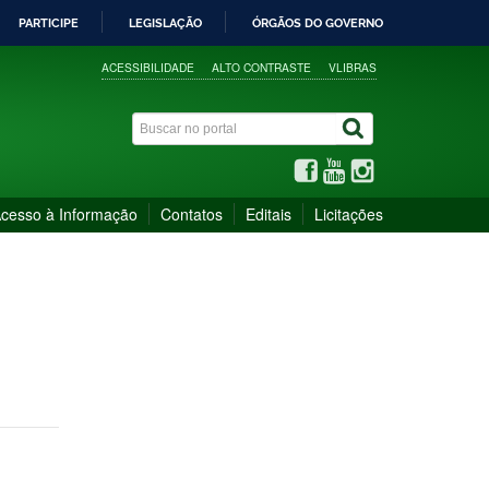
PARTICIPE
LEGISLAÇÃO
ÓRGÃOS DO GOVERNO
ACESSIBILIDADE
ALTO CONTRASTE
VLIBRAS
cesso à Informação
Contatos
Editais
Licitações