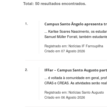
Total: 50 resultados encontrados.
1.
Campus Santo Ângelo apresenta t
... Karlise Soares Nascimento, os estud
Samuel Müller Forrati, também estudante
Registrado em: Notícias IF Farroupilha
Criado em 07 Agosto 2026
2.
IFFar – Campus Santo Augusto part
... é voltada à comunidade em geral, pro
CRAS e CREAS. As atividades serão reali
Registrado em: Notícias Santo Augusto
Criado em 06 Agosto 2026