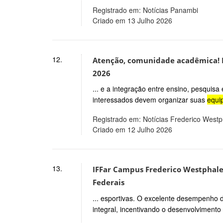
Registrado em: Notícias Panambi
Criado em 13 Julho 2026
12.
Atenção, comunidade acadêmica! Es
2026
... e a integração entre ensino, pesquis
interessados devem organizar suas
equi
Registrado em: Notícias Frederico West
Criado em 12 Julho 2026
13.
IFFar Campus Frederico Westphalen
Federais
... esportivas. O excelente desempenho 
integral, incentivando o desenvolvimento 