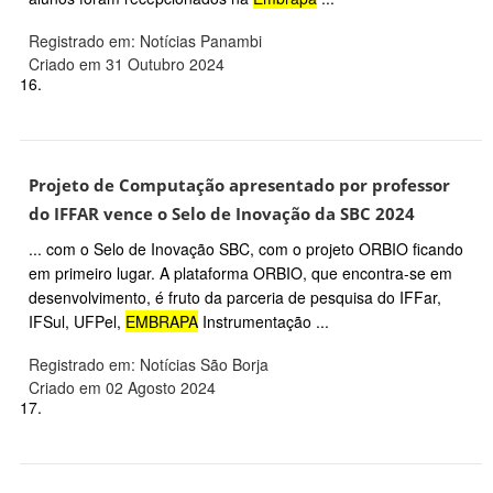
Registrado em: Notícias Panambi
Criado em 31 Outubro 2024
16.
Projeto de Computação apresentado por professor
do IFFAR vence o Selo de Inovação da SBC 2024
... com o Selo de Inovação SBC, com o projeto ORBIO ficando
em primeiro lugar. A plataforma ORBIO, que encontra-se em
desenvolvimento, é fruto da parceria de pesquisa do IFFar,
IFSul, UFPel,
EMBRAPA
Instrumentação ...
Registrado em: Notícias São Borja
Criado em 02 Agosto 2024
17.