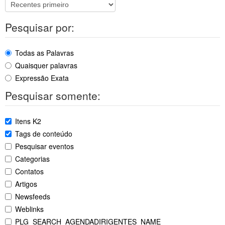
Pesquisar por:
Todas as Palavras
Quaisquer palavras
Expressão Exata
Pesquisar somente:
Itens K2
Tags de conteúdo
Pesquisar eventos
Categorias
Contatos
Artigos
Newsfeeds
Weblinks
PLG_SEARCH_AGENDADIRIGENTES_NAME