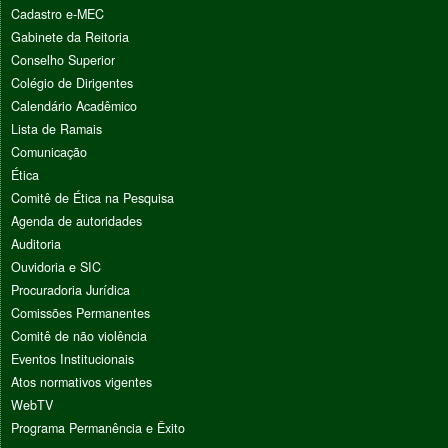
Cadastro e-MEC
Gabinete da Reitoria
Conselho Superior
Colégio de Dirigentes
Calendário Acadêmico
Lista de Ramais
Comunicação
Ética
Comitê de Ética na Pesquisa
Agenda de autoridades
Auditoria
Ouvidoria e SIC
Procuradoria Jurídica
Comissões Permanentes
Comitê de não violência
Eventos Institucionais
Atos normativos vigentes
WebTV
Programa Permanência e Êxito