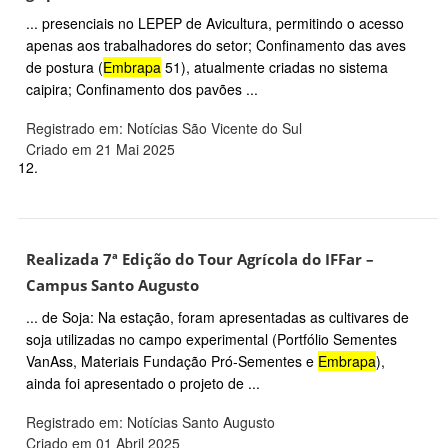
... presenciais no LEPEP de Avicultura, permitindo o acesso
apenas aos trabalhadores do setor; Confinamento das aves
de postura (
Embrapa
51), atualmente criadas no sistema
caipira; Confinamento dos pavões ...
Registrado em: Notícias São Vicente do Sul
Criado em 21 Mai 2025
12.
Realizada 7ª Edição do Tour Agrícola do IFFar –
Campus Santo Augusto
... de Soja: Na estação, foram apresentadas as cultivares de
soja utilizadas no campo experimental (Portfólio Sementes
VanAss, Materiais Fundação Pró-Sementes e
Embrapa
),
ainda foi apresentado o projeto de ...
Registrado em: Notícias Santo Augusto
Criado em 01 Abril 2025