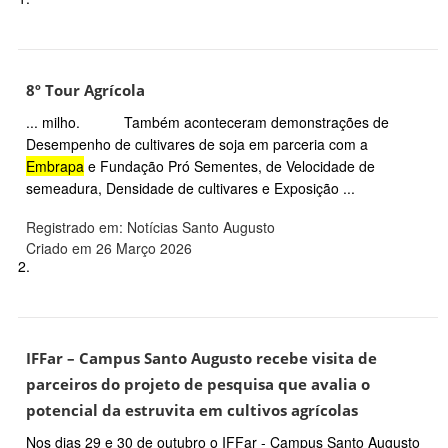
8º Tour Agrícola
... milho. Também aconteceram demonstrações de
Desempenho de cultivares de soja em parceria com a
Embrapa
e Fundação Pró Sementes, de Velocidade de
semeadura, Densidade de cultivares e Exposição ...
Registrado em: Notícias Santo Augusto
Criado em 26 Março 2026
2.
IFFar – Campus Santo Augusto recebe visita de
parceiros do projeto de pesquisa que avalia o
potencial da estruvita em cultivos agrícolas
Nos dias 29 e 30 de outubro o IFFar - Campus Santo Augusto