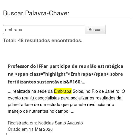
Buscar Palavra-Chave:
Buscar
Total: 48 resultados encontrados.
Professor do IFFar participa de reunião estratégica
na <span class="highlight">Embrapa</span> sobre
fertilizantes sustentáveis&#160;...
... realizada na sede da
Embrapa
Solos, no Rio de Janeiro. O
evento reuniu especialistas para socializar os resultados da
primeira fase de um estudo que promete revolucionar o
manejo de nutrientes no campo. ...
Registrado em: Notícias Santo Augusto
Criado em 11 Mai 2026
1.