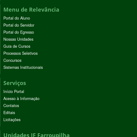
Menu de Relevância
Portal do Aluno
Portal do Servidor
Portal do Egresso
Nossas Unidades
Guia de Cursos
Processos Seletivos
Concursos
Sistemas Institucionais
Serviços
Início Portal
Acesso à Informação
Contatos
Editais
Licitações
Unidades IF Farroupilha