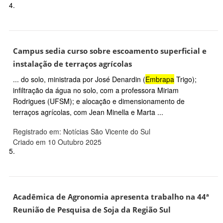
4.
Campus sedia curso sobre escoamento superficial e
instalação de terraços agrícolas
... do solo, ministrada por José Denardin (
Embrapa
Trigo);
infiltração da água no solo, com a professora Miriam
Rodrigues (UFSM); e alocação e dimensionamento de
terraços agrícolas, com Jean Minella e Marta ...
Registrado em: Notícias São Vicente do Sul
Criado em 10 Outubro 2025
5.
Acadêmica de Agronomia apresenta trabalho na 44ª
Reunião de Pesquisa de Soja da Região Sul