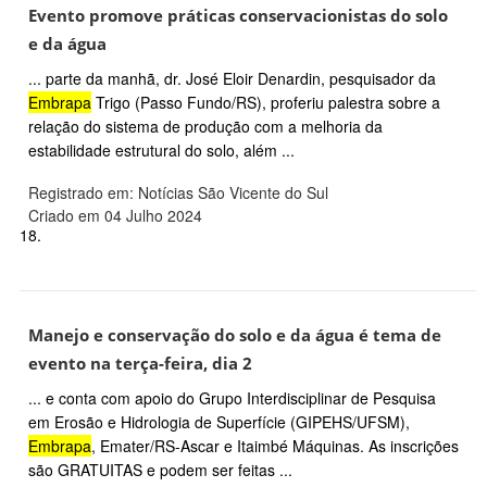
Evento promove práticas conservacionistas do solo
e da água
... parte da manhã, dr. José Eloir Denardin, pesquisador da
Embrapa
Trigo (Passo Fundo/RS), proferiu palestra sobre a
relação do sistema de produção com a melhoria da
estabilidade estrutural do solo, além ...
Registrado em: Notícias São Vicente do Sul
Criado em 04 Julho 2024
18.
Manejo e conservação do solo e da água é tema de
evento na terça-feira, dia 2
... e conta com apoio do Grupo Interdisciplinar de Pesquisa
em Erosão e Hidrologia de Superfície (GIPEHS/UFSM),
Embrapa
, Emater/RS-Ascar e Itaimbé Máquinas. As inscrições
são GRATUITAS e podem ser feitas ...