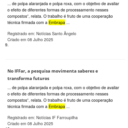
... de polpa alaranjada e polpa roxa, com o objetivo de avaliar
o efeito de diferentes formas de processamento nesses
compostos”, relata. O trabalho é fruto de uma cooperação
técnica firmada com a
Embrapa
...
Registrado em: Notícias Santo Ângelo
Criado em 08 Julho 2025
9.
No IFFar, a pesquisa movimenta saberes e
transforma futuros
... de polpa alaranjada e polpa roxa, com o objetivo de avaliar
o efeito de diferentes formas de processamento nesses
compostos”, relata. O trabalho é fruto de uma cooperação
técnica firmada com a
Embrapa
...
Registrado em: Notícias IF Farroupilha
Criado em 08 Julho 2025