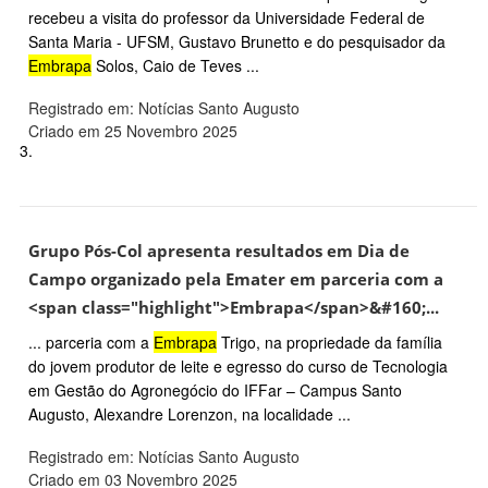
recebeu a visita do professor da Universidade Federal de
Santa Maria - UFSM, Gustavo Brunetto e do pesquisador da
Embrapa
Solos, Caio de Teves ...
Registrado em: Notícias Santo Augusto
Criado em 25 Novembro 2025
3.
Grupo Pós-Col apresenta resultados em Dia de
Campo organizado pela Emater em parceria com a
<span class="highlight">Embrapa</span>&#160;...
... parceria com a
Embrapa
Trigo, na propriedade da família
do jovem produtor de leite e egresso do curso de Tecnologia
em Gestão do Agronegócio do IFFar – Campus Santo
Augusto, Alexandre Lorenzon, na localidade ...
Registrado em: Notícias Santo Augusto
Criado em 03 Novembro 2025