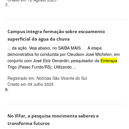
7.
Campus integra formação sobre escoamento
superficial da água da chuva
... da ação. Veja abaixo, no SAIBA MAIS. A etapa
demonstrativa foi conduzida por Cleudson José Michelon, em
conjunto com José Eloir Denardin, pesquisador da
Embrapa
Trigo (Passo Fundo/RS). Utilizando ...
Registrado em: Notícias São Vicente do Sul
Criado em 09 Julho 2025
8.
No IFFar, a pesquisa movimenta saberes e
transforma futuros