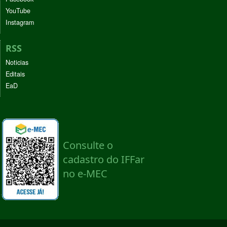
YouTube
Instagram
RSS
Noticias
Editais
EaD