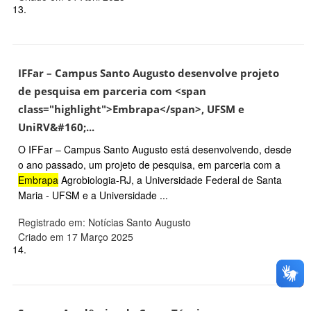
13.
IFFar – Campus Santo Augusto desenvolve projeto
de pesquisa em parceria com <span
class="highlight">Embrapa</span>, UFSM e
UniRV&#160;...
O IFFar – Campus Santo Augusto está desenvolvendo, desde
o ano passado, um projeto de pesquisa, em parceria com a
Embrapa
Agrobiologia-RJ, a Universidade Federal de Santa
Maria - UFSM e a Universidade ...
Registrado em: Notícias Santo Augusto
Criado em 17 Março 2025
14.