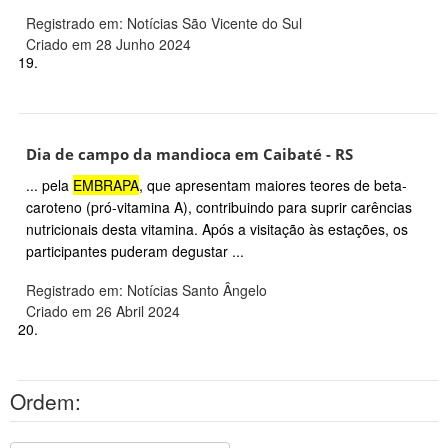
Registrado em: Notícias São Vicente do Sul
Criado em 28 Junho 2024
19.
Dia de campo da mandioca em Caibaté - RS
... pela
EMBRAPA
, que apresentam maiores teores de beta-
caroteno (pró-vitamina A), contribuindo para suprir carências
nutricionais desta vitamina. Após a visitação às estações, os
participantes puderam degustar ...
Registrado em: Notícias Santo Ângelo
Criado em 26 Abril 2024
20.
Ordem: