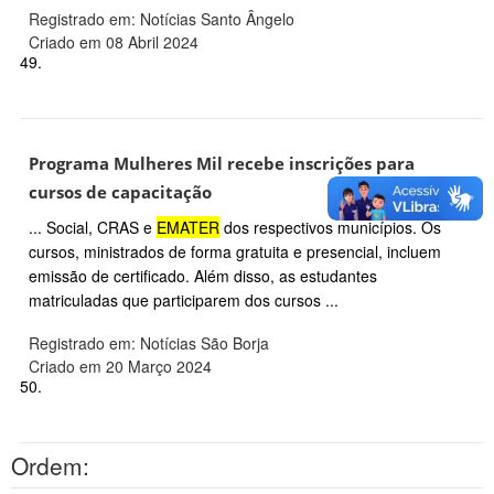
Registrado em: Notícias Santo Ângelo
Criado em 08 Abril 2024
49.
Programa Mulheres Mil recebe inscrições para
cursos de capacitação
... Social, CRAS e
EMATER
dos respectivos municípios. Os
cursos, ministrados de forma gratuita e presencial, incluem
emissão de certificado. Além disso, as estudantes
matriculadas que participarem dos cursos ...
Registrado em: Notícias São Borja
Criado em 20 Março 2024
50.
Ordem: