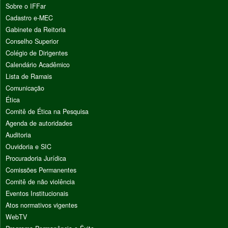
Sobre o IFFar
Cadastro e-MEC
Gabinete da Reitoria
Conselho Superior
Colégio de Dirigentes
Calendário Acadêmico
Lista de Ramais
Comunicação
Ética
Comitê de Ética na Pesquisa
Agenda de autoridades
Auditoria
Ouvidoria e SIC
Procuradoria Jurídica
Comissões Permanentes
Comitê de não violência
Eventos Institucionais
Atos normativos vigentes
WebTV