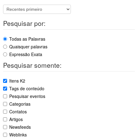
Pesquisar por:
Todas as Palavras
Quaisquer palavras
Expressão Exata
Pesquisar somente:
Itens K2
Tags de conteúdo
Pesquisar eventos
Categorias
Contatos
Artigos
Newsfeeds
Weblinks