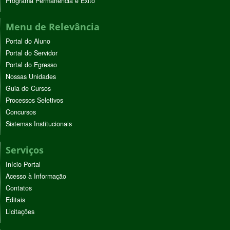
Programa Permanência e Êxito
Menu de Relevância
Portal do Aluno
Portal do Servidor
Portal do Egresso
Nossas Unidades
Guia de Cursos
Processos Seletivos
Concursos
Sistemas Institucionais
Serviços
Início Portal
Acesso à Informação
Contatos
Editais
Licitações