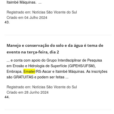
Itaimbé Máquinas. ...
Registrado em: Notícias São Vicente do Sul
Criado em 04 Julho 2024
43.
Manejo e conservação do solo e da água é tema de
evento na terça-feira, dia 2
... e conta com apoio do Grupo Interdisciplinar de Pesquisa
em Erosão e Hidrologia de Superfície (GIPEHS/UFSM),
Embrapa,
Emater
/RS-Ascar e Itaimbé Máquinas. As inscrições
são GRATUITAS e podem ser feitas ...
Registrado em: Notícias São Vicente do Sul
Criado em 28 Junho 2024
44.