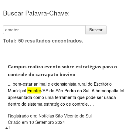
Buscar Palavra-Chave:
Buscar
Total: 50 resultados encontrados.
Campus realiza evento sobre estratégias para o
controle do carrapato bovino
... bem-estar animal e extensionista rural do Escritório
Municipal
Emater
/RS de São Pedro do Sul. A homeopatia foi
apresentada como uma ferramenta que pode ser usada
dentro do sistema estratégico de controle, ...
Registrado em: Notícias São Vicente do Sul
Criado em 10 Setembro 2024
41.