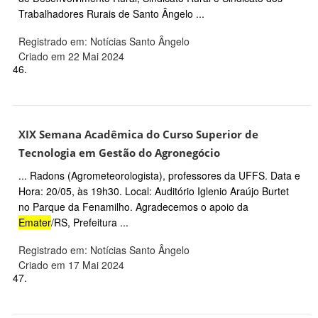
Trabalhadores Rurais de Santo Ângelo ...
Registrado em: Notícias Santo Ângelo
Criado em 22 Mai 2024
46.
XIX Semana Acadêmica do Curso Superior de
Tecnologia em Gestão do Agronegócio
... Radons (Agrometeorologista), professores da UFFS. Data e
Hora: 20/05, às 19h30. Local: Auditório Iglenio Araújo Burtet
no Parque da Fenamilho. Agradecemos o apoio da
Emater
/RS, Prefeitura ...
Registrado em: Notícias Santo Ângelo
Criado em 17 Mai 2024
47.