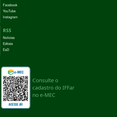
Facebook
YouTube
Instagram
RSS
Noticias
Editais
EaD