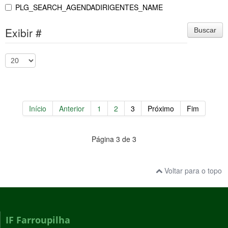
PLG_SEARCH_AGENDADIRIGENTES_NAME
Exibir #
Buscar
Início
Anterior
1
2
3
Próximo
Fim
Página 3 de 3
Voltar para o topo
IF Farroupilha