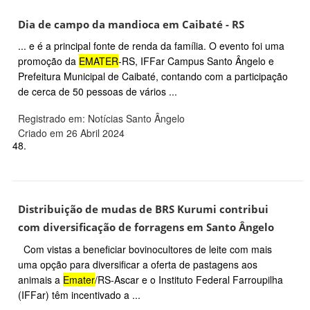
Dia de campo da mandioca em Caibaté - RS
... e é a principal fonte de renda da família. O evento foi uma
promoção da
EMATER
-RS, IFFar Campus Santo Ângelo e
Prefeitura Municipal de Caibaté, contando com a participação
de cerca de 50 pessoas de vários ...
Registrado em: Notícias Santo Ângelo
Criado em 26 Abril 2024
48.
Distribuição de mudas de BRS Kurumi contribui
com diversificação de forragens em Santo Ângelo
Com vistas a beneficiar bovinocultores de leite com mais
uma opção para diversificar a oferta de pastagens aos
animais a
Emater
/RS-Ascar e o Instituto Federal Farroupilha
(IFFar) têm incentivado a ...