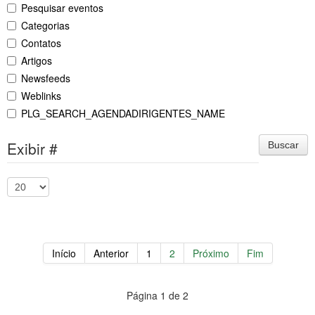
Pesquisar eventos
Categorias
Contatos
Artigos
Newsfeeds
Weblinks
PLG_SEARCH_AGENDADIRIGENTES_NAME
Exibir #
Buscar
Início
Anterior
1
2
Próximo
Fim
Página 1 de 2