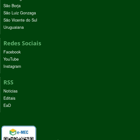
São Borja
São Luiz Gonzaga
São Vicente do Sul
Uruguaiana
Redes Sociais
Facebook
YouTube
Instagram
RSS
Noticias
Editais
EaD