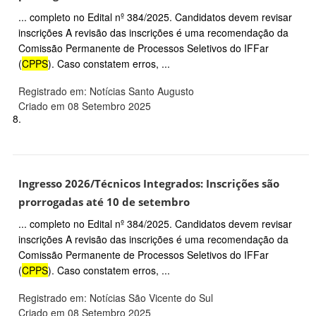
... completo no Edital nº 384/2025. Candidatos devem revisar
inscrições A revisão das inscrições é uma recomendação da
Comissão Permanente de Processos Seletivos do IFFar
(
CPPS
). Caso constatem erros, ...
Registrado em: Notícias Santo Augusto
Criado em 08 Setembro 2025
8.
Ingresso 2026/Técnicos Integrados: Inscrições são
prorrogadas até 10 de setembro
... completo no Edital nº 384/2025. Candidatos devem revisar
inscrições A revisão das inscrições é uma recomendação da
Comissão Permanente de Processos Seletivos do IFFar
(
CPPS
). Caso constatem erros, ...
Registrado em: Notícias São Vicente do Sul
Criado em 08 Setembro 2025