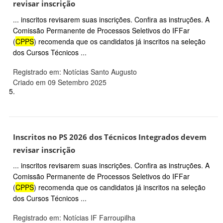
revisar inscrição
... inscritos revisarem suas inscrições. Confira as instruções. A
Comissão Permanente de Processos Seletivos do IFFar
(
CPPS
) recomenda que os candidatos já inscritos na seleção
dos Cursos Técnicos ...
Registrado em: Notícias Santo Augusto
Criado em 09 Setembro 2025
5.
Inscritos no PS 2026 dos Técnicos Integrados devem
revisar inscrição
... inscritos revisarem suas inscrições. Confira as instruções. A
Comissão Permanente de Processos Seletivos do IFFar
(
CPPS
) recomenda que os candidatos já inscritos na seleção
dos Cursos Técnicos ...
Registrado em: Notícias IF Farroupilha