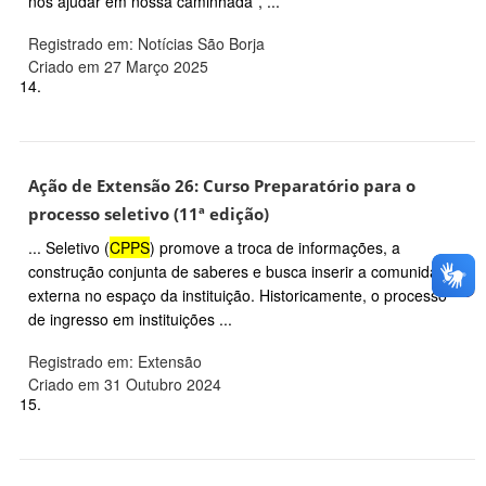
nos ajudar em nossa caminhada”, ...
Registrado em: Notícias São Borja
Criado em 27 Março 2025
14.
Ação de Extensão 26: Curso Preparatório para o
processo seletivo (11ª edição)
... Seletivo (
CPPS
) promove a troca de informações, a
construção conjunta de saberes e busca inserir a comunidade
externa no espaço da instituição. Historicamente, o processo
de ingresso em instituições ...
Registrado em: Extensão
Criado em 31 Outubro 2024
15.