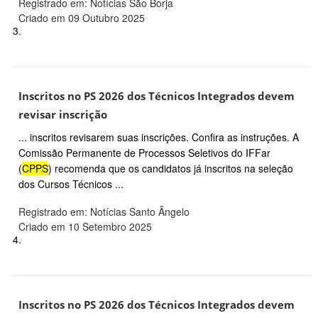
Registrado em: Notícias São Borja
Criado em 09 Outubro 2025
3.
Inscritos no PS 2026 dos Técnicos Integrados devem
revisar inscrição
... inscritos revisarem suas inscrições. Confira as instruções. A
Comissão Permanente de Processos Seletivos do IFFar
(
CPPS
) recomenda que os candidatos já inscritos na seleção
dos Cursos Técnicos ...
Registrado em: Notícias Santo Ângelo
Criado em 10 Setembro 2025
4.
Inscritos no PS 2026 dos Técnicos Integrados devem