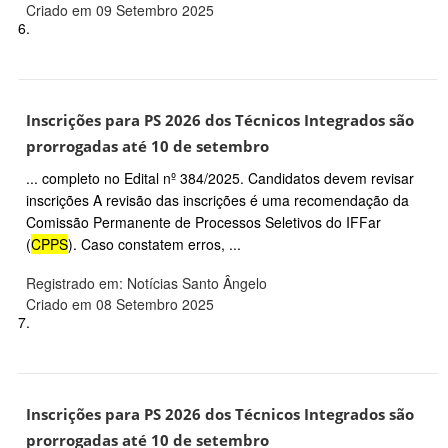
Criado em 09 Setembro 2025
6.
Inscrições para PS 2026 dos Técnicos Integrados são
prorrogadas até 10 de setembro
... completo no Edital nº 384/2025. Candidatos devem revisar
inscrições A revisão das inscrições é uma recomendação da
Comissão Permanente de Processos Seletivos do IFFar
(
CPPS
). Caso constatem erros, ...
Registrado em: Notícias Santo Ângelo
Criado em 08 Setembro 2025
7.
Inscrições para PS 2026 dos Técnicos Integrados são
prorrogadas até 10 de setembro