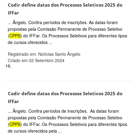
Codir define datas dos Processos Seletivos 2025 do
IFFar
... Ângelo. Confira períodos de inscrições. As datas foram
propostas pela Comissão Permanente de Processo Seletivo
(
CPPS
) do IFFar. Os Processos Seletivos para diferentes tipos
de cursos oferecidos ...
Registrado em: Notícias Santo Ângelo
Criado em 02 Setembro 2024
16.
Codir define datas dos Processos Seletivos 2025 do
IFFar
... Ângelo. Confira períodos de inscrições. As datas foram
propostas pela Comissão Permanente de Processo Seletivo
(
CPPS
) do IFFar. Os Processos Seletivos para diferentes tipos
de cursos oferecidos pela ...