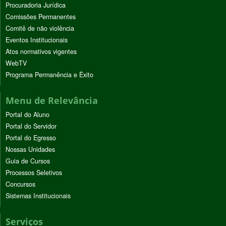
Procuradoria Jurídica
Comissões Permanentes
Comitê de não violência
Eventos Institucionais
Atos normativos vigentes
WebTV
Programa Permanência e Êxito
Menu de Relevância
Portal do Aluno
Portal do Servidor
Portal do Egresso
Nossas Unidades
Guia de Cursos
Processos Seletivos
Concursos
Sistemas Institucionais
Serviços