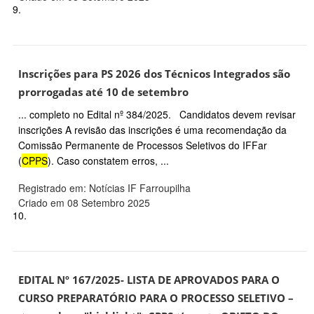
9.
Inscrições para PS 2026 dos Técnicos Integrados são
prorrogadas até 10 de setembro
... completo no Edital nº 384/2025. Candidatos devem revisar
inscrições A revisão das inscrições é uma recomendação da
Comissão Permanente de Processos Seletivos do IFFar
(
CPPS
). Caso constatem erros, ...
Registrado em: Notícias IF Farroupilha
Criado em 08 Setembro 2025
10.
EDITAL Nº 167/2025- LISTA DE APROVADOS PARA O
CURSO PREPARATÓRIO PARA O PROCESSO SELETIVO –