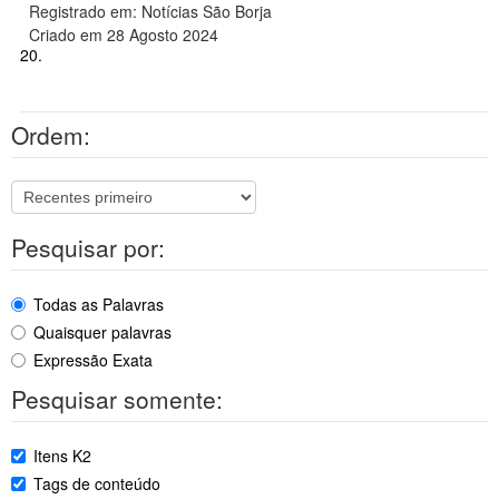
Registrado em: Notícias São Borja
Criado em 28 Agosto 2024
20.
Ordem:
Pesquisar por:
Todas as Palavras
Quaisquer palavras
Expressão Exata
Pesquisar somente:
Itens K2
Tags de conteúdo