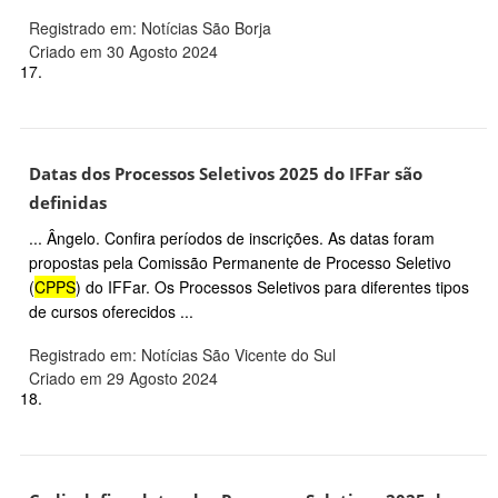
Registrado em: Notícias São Borja
Criado em 30 Agosto 2024
17.
Datas dos Processos Seletivos 2025 do IFFar são
definidas
... Ângelo. Confira períodos de inscrições. As datas foram
propostas pela Comissão Permanente de Processo Seletivo
(
CPPS
) do IFFar. Os Processos Seletivos para diferentes tipos
de cursos oferecidos ...
Registrado em: Notícias São Vicente do Sul
Criado em 29 Agosto 2024
18.