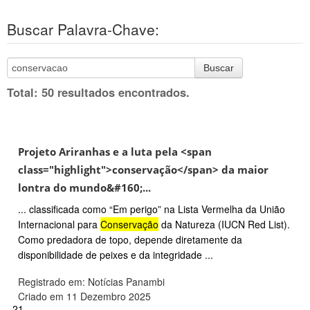
Buscar Palavra-Chave:
Buscar
Total: 50 resultados encontrados.
Projeto Ariranhas e a luta pela <span
class="highlight">conservação</span> da maior
lontra do mundo&#160;...
... classificada como “Em perigo” na Lista Vermelha da União
Internacional para
Conservação
da Natureza (IUCN Red List).
Como predadora de topo, depende diretamente da
disponibilidade de peixes e da integridade ...
Registrado em: Notícias Panambi
Criado em 11 Dezembro 2025
21.