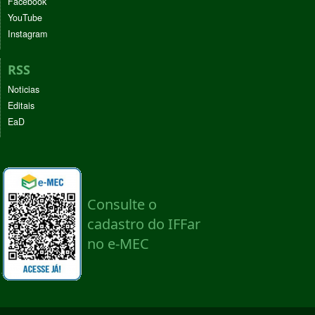
Facebook
YouTube
Instagram
RSS
Noticias
Editais
EaD