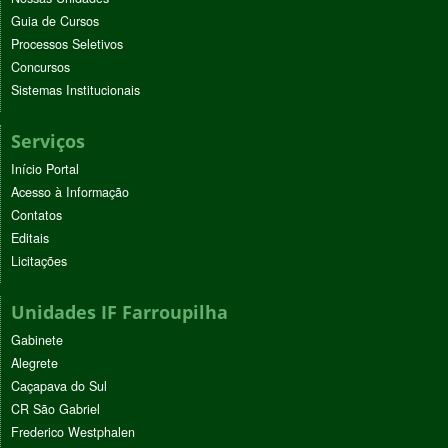
Guia de Cursos
Processos Seletivos
Concursos
Sistemas Institucionais
Serviços
Início Portal
Acesso à Informação
Contatos
Editais
Licitações
Unidades IF Farroupilha
Gabinete
Alegrete
Caçapava do Sul
CR São Gabriel
Frederico Westphalen