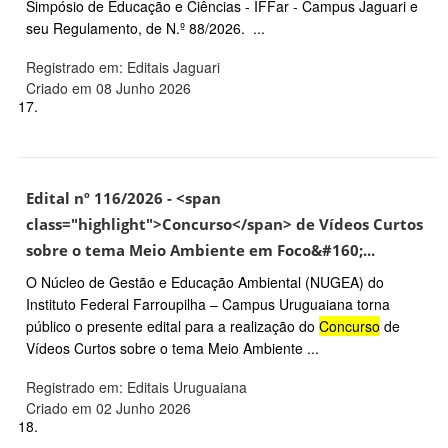
Simpósio de Educação e Ciências - IFFar - Campus Jaguari e
seu Regulamento, de N.º 88/2026. ...
Registrado em: Editais Jaguari
Criado em 08 Junho 2026
17.
Edital nº 116/2026 - <span
class="highlight">Concurso</span> de Vídeos Curtos
sobre o tema Meio Ambiente em Foco&#160;...
O Núcleo de Gestão e Educação Ambiental (NUGEA) do
Instituto Federal Farroupilha – Campus Uruguaiana torna
público o presente edital para a realização do
Concurso
de
Vídeos Curtos sobre o tema Meio Ambiente ...
Registrado em: Editais Uruguaiana
Criado em 02 Junho 2026
18.