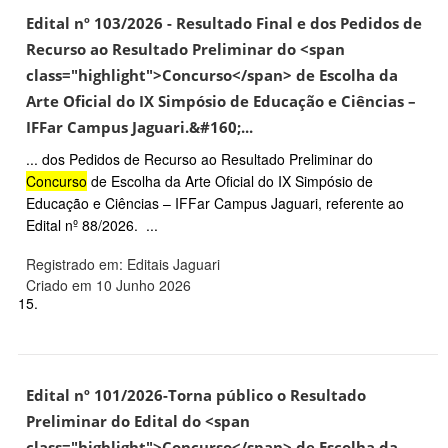
Edital nº 103/2026 - Resultado Final e dos Pedidos de
Recurso ao Resultado Preliminar do <span
class="highlight">Concurso</span> de Escolha da
Arte Oficial do IX Simpósio de Educação e Ciências –
IFFar Campus Jaguari.&#160;...
... dos Pedidos de Recurso ao Resultado Preliminar do
Concurso
de Escolha da Arte Oficial do IX Simpósio de
Educação e Ciências – IFFar Campus Jaguari, referente ao
Edital nº 88/2026. ...
Registrado em: Editais Jaguari
Criado em 10 Junho 2026
15.
Edital nº 101/2026-Torna público o Resultado
Preliminar do Edital do <span
class="highlight">Concurso</span> de Escolha da