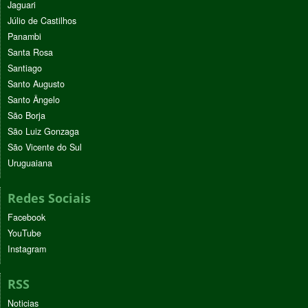
Jaguari
Júlio de Castilhos
Panambi
Santa Rosa
Santiago
Santo Augusto
Santo Ângelo
São Borja
São Luiz Gonzaga
São Vicente do Sul
Uruguaiana
Redes Sociais
Facebook
YouTube
Instagram
RSS
Noticias