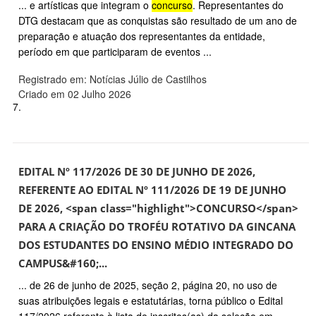
... e artísticas que integram o
concurso
. Representantes do
DTG destacam que as conquistas são resultado de um ano de
preparação e atuação dos representantes da entidade,
período em que participaram de eventos ...
Registrado em: Notícias Júlio de Castilhos
Criado em 02 Julho 2026
7.
EDITAL Nº 117/2026 DE 30 DE JUNHO DE 2026,
REFERENTE AO EDITAL Nº 111/2026 DE 19 DE JUNHO
DE 2026, <span class="highlight">CONCURSO</span>
PARA A CRIAÇÃO DO TROFÉU ROTATIVO DA GINCANA
DOS ESTUDANTES DO ENSINO MÉDIO INTEGRADO DO
CAMPUS&#160;...
... de 26 de junho de 2025, seção 2, página 20, no uso de
suas atribuições legais e estatutárias, torna público o Edital