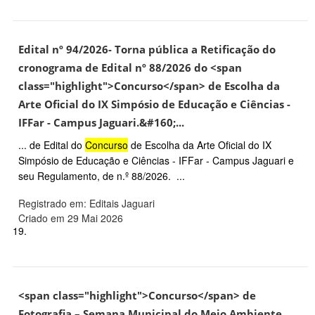
Edital nº 94/2026- Torna pública a Retificação do
cronograma de Edital nº 88/2026 do <span
class="highlight">Concurso</span> de Escolha da
Arte Oficial do IX Simpósio de Educação e Ciências -
IFFar - Campus Jaguari.&#160;...
... de Edital do
Concurso
de Escolha da Arte Oficial do IX
Simpósio de Educação e Ciências - IFFar - Campus Jaguari e
seu Regulamento, de n.º 88/2026. ...
Registrado em: Editais Jaguari
Criado em 29 Mai 2026
19.
<span class="highlight">Concurso</span> de
Fotografia – Semana Municipal do Meio Ambiente