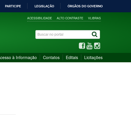
PARTICIPE
LEGISLAÇÃO
ÓRGÃOS DO GOVERNO
ACESSIBILIDADE
ALTO CONTRASTE
VLIBRAS
cesso à Informação
Contatos
Editais
Licitações