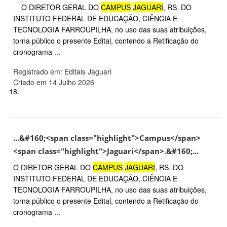
O DIRETOR GERAL DO
CAMPUS
JAGUARI
, RS, DO
INSTITUTO FEDERAL DE EDUCAÇÃO, CIÊNCIA E
TECNOLOGIA FARROUPILHA, no uso das suas atribuições,
torna público o presente Edital, contendo a Retificação do
cronograma ...
Registrado em: Editais Jaguari
Criado em 14 Julho 2026
18.
...&#160;<span class="highlight">Campus</span>
<span class="highlight">Jaguari</span>.&#160;...
O DIRETOR GERAL DO
CAMPUS
JAGUARI
, RS, DO
INSTITUTO FEDERAL DE EDUCAÇÃO, CIÊNCIA E
TECNOLOGIA FARROUPILHA, no uso das suas atribuições,
torna público o presente Edital, contendo a Retificação do
cronograma ...