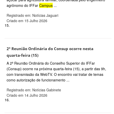
agrônomo do IFFar
Campus
...
Registrado em: Notícias Jaguari
Criado em 15 Julho 2026
15.
2ª Reunião Ordinária do Consup ocorre nesta
quarta-feira (15)
A 2ª Reunião Ordinária do Conselho Superior do IFFar
(Consup) ocorre na próxima quarta-feira (15), a partir das 9h,
com transmissão da WebTV. O encontro vai tratar de temas
como autorização de funcionamento ...
Registrado em: Notícias Gabinete
Criado em 14 Julho 2026
16.