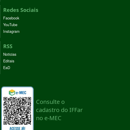
Redes Sociais
Facebook
YouTube
Instagram
RSS
Noticias
Editais
EaD