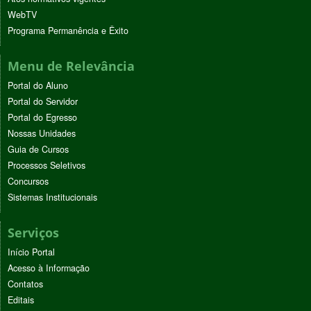
WebTV
Programa Permanência e Êxito
Menu de Relevância
Portal do Aluno
Portal do Servidor
Portal do Egresso
Nossas Unidades
Guia de Cursos
Processos Seletivos
Concursos
Sistemas Institucionais
Serviços
Início Portal
Acesso à Informação
Contatos
Editais