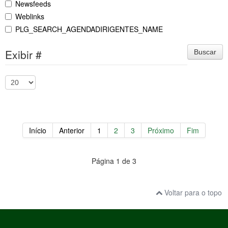
Newsfeeds
Weblinks
PLG_SEARCH_AGENDADIRIGENTES_NAME
Exibir #
Buscar
Início
Anterior
1
2
3
Próximo
Fim
Página 1 de 3
Voltar para o topo