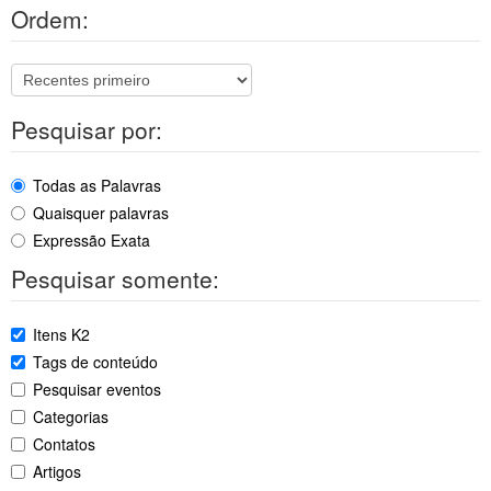
Ordem:
Pesquisar por:
Todas as Palavras
Quaisquer palavras
Expressão Exata
Pesquisar somente:
Itens K2
Tags de conteúdo
Pesquisar eventos
Categorias
Contatos
Artigos