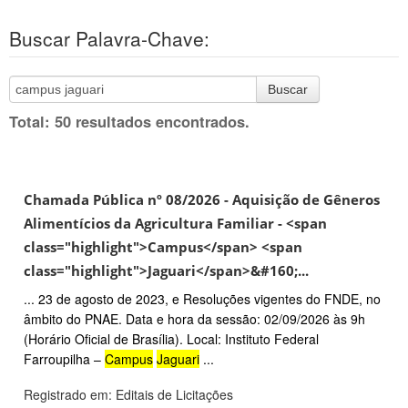
Buscar Palavra-Chave:
Buscar
Total: 50 resultados encontrados.
Chamada Pública nº 08/2026 - Aquisição de Gêneros
Alimentícios da Agricultura Familiar - <span
class="highlight">Campus</span> <span
class="highlight">Jaguari</span>&#160;...
... 23 de agosto de 2023, e Resoluções vigentes do FNDE, no
âmbito do PNAE. Data e hora da sessão: 02/09/2026 às 9h
(Horário Oficial de Brasília). Local: Instituto Federal
Farroupilha –
Campus
Jaguari
...
Registrado em: Editais de Licitações