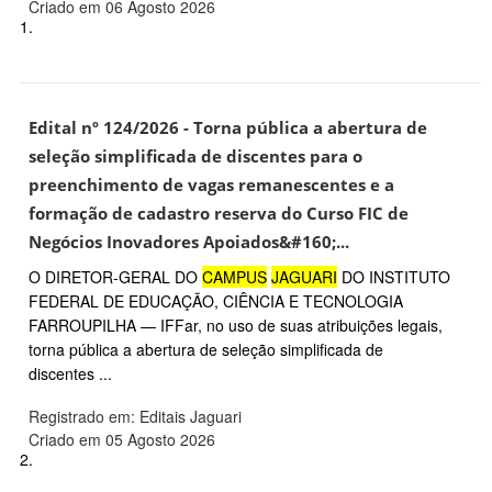
Criado em 06 Agosto 2026
1.
Edital nº 124/2026 - Torna pública a abertura de
seleção simplificada de discentes para o
preenchimento de vagas remanescentes e a
formação de cadastro reserva do Curso FIC de
Negócios Inovadores Apoiados&#160;...
O DIRETOR-GERAL DO
CAMPUS
JAGUARI
DO INSTITUTO
FEDERAL DE EDUCAÇÃO, CIÊNCIA E TECNOLOGIA
FARROUPILHA — IFFar, no uso de suas atribuições legais,
torna pública a abertura de seleção simplificada de
discentes ...
Registrado em: Editais Jaguari
Criado em 05 Agosto 2026
2.