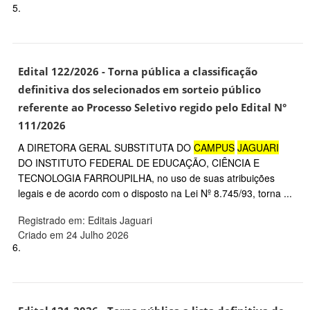
5.
Edital 122/2026 - Torna pública a classificação
definitiva dos selecionados em sorteio público
referente ao Processo Seletivo regido pelo Edital N°
111/2026
A DIRETORA GERAL SUBSTITUTA DO
CAMPUS
JAGUARI
DO INSTITUTO FEDERAL DE EDUCAÇÃO, CIÊNCIA E
TECNOLOGIA FARROUPILHA, no uso de suas atribuições
legais e de acordo com o disposto na Lei Nº 8.745/93, torna ...
Registrado em: Editais Jaguari
Criado em 24 Julho 2026
6.