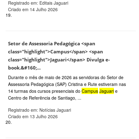
Registrado em: Editais Jaguari
Criado em 14 Julho 2026
19.
Setor de Assessoria Pedagógica <span
class="highlight">Campus</span> <span
class="highlight">Jaguari</span> Divulga e-
book.&#160;...
Durante o mês de maio de 2026 as servidoras do Setor de
Assessoria Pedagógica (SAP) Cristina e Rute estiveram nas
14 turmas dos cursos presenciais do
Campus
Jaguari
e
Centro de Referência de Santiago, ...
Registrado em: Notícias Jaguari
Criado em 13 Julho 2026
20.