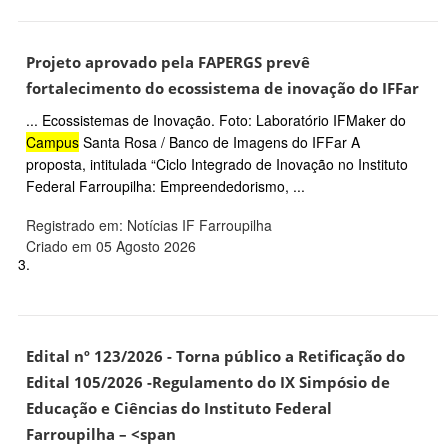
Projeto aprovado pela FAPERGS prevê
fortalecimento do ecossistema de inovação do IFFar
... Ecossistemas de Inovação. Foto: Laboratório IFMaker do
Campus
Santa Rosa / Banco de Imagens do IFFar A
proposta, intitulada “Ciclo Integrado de Inovação no Instituto
Federal Farroupilha: Empreendedorismo, ...
Registrado em: Notícias IF Farroupilha
Criado em 05 Agosto 2026
3.
Edital nº 123/2026 - Torna público a Retificação do
Edital 105/2026 -Regulamento do IX Simpósio de
Educação e Ciências do Instituto Federal
Farroupilha – <span