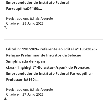
Empreendedor do Instituto Federal
Farroupilha&#160;...
Registrado em: Editais Alegrete
Criado em 28 Julho 2026
7.
Edital nº 190/2026- referente ao Edital nº 185/2026-
Relação Preliminar de Inscritos da Seleção
Simplificada de <span
class="highlight">Bolsistas</span> do Pronatec
Empreendedor do Instituto Federal Farroupilha -
Professor &#160;...
Registrado em: Editais Alegrete
Criado em 27 Julho 2026
8.