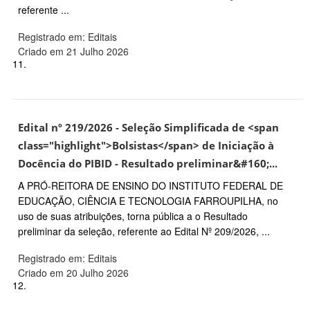
referente ...
Registrado em: Editais
Criado em 21 Julho 2026
11.
Edital nº 219/2026 - Seleção Simplificada de <span
class="highlight">Bolsistas</span> de Iniciação à
Docência do PIBID - Resultado preliminar&#160;...
A PRÓ-REITORA DE ENSINO DO INSTITUTO FEDERAL DE
EDUCAÇÃO, CIÊNCIA E TECNOLOGIA FARROUPILHA, no
uso de suas atribuições, torna pública a o Resultado
preliminar da seleção, referente ao Edital Nº 209/2026, ...
Registrado em: Editais
Criado em 20 Julho 2026
12.