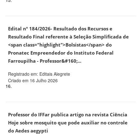
15.
Edital nº 184/2026- Resultado dos Recursos e
Resultado Final referente à Seleção Simplificada de
<span class="highlight">Bolsistas</span> do
Pronatec Empreendedor do Instituto Federal
Farroupilha - Professor&#160;...
Registrado em: Editais Alegrete
Criado em 16 Julho 2026
16.
Professor do IFFar publica artigo na revista Ciência
Hoje sobre mosquito que pode auxiliar no controle
do Aedes aegypti