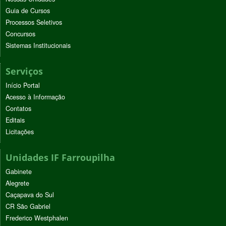
Guia de Cursos
Processos Seletivos
Concursos
Sistemas Institucionais
Serviços
Início Portal
Acesso à Informação
Contatos
Editais
Licitações
Unidades IF Farroupilha
Gabinete
Alegrete
Caçapava do Sul
CR São Gabriel
Frederico Westphalen