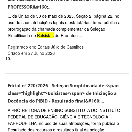
PROFESSOR&#160;...
... da União de 30 de maio de 2025, Seção 2, página 22, no
uso de suas atribuições legais e estatutárias, torna pública a
prorrogação da chamada complementar da Seleção
Simplificada de
Bolsistas
do Pronatec ...
Registrado em: Editais Júlio de Castilhos
Criado em 27 Julho 2026
10.
Edital nº 220/2026 - Seleção Simplificada de <span
class="highlight">Bolsistas</span> de Iniciação à
Docência do PIBID - Resultado final&#160;...
A PRÓ-REITORA DE ENSINO SUBSTITUTA DO INSTITUTO
FEDERAL DE EDUCAÇÃO, CIÊNCIA E TECNOLOGIA
FARROUPILHA, no uso de suas atribuições, torna pública o
Resultado dos recursos e resultado final da seleção,