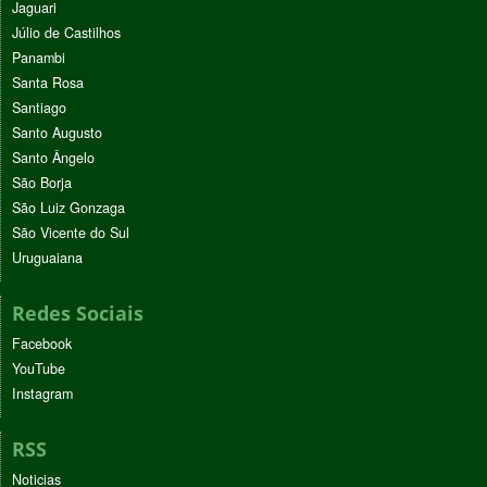
Jaguari
Júlio de Castilhos
Panambi
Santa Rosa
Santiago
Santo Augusto
Santo Ângelo
São Borja
São Luiz Gonzaga
São Vicente do Sul
Uruguaiana
Redes Sociais
Facebook
YouTube
Instagram
RSS
Noticias