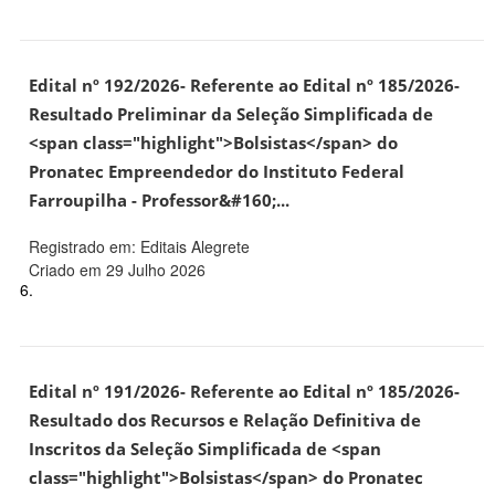
Edital nº 192/2026- Referente ao Edital nº 185/2026-
Resultado Preliminar da Seleção Simplificada de
<span class="highlight">Bolsistas</span> do
Pronatec Empreendedor do Instituto Federal
Farroupilha - Professor&#160;...
Registrado em: Editais Alegrete
Criado em 29 Julho 2026
6.
Edital nº 191/2026- Referente ao Edital nº 185/2026-
Resultado dos Recursos e Relação Definitiva de
Inscritos da Seleção Simplificada de <span
class="highlight">Bolsistas</span> do Pronatec