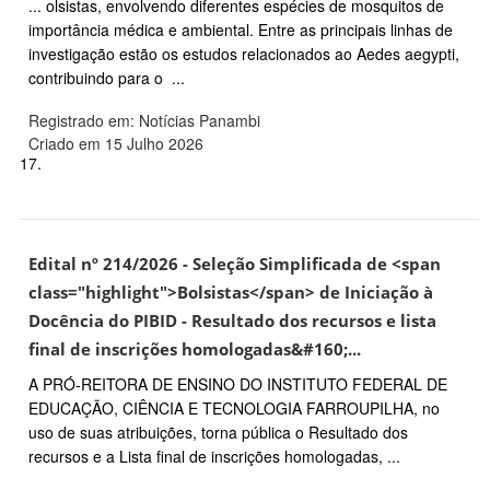
... olsistas, envolvendo diferentes espécies de mosquitos de
importância médica e ambiental. Entre as principais linhas de
investigação estão os estudos relacionados ao Aedes aegypti,
contribuindo para o ...
Registrado em: Notícias Panambi
Criado em 15 Julho 2026
17.
Edital nº 214/2026 - Seleção Simplificada de <span
class="highlight">Bolsistas</span> de Iniciação à
Docência do PIBID - Resultado dos recursos e lista
final de inscrições homologadas&#160;...
A PRÓ-REITORA DE ENSINO DO INSTITUTO FEDERAL DE
EDUCAÇÃO, CIÊNCIA E TECNOLOGIA FARROUPILHA, no
uso de suas atribuições, torna pública o Resultado dos
recursos e a Lista final de inscrições homologadas, ...