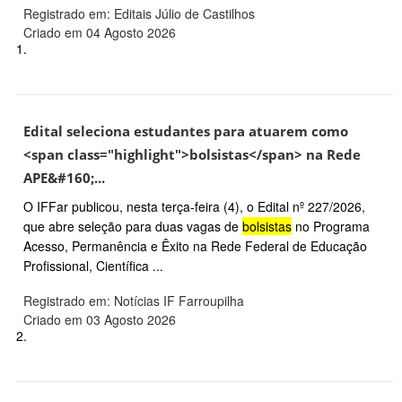
Registrado em: Editais Júlio de Castilhos
Criado em 04 Agosto 2026
1.
Edital seleciona estudantes para atuarem como
<span class="highlight">bolsistas</span> na Rede
APE&#160;...
O IFFar publicou, nesta terça-feira (4), o Edital nº 227/2026,
que abre seleção para duas vagas de
bolsistas
no Programa
Acesso, Permanência e Êxito na Rede Federal de Educação
Profissional, Científica ...
Registrado em: Notícias IF Farroupilha
Criado em 03 Agosto 2026
2.