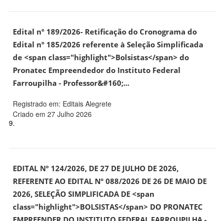
Edital nº 189/2026- Retificação do Cronograma do
Edital nº 185/2026 referente à Seleção Simplificada
de <span class="highlight">Bolsistas</span> do
Pronatec Empreendedor do Instituto Federal
Farroupilha - Professor&#160;...
Registrado em: Editais Alegrete
Criado em 27 Julho 2026
9.
EDITAL Nº 124/2026, DE 27 DE JULHO DE 2026,
REFERENTE AO EDITAL Nº 088/2026 DE 26 DE MAIO DE
2026, SELEÇÃO SIMPLIFICADA DE <span
class="highlight">BOLSISTAS</span> DO PRONATEC
EMPREENDER DO INSTITUTO FEDERAL FARROUPILHA -