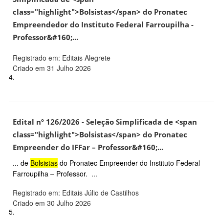
class="highlight">Bolsistas</span> do Pronatec
Empreendedor do Instituto Federal Farroupilha -
Professor&#160;...
Registrado em: Editais Alegrete
Criado em 31 Julho 2026
4.
Edital nº 126/2026 - Seleção Simplificada de <span
class="highlight">Bolsistas</span> do Pronatec
Empreender do IFFar – Professor&#160;...
... de
Bolsistas
do Pronatec Empreender do Instituto Federal
Farroupilha – Professor. ...
Registrado em: Editais Júlio de Castilhos
Criado em 30 Julho 2026
5.