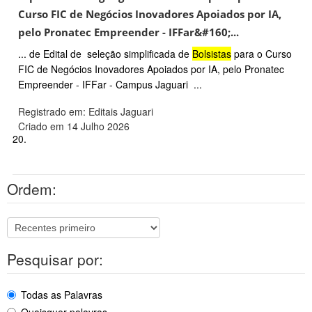
Curso FIC de Negócios Inovadores Apoiados por IA,
pelo Pronatec Empreender - IFFar&#160;...
... de Edital de seleção simplificada de
Bolsistas
para o Curso
FIC de Negócios Inovadores Apoiados por IA, pelo Pronatec
Empreender - IFFar - Campus Jaguari ...
Registrado em: Editais Jaguari
Criado em 14 Julho 2026
20.
Ordem:
Pesquisar por:
Todas as Palavras