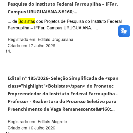
Pesquisa do Instituto Federal Farroupilha – IFFar,
Campus URUGUAIANA.&#160;...
... de
Bolsistas
dos Projetos de Pesquisa do Instituto Federal
Farroupilha – IFFar, Campus URUGUAIANA. ...
Registrado em: Editais Uruguaiana
Criado em 17 Julho 2026
14.
Edital nº 185/2026- Seleção Simplificada de <span
class="highlight">Bolsistas</span> do Pronatec
Empreendedor do Instituto Federal Farroupilha -
Professor - Reabertura do Processo Seletivo para
Preenchimento de Vaga Remanescente&#160;...
Registrado em: Editais Alegrete
Criado em 16 Julho 2026