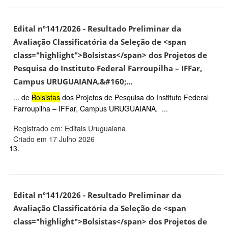
Edital nº141/2026 - Resultado Preliminar da
Avaliação Classificatória da Seleção de <span
class="highlight">Bolsistas</span> dos Projetos de
Pesquisa do Instituto Federal Farroupilha – IFFar,
Campus URUGUAIANA.&#160;...
... de
Bolsistas
dos Projetos de Pesquisa do Instituto Federal
Farroupilha – IFFar, Campus URUGUAIANA. ...
Registrado em: Editais Uruguaiana
Criado em 17 Julho 2026
13.
Edital nº141/2026 - Resultado Preliminar da
Avaliação Classificatória da Seleção de <span
class="highlight">Bolsistas</span> dos Projetos de