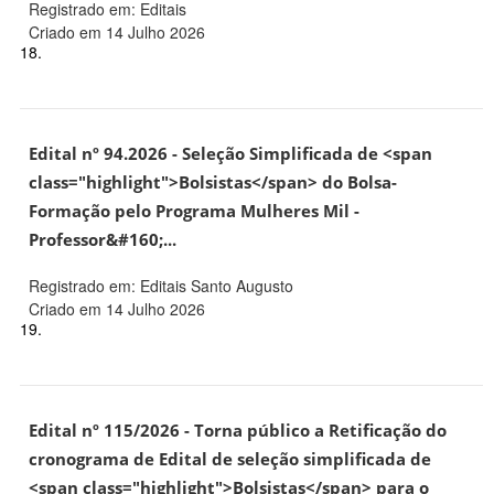
Registrado em: Editais
Criado em 14 Julho 2026
18.
Edital nº 94.2026 - Seleção Simplificada de <span
class="highlight">Bolsistas</span> do Bolsa-
Formação pelo Programa Mulheres Mil -
Professor&#160;...
Registrado em: Editais Santo Augusto
Criado em 14 Julho 2026
19.
Edital nº 115/2026 - Torna público a Retificação do
cronograma de Edital de seleção simplificada de
<span class="highlight">Bolsistas</span> para o