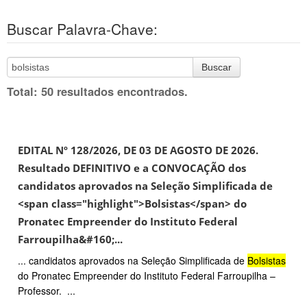
Buscar Palavra-Chave:
Buscar
Total: 50 resultados encontrados.
EDITAL Nº 128/2026, DE 03 DE AGOSTO DE 2026.
Resultado DEFINITIVO e a CONVOCAÇÃO dos
candidatos aprovados na Seleção Simplificada de
<span class="highlight">Bolsistas</span> do
Pronatec Empreender do Instituto Federal
Farroupilha&#160;...
... candidatos aprovados na Seleção Simplificada de
Bolsistas
do Pronatec Empreender do Instituto Federal Farroupilha –
Professor. ...