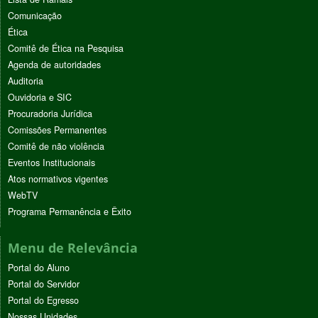
Comunicação
Ética
Comitê de Ética na Pesquisa
Agenda de autoridades
Auditoria
Ouvidoria e SIC
Procuradoria Jurídica
Comissões Permanentes
Comitê de não violência
Eventos Institucionais
Atos normativos vigentes
WebTV
Programa Permanência e Êxito
Menu de Relevância
Portal do Aluno
Portal do Servidor
Portal do Egresso
Nossas Unidades