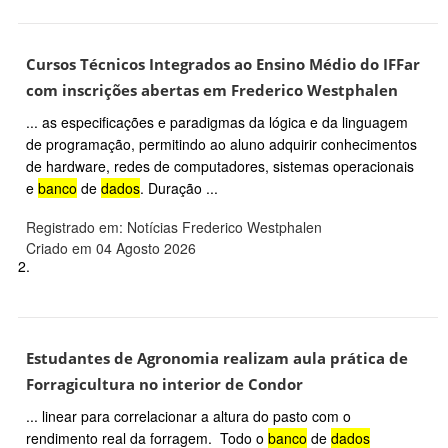
Cursos Técnicos Integrados ao Ensino Médio do IFFar
com inscrições abertas em Frederico Westphalen
... as especificações e paradigmas da lógica e da linguagem
de programação, permitindo ao aluno adquirir conhecimentos
de hardware, redes de computadores, sistemas operacionais
e
banco
de
dados
. Duração ...
Registrado em: Notícias Frederico Westphalen
Criado em 04 Agosto 2026
2.
Estudantes de Agronomia realizam aula prática de
Forragicultura no interior de Condor
... linear para correlacionar a altura do pasto com o
rendimento real da forragem. Todo o
banco
de
dados