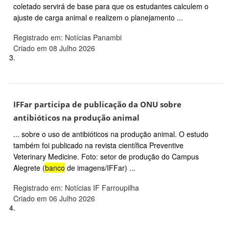
coletado servirá de base para que os estudantes calculem o
ajuste de carga animal e realizem o planejamento ...
Registrado em: Notícias Panambi
Criado em 08 Julho 2026
3.
IFFar participa de publicação da ONU sobre
antibióticos na produção animal
... sobre o uso de antibióticos na produção animal. O estudo
também foi publicado na revista científica Preventive
Veterinary Medicine. Foto: setor de produção do Campus
Alegrete (
banco
de imagens/IFFar) ...
Registrado em: Notícias IF Farroupilha
Criado em 06 Julho 2026
4.