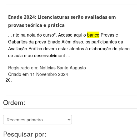
Enade 2024: Licenciaturas serão avaliadas em
provas teórica e prática
... nte na nota do curso". Acesse aqui o
banco
Provas e
Gabaritos da prova Enade Além disso, os participantes da
Avaliação Prática devem estar atentos à elaboração do plano
de aula e ao desenvolviment ...
Registrado em: Notícias Santo Augusto
Criado em 11 Novembro 2024
20.
Ordem:
Pesquisar por: