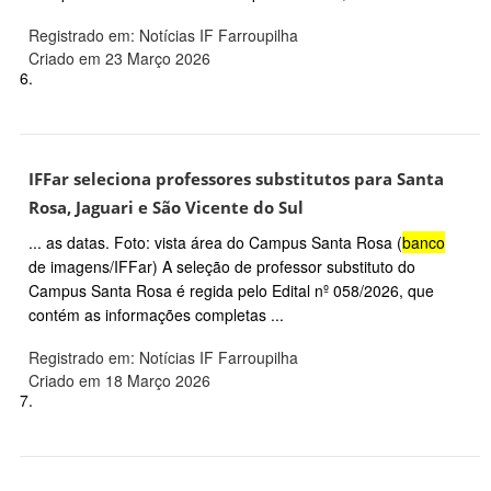
Registrado em: Notícias IF Farroupilha
Criado em 23 Março 2026
6.
IFFar seleciona professores substitutos para Santa
Rosa, Jaguari e São Vicente do Sul
... as datas. Foto: vista área do Campus Santa Rosa (
banco
de imagens/IFFar) A seleção de professor substituto do
Campus Santa Rosa é regida pelo Edital nº 058/2026, que
contém as informações completas ...
Registrado em: Notícias IF Farroupilha
Criado em 18 Março 2026
7.