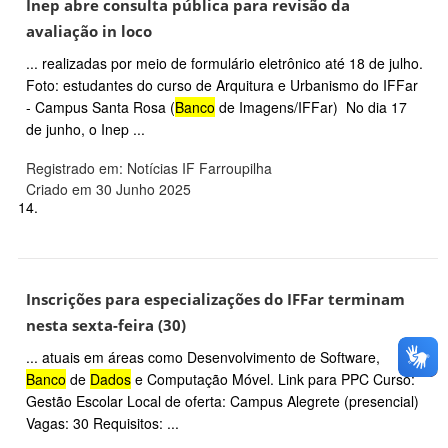
Inep abre consulta pública para revisão da
avaliação in loco
... realizadas por meio de formulário eletrônico até 18 de julho.
Foto: estudantes do curso de Arquitura e Urbanismo do IFFar
- Campus Santa Rosa (
Banco
de Imagens/IFFar) No dia 17
de junho, o Inep ...
Registrado em: Notícias IF Farroupilha
Criado em 30 Junho 2025
14.
Inscrições para especializações do IFFar terminam
nesta sexta-feira (30)
... atuais em áreas como Desenvolvimento de Software,
Banco
de
Dados
e Computação Móvel. Link para PPC Curso:
Gestão Escolar Local de oferta: Campus Alegrete (presencial)
Vagas: 30 Requisitos: ...