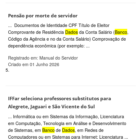
Pensão por morte de servidor
... Documentos de Identidade CPF Título de Eleitor
Comprovante de Residência
Dados
da Conta Salário (
Banco
,
Código da Agência e no da Conta Salário) Comprovação de
dependência econômica (por exemplo: ...
Registrado em: Manual do Servidor
Criado em 01 Junho 2026
5.
IFFar seleciona professores substitutos para
Alegrete, Jaguari e São Vicente do Sul
... Informática ou em Sistemas da Informação, Licenciatura
em Computação, Tecnologia em Análise e Desenvolvimento
de Sistemas, em
Banco
de
Dados
, em Redes de
Computadores ou em Sistemas para Internet; Licenciatura ...