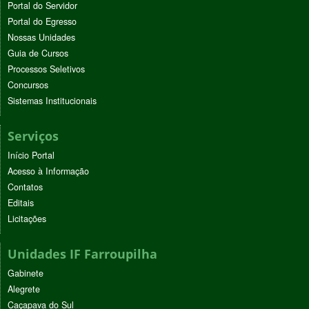
Portal do Servidor
Portal do Egresso
Nossas Unidades
Guia de Cursos
Processos Seletivos
Concursos
Sistemas Institucionais
Serviços
Início Portal
Acesso à Informação
Contatos
Editais
Licitações
Unidades IF Farroupilha
Gabinete
Alegrete
Caçapava do Sul