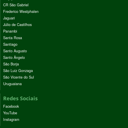
CR São Gabriel
Frederico Westphalen
Jaguari
Júlio de Castilhos
Panambi
Santa Rosa
Santiago
Santo Augusto
Santo Ângelo
São Borja
São Luiz Gonzaga
São Vicente do Sul
Uruguaiana
Redes Sociais
Facebook
YouTube
Instagram