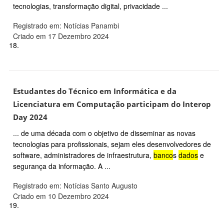
tecnologias, transformação digital, privacidade ...
Registrado em: Notícias Panambi
Criado em 17 Dezembro 2024
18.
Estudantes do Técnico em Informática e da
Licenciatura em Computação participam do Interop
Day 2024
... de uma década com o objetivo de disseminar as novas
tecnologias para profissionais, sejam eles desenvolvedores de
software, administradores de infraestrutura,
banco
s
dados
e
segurança da informação. A ...
Registrado em: Notícias Santo Augusto
Criado em 10 Dezembro 2024
19.