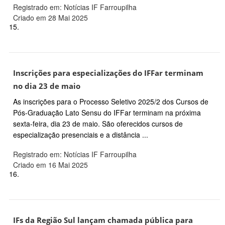
Registrado em: Notícias IF Farroupilha
Criado em 28 Mai 2025
15.
Inscrições para especializações do IFFar terminam
no dia 23 de maio
As inscrições para o Processo Seletivo 2025/2 dos Cursos de
Pós-Graduação Lato Sensu do IFFar terminam na próxima
sexta-feira, dia 23 de maio. São oferecidos cursos de
especialização presenciais e a distância ...
Registrado em: Notícias IF Farroupilha
Criado em 16 Mai 2025
16.
IFs da Região Sul lançam chamada pública para