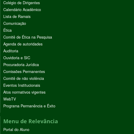
Colégio de Dirigentes
Calendário Acadêmico
Lista de Ramais
Comunicação
Ética
Comitê de Ética na Pesquisa
Agenda de autoridades
Auditoria
Ouvidoria e SIC
Procuradoria Jurídica
Comissões Permanentes
Comitê de não violência
Eventos Institucionais
Atos normativos vigentes
WebTV
Programa Permanência e Êxito
Menu de Relevância
Portal do Aluno