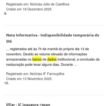
Registrado em: Notícias Júlio de Castilhos
Criado em 18 Dezembro 2025
9.
Nota Informativa - Indisponibilidade temporária do
SIG
... registrados até às 7h da manhã do próprio dia 13 de
novembro. Devido ao volume elevado de informações
armazenadas no
banco
de
dados
institucional, a conclusão da
restauração pode levar alguns dias. Durante ...
Registrado em: Notícias IF Farroupilha
Criado em 13 Novembro 2025
10.
IFFar - JC inaugura <span