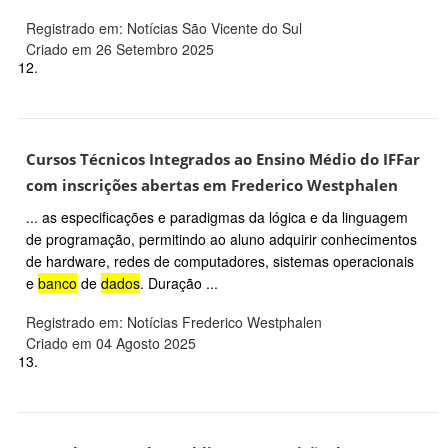
Registrado em: Notícias São Vicente do Sul
Criado em 26 Setembro 2025
12.
Cursos Técnicos Integrados ao Ensino Médio do IFFar
com inscrições abertas em Frederico Westphalen
... as especificações e paradigmas da lógica e da linguagem
de programação, permitindo ao aluno adquirir conhecimentos
de hardware, redes de computadores, sistemas operacionais
e
banco
de
dados
. Duração ...
Registrado em: Notícias Frederico Westphalen
Criado em 04 Agosto 2025
13.