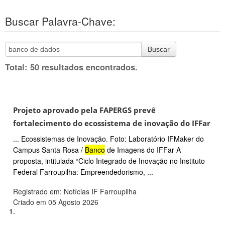
Buscar Palavra-Chave:
Buscar
Total: 50 resultados encontrados.
Projeto aprovado pela FAPERGS prevê
fortalecimento do ecossistema de inovação do IFFar
... Ecossistemas de Inovação. Foto: Laboratório IFMaker do
Campus Santa Rosa /
Banco
de Imagens do IFFar A
proposta, intitulada “Ciclo Integrado de Inovação no Instituto
Federal Farroupilha: Empreendedorismo, ...
Registrado em: Notícias IF Farroupilha
Criado em 05 Agosto 2026
1.