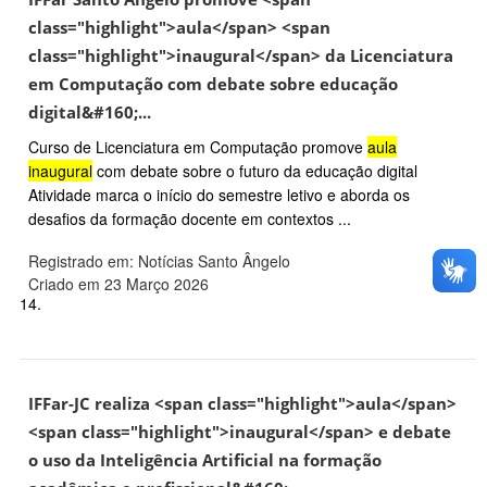
class="highlight">aula</span> <span
class="highlight">inaugural</span> da Licenciatura
em Computação com debate sobre educação
digital&#160;...
Curso de Licenciatura em Computação promove
aula
inaugural
com debate sobre o futuro da educação digital
Atividade marca o início do semestre letivo e aborda os
desafios da formação docente em contextos ...
Registrado em: Notícias Santo Ângelo
Criado em 23 Março 2026
14.
IFFar-JC realiza <span class="highlight">aula</span>
<span class="highlight">inaugural</span> e debate
o uso da Inteligência Artificial na formação