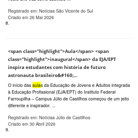
Registrado em: Notícias São Vicente do Sul
Criado em 26 Mai 2026
8.
<span class="highlight">Aula</span> <span
class="highlight">inaugural</span> da EJA/EPT
inspira estudantes com história de futuro
astronauta brasileiro&#160;...
O início das
aula
s da Educação de Jovens e Adultos integrada
à Educação Profissional (EJA/EPT) do Instituto Federal
Farroupilha – Campus Júlio de Castilhos começou de um jeito
diferente e inspirador. ...
Registrado em: Notícias Júlio de Castilhos
Criado em 30 Abril 2026
9.