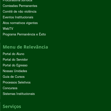
Procuradoria Jurídica
Comissões Permanentes
Comitê de não violência
Eventos Institucionais
Atos normativos vigentes
WebTV
Programa Permanência e Êxito
Menu de Relevância
Portal do Aluno
Portal do Servidor
Portal do Egresso
Nossas Unidades
Guia de Cursos
Processos Seletivos
Concursos
Sistemas Institucionais
Serviços