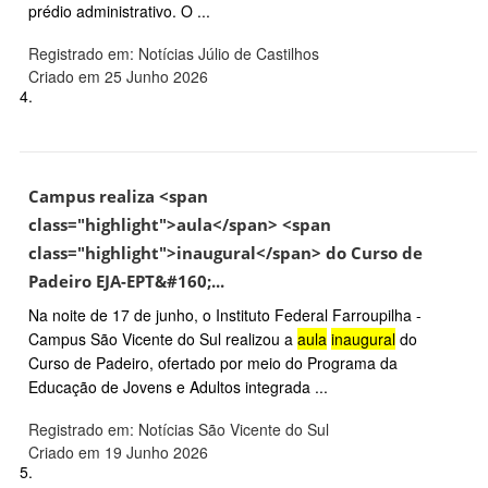
prédio administrativo. O ...
Registrado em: Notícias Júlio de Castilhos
Criado em 25 Junho 2026
4.
Campus realiza <span
class="highlight">aula</span> <span
class="highlight">inaugural</span> do Curso de
Padeiro EJA-EPT&#160;...
Na noite de 17 de junho, o Instituto Federal Farroupilha -
Campus São Vicente do Sul realizou a
aula
inaugural
do
Curso de Padeiro, ofertado por meio do Programa da
Educação de Jovens e Adultos integrada ...
Registrado em: Notícias São Vicente do Sul
Criado em 19 Junho 2026
5.