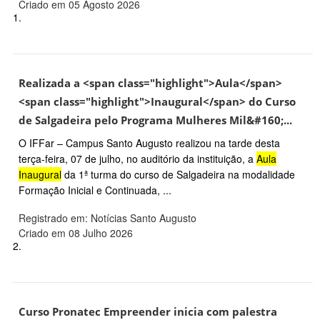
Criado em 05 Agosto 2026
1.
Realizada a <span class="highlight">Aula</span>
<span class="highlight">Inaugural</span> do Curso
de Salgadeira pelo Programa Mulheres Mil&#160;...
O IFFar – Campus Santo Augusto realizou na tarde desta
terça-feira, 07 de julho, no auditório da instituição, a
Aula
Inaugural
da 1ª turma do curso de Salgadeira na modalidade
Formação Inicial e Continuada, ...
Registrado em: Notícias Santo Augusto
Criado em 08 Julho 2026
2.
Curso Pronatec Empreender inicia com palestra