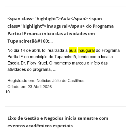
<span class="highlight">Aula</span> <span
class="highlight">inaugural</span> do Programa
Partiu IF marca início das atividades em
Tupanciretã&#160;...
No dia 14 de abril, foi realizada a
aula
inaugural
do Programa
Partiu IF no município de Tupanciretã, tendo como local a
Escola Dr. Flory Kruel. O momento marcou o início das
atividades do programa, ...
Registrado em: Notícias Júlio de Castilhos
Criado em 23 Abril 2026
10.
Eixo de Gestão e Negócios inicia semestre com
eventos acadêmicos especiais