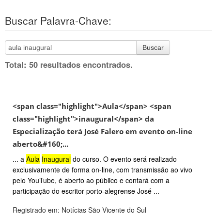
Buscar Palavra-Chave:
Buscar
Total: 50 resultados encontrados.
<span class="highlight">Aula</span> <span
class="highlight">inaugural</span> da
Especialização terá José Falero em evento on-line
aberto&#160;...
... a
Aula
Inaugural
do curso. O evento será realizado
exclusivamente de forma on-line, com transmissão ao vivo
pelo YouTube, é aberto ao público e contará com a
participação do escritor porto-alegrense José ...
Registrado em: Notícias São Vicente do Sul