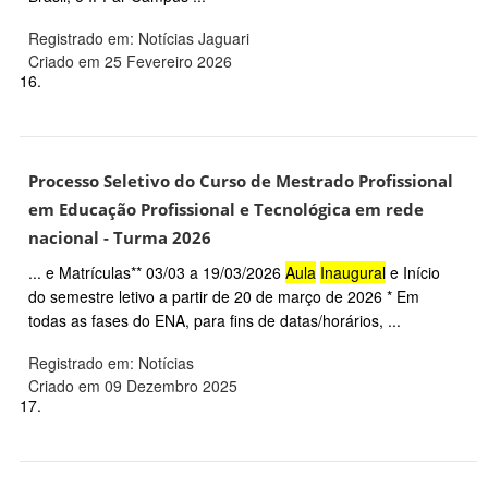
Registrado em: Notícias Jaguari
Criado em 25 Fevereiro 2026
16.
Processo Seletivo do Curso de Mestrado Profissional
em Educação Profissional e Tecnológica em rede
nacional - Turma 2026
... e Matrículas** 03/03 a 19/03/2026
Aula
Inaugural
e Início
do semestre letivo a partir de 20 de março de 2026 * Em
todas as fases do ENA, para fins de datas/horários, ...
Registrado em: Notícias
Criado em 09 Dezembro 2025
17.