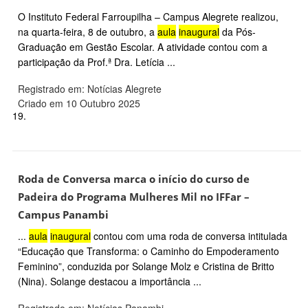
O Instituto Federal Farroupilha – Campus Alegrete realizou,
na quarta-feira, 8 de outubro, a
aula
inaugural
da Pós-
Graduação em Gestão Escolar. A atividade contou com a
participação da Prof.ª Dra. Letícia ...
Registrado em: Notícias Alegrete
Criado em 10 Outubro 2025
19.
Roda de Conversa marca o início do curso de
Padeira do Programa Mulheres Mil no IFFar –
Campus Panambi
...
aula
inaugural
contou com uma roda de conversa intitulada
“Educação que Transforma: o Caminho do Empoderamento
Feminino”, conduzida por Solange Molz e Cristina de Britto
(Nina). Solange destacou a importância ...