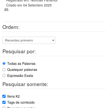
Registrado em: Notícias Panambi
Criado em 04 Setembro 2025
20.
Ordem:
Pesquisar por:
Todas as Palavras
Quaisquer palavras
Expressão Exata
Pesquisar somente:
Itens K2
Tags de conteúdo