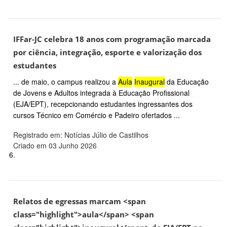
IFFar-JC celebra 18 anos com programação marcada
por ciência, integração, esporte e valorização dos
estudantes
... de maio, o campus realizou a
Aula
Inaugural
da Educação
de Jovens e Adultos integrada à Educação Profissional
(EJA/EPT), recepcionando estudantes ingressantes dos
cursos Técnico em Comércio e Padeiro ofertados ...
Registrado em: Notícias Júlio de Castilhos
Criado em 03 Junho 2026
6.
Relatos de egressas marcam <span
class="highlight">aula</span> <span