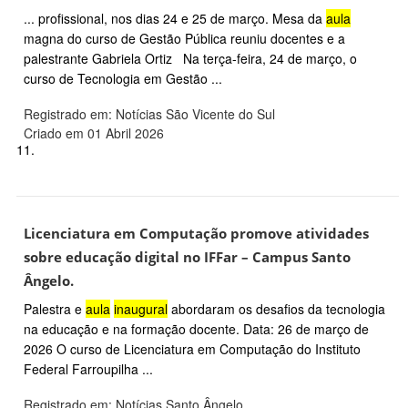
... profissional, nos dias 24 e 25 de março. Mesa da
aula
magna do curso de Gestão Pública reuniu docentes e a
palestrante Gabriela Ortiz Na terça-feira, 24 de março, o
curso de Tecnologia em Gestão ...
Registrado em: Notícias São Vicente do Sul
Criado em 01 Abril 2026
11.
Licenciatura em Computação promove atividades
sobre educação digital no IFFar – Campus Santo
Ângelo.
Palestra e
aula
inaugural
abordaram os desafios da tecnologia
na educação e na formação docente. Data: 26 de março de
2026 O curso de Licenciatura em Computação do Instituto
Federal Farroupilha ...
Registrado em: Notícias Santo Ângelo