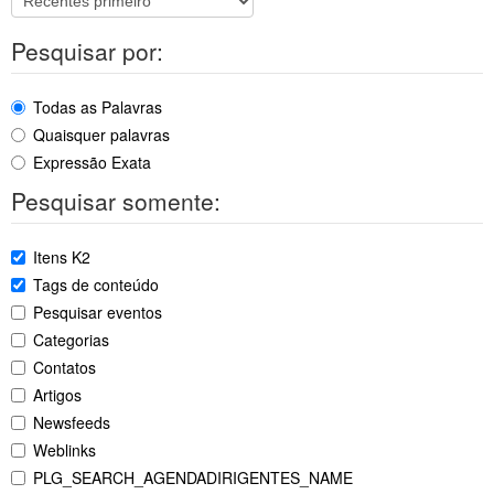
Pesquisar por:
Todas as Palavras
Quaisquer palavras
Expressão Exata
Pesquisar somente:
Itens K2
Tags de conteúdo
Pesquisar eventos
Categorias
Contatos
Artigos
Newsfeeds
Weblinks
PLG_SEARCH_AGENDADIRIGENTES_NAME