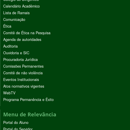
Calendário Acadêmico
Lista de Ramais
Comunicação
Ética
Comitê de Ética na Pesquisa
Agenda de autoridades
Auditoria
Ouvidoria e SIC
Procuradoria Jurídica
Comissões Permanentes
Comitê de não violência
Eventos Institucionais
Atos normativos vigentes
WebTV
Programa Permanência e Êxito
Menu de Relevância
Portal do Aluno
Portal do Servidor