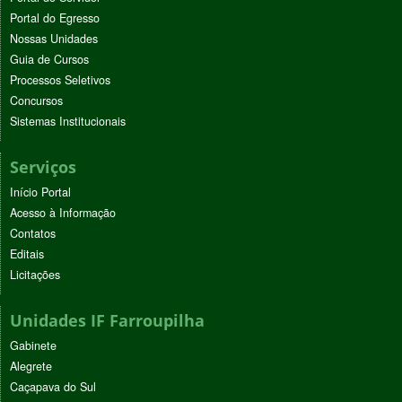
Portal do Egresso
Nossas Unidades
Guia de Cursos
Processos Seletivos
Concursos
Sistemas Institucionais
Serviços
Início Portal
Acesso à Informação
Contatos
Editais
Licitações
Unidades IF Farroupilha
Gabinete
Alegrete
Caçapava do Sul