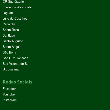
CR São Gabriel
Frederico Westphalen
Jaguari
Júlio de Castilhos
Panambi
Santa Rosa
Santiago
Santo Augusto
Santo Ângelo
São Borja
São Luiz Gonzaga
São Vicente do Sul
Uruguaiana
Redes Sociais
Facebook
YouTube
Instagram