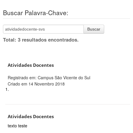
Buscar Palavra-Chave:
Buscar
Total: 3 resultados encontrados.
Atividades Docentes
Registrado em: Campus São Vicente do Sul
Criado em 14 Novembro 2018
1.
Atividades Docentes
texto teste