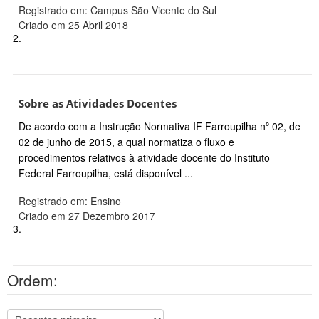
Registrado em: Campus São Vicente do Sul
Criado em 25 Abril 2018
2.
Sobre as Atividades Docentes
De acordo com a Instrução Normativa IF Farroupilha nº 02, de
02 de junho de 2015, a qual normatiza o fluxo e
procedimentos relativos à atividade docente do Instituto
Federal Farroupilha, está disponível ...
Registrado em: Ensino
Criado em 27 Dezembro 2017
3.
Ordem: