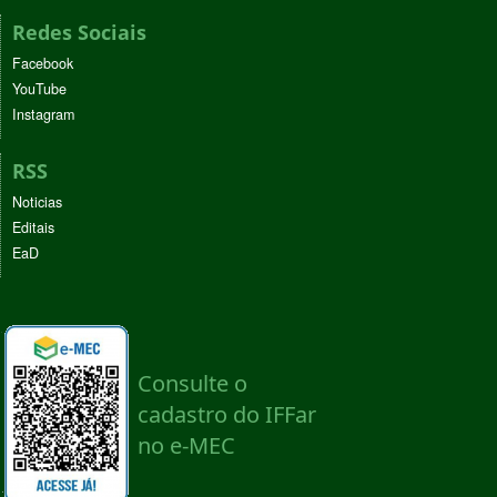
Redes Sociais
Facebook
YouTube
Instagram
RSS
Noticias
Editais
EaD