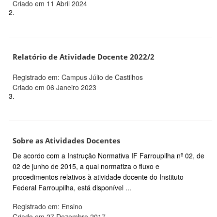
Criado em 11 Abril 2024
2.
Relatório de Atividade Docente 2022/2
Registrado em: Campus Júlio de Castilhos
Criado em 06 Janeiro 2023
3.
Sobre as Atividades Docentes
De acordo com a Instrução Normativa IF Farroupilha nº 02, de
02 de junho de 2015, a qual normatiza o fluxo e
procedimentos relativos à atividade docente do Instituto
Federal Farroupilha, está disponível ...
Registrado em: Ensino
Criado em 27 Dezembro 2017