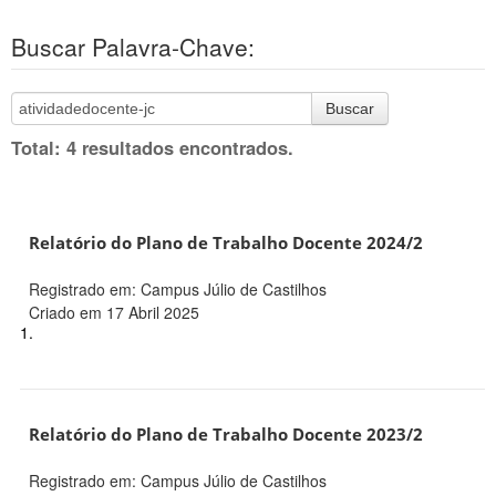
Buscar Palavra-Chave:
Buscar
Total: 4 resultados encontrados.
Relatório do Plano de Trabalho Docente 2024/2
Registrado em: Campus Júlio de Castilhos
Criado em 17 Abril 2025
1.
Relatório do Plano de Trabalho Docente 2023/2
Registrado em: Campus Júlio de Castilhos