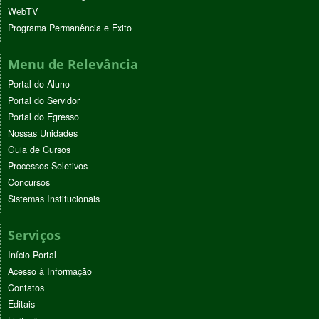
WebTV
Programa Permanência e Êxito
Menu de Relevância
Portal do Aluno
Portal do Servidor
Portal do Egresso
Nossas Unidades
Guia de Cursos
Processos Seletivos
Concursos
Sistemas Institucionais
Serviços
Início Portal
Acesso à Informação
Contatos
Editais