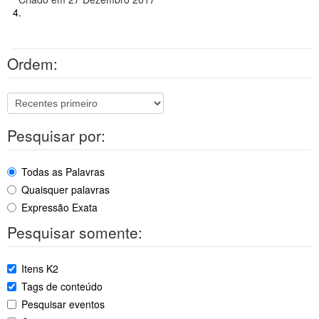
4.
Ordem:
Pesquisar por:
Todas as Palavras
Quaisquer palavras
Expressão Exata
Pesquisar somente:
Itens K2
Tags de conteúdo
Pesquisar eventos