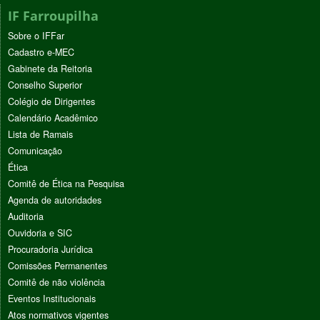
IF Farroupilha
Sobre o IFFar
Cadastro e-MEC
Gabinete da Reitoria
Conselho Superior
Colégio de Dirigentes
Calendário Acadêmico
Lista de Ramais
Comunicação
Ética
Comitê de Ética na Pesquisa
Agenda de autoridades
Auditoria
Ouvidoria e SIC
Procuradoria Jurídica
Comissões Permanentes
Comitê de não violência
Eventos Institucionais
Atos normativos vigentes