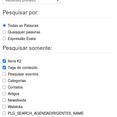
Pesquisar por:
Todas as Palavras
Quaisquer palavras
Expressão Exata
Pesquisar somente:
Itens K2
Tags de conteúdo
Pesquisar eventos
Categorias
Contatos
Artigos
Newsfeeds
Weblinks
PLG_SEARCH_AGENDADIRIGENTES_NAME