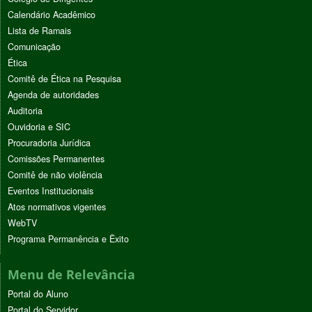
Calendário Acadêmico
Lista de Ramais
Comunicação
Ética
Comitê de Ética na Pesquisa
Agenda de autoridades
Auditoria
Ouvidoria e SIC
Procuradoria Jurídica
Comissões Permanentes
Comitê de não violência
Eventos Institucionais
Atos normativos vigentes
WebTV
Programa Permanência e Êxito
Menu de Relevância
Portal do Aluno
Portal do Servidor