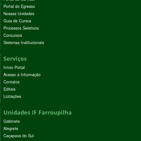
Portal do Egresso
Nossas Unidades
Guia de Cursos
Processos Seletivos
Concursos
Sistemas Institucionais
Serviços
Início Portal
Acesso à Informação
Contatos
Editais
Licitações
Unidades IF Farroupilha
Gabinete
Alegrete
Caçapava do Sul