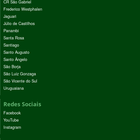
CR São Gabriel
Frederico Westphalen
Jaguari
Júlio de Castilhos
Panambi
Santa Rosa
Santiago
Santo Augusto
Santo Ângelo
São Borja
São Luiz Gonzaga
São Vicente do Sul
Uruguaiana
Redes Sociais
Facebook
YouTube
Instagram