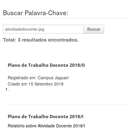
Buscar Palavra-Chave:
Buscar
Total: 3 resultados encontrados.
Plano de Trabalho Docente 2018/II
Registrado em: Campus Jaguari
Criado em 15 Setembro 2018
1.
Plano de Trabalho Docente 2018/I
Relatório sobre Atividade Docente 2018/I