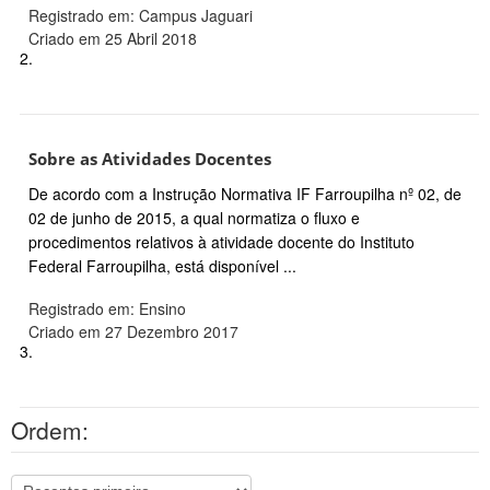
Registrado em: Campus Jaguari
Criado em 25 Abril 2018
2.
Sobre as Atividades Docentes
De acordo com a Instrução Normativa IF Farroupilha nº 02, de
02 de junho de 2015, a qual normatiza o fluxo e
procedimentos relativos à atividade docente do Instituto
Federal Farroupilha, está disponível ...
Registrado em: Ensino
Criado em 27 Dezembro 2017
3.
Ordem: