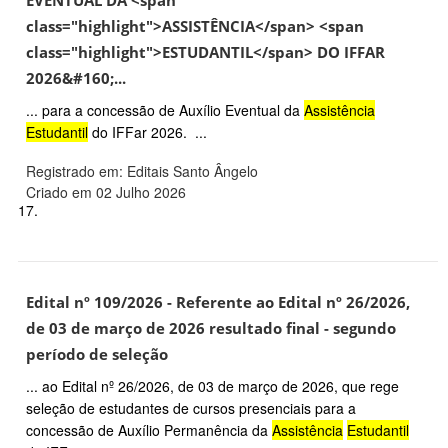
EVENTUAL DA <span
class="highlight">ASSISTÊNCIA</span> <span
class="highlight">ESTUDANTIL</span> DO IFFAR
2026&#160;...
... para a concessão de Auxílio Eventual da
Assistência
Estudantil
do IFFar 2026. ...
Registrado em: Editais Santo Ângelo
Criado em 02 Julho 2026
17.
Edital nº 109/2026 - Referente ao Edital nº 26/2026,
de 03 de março de 2026 resultado final - segundo
período de seleção
... ao Edital nº 26/2026, de 03 de março de 2026, que rege
seleção de estudantes de cursos presenciais para a
concessão de Auxílio Permanência da
Assistência
Estudantil