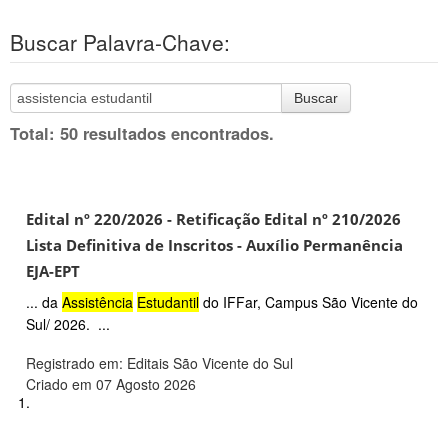
Buscar Palavra-Chave:
Buscar
Total: 50 resultados encontrados.
Edital nº 220/2026 - Retificação Edital nº 210/2026
Lista Definitiva de Inscritos - Auxílio Permanência
EJA-EPT
... da
Assistência
Estudantil
do IFFar, Campus São Vicente do
Sul/ 2026. ...
Registrado em: Editais São Vicente do Sul
Criado em 07 Agosto 2026
1.