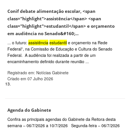
Conif debate alimentação escolar, <span
class="highlight">assistência</span> <span
class="highlight">estudantil</span> e orçamento
em audiência no Senado&#160;...
... o futuro:
assistência
estudantil
e orçamento na Rede
Federal”, na Comissão de Educação e Cultura do Senado
Federal. A audiência foi realizada a partir de um
encaminhamento definido durante reunião ...
Registrado em: Notícias Gabinete
Criado em 07 Julho 2026
13.
Agenda do Gabinete
Confira as principais agendas do Gabinete da Reitora desta
semana – 06/7/2026 a 10/7/2026 Segunda-feira – 06/7/2026