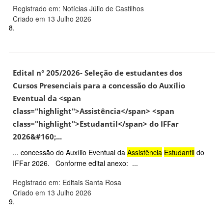
Registrado em: Notícias Júlio de Castilhos
Criado em 13 Julho 2026
8.
Edital n° 205/2026- Seleção de estudantes dos
Cursos Presenciais para a concessão do Auxílio
Eventual da <span
class="highlight">Assistência</span> <span
class="highlight">Estudantil</span> do IFFar
2026&#160;...
... concessão do Auxílio Eventual da
Assistência
Estudantil
do
IFFar 2026. Conforme edital anexo: ...
Registrado em: Editais Santa Rosa
Criado em 13 Julho 2026
9.