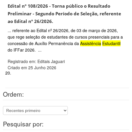
Edital nº 108/2026 - Torna público o Resultado
Preliminar - Segundo Período de Seleção, referente
ao Edital nº 26/2026.
... referente ao Edital nº 26/2026, de 03 de março de 2026,
que rege seleção de estudantes de cursos presenciais para a
concessão de Auxílio Permanência da
Assistência
Estudantil
do IFFar 2026. ...
Registrado em: Editais Jaguari
Criado em 25 Junho 2026
20.
Ordem:
Pesquisar por: