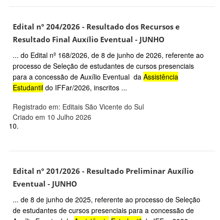
Edital nº 204/2026 - Resultado dos Recursos e
Resultado Final Auxílio Eventual - JUNHO
... do Edital nº 168/2026, de 8 de junho de 2026, referente ao
processo de Seleção de estudantes de cursos presenciais
para a concessão de Auxílio Eventual da
Assistência
Estudantil
do IFFar/2026, inscritos ...
Registrado em: Editais São Vicente do Sul
Criado em 10 Julho 2026
10.
Edital nº 201/2026 - Resultado Preliminar Auxílio
Eventual - JUNHO
... de 8 de junho de 2025, referente ao processo de Seleção
de estudantes de cursos presenciais para a concessão de