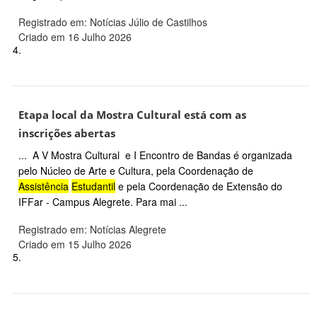
Registrado em: Notícias Júlio de Castilhos
Criado em 16 Julho 2026
4.
Etapa local da Mostra Cultural está com as
inscrições abertas
... A V Mostra Cultural e I Encontro de Bandas é organizada
pelo Núcleo de Arte e Cultura, pela Coordenação de
Assistência
Estudantil
e pela Coordenação de Extensão do
IFFar - Campus Alegrete. Para mai ...
Registrado em: Notícias Alegrete
Criado em 15 Julho 2026
5.