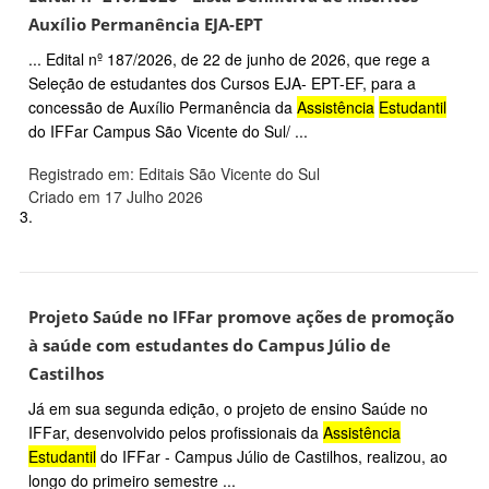
Auxílio Permanência EJA-EPT
... Edital nº 187/2026, de 22 de junho de 2026, que rege a
Seleção de estudantes dos Cursos EJA- EPT-EF, para a
concessão de Auxílio Permanência da
Assistência
Estudantil
do IFFar Campus São Vicente do Sul/ ...
Registrado em: Editais São Vicente do Sul
Criado em 17 Julho 2026
3.
Projeto Saúde no IFFar promove ações de promoção
à saúde com estudantes do Campus Júlio de
Castilhos
Já em sua segunda edição, o projeto de ensino Saúde no
IFFar, desenvolvido pelos profissionais da
Assistência
Estudantil
do IFFar - Campus Júlio de Castilhos, realizou, ao
longo do primeiro semestre ...