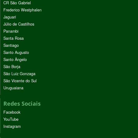
CR São Gabriel
Frederico Westphalen
Jaguari
Júlio de Castilhos
Panambi
Santa Rosa
Santiago
Santo Augusto
Santo Ângelo
São Borja
São Luiz Gonzaga
São Vicente do Sul
Uruguaiana
Redes Sociais
Facebook
YouTube
Instagram