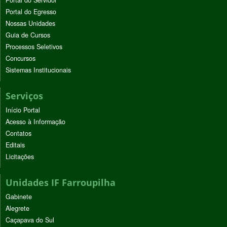
Portal do Servidor
Portal do Egresso
Nossas Unidades
Guia de Cursos
Processos Seletivos
Concursos
Sistemas Institucionais
Serviços
Início Portal
Acesso à Informação
Contatos
Editais
Licitações
Unidades IF Farroupilha
Gabinete
Alegrete
Caçapava do Sul