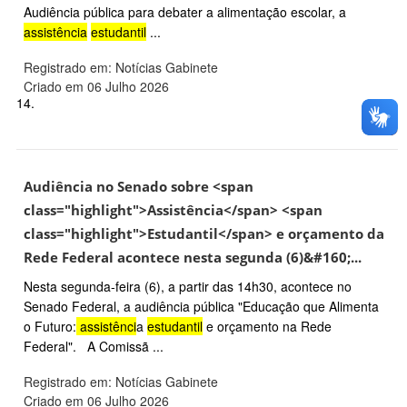
Audiência pública para debater a alimentação escolar, a
assistência
estudantil
...
Registrado em: Notícias Gabinete
Criado em 06 Julho 2026
14.
Audiência no Senado sobre <span
class="highlight">Assistência</span> <span
class="highlight">Estudantil</span> e orçamento da
Rede Federal acontece nesta segunda (6)&#160;...
Nesta segunda-feira (6), a partir das 14h30, acontece no
Senado Federal, a audiência pública "Educação que Alimenta
o Futuro:
assistênci
a
estudantil
e orçamento na Rede
Federal". A Comissã ...
Registrado em: Notícias Gabinete
Criado em 06 Julho 2026