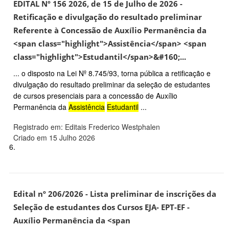
EDITAL Nº 156 2026, de 15 de Julho de 2026 -
Retificação e divulgação do resultado preliminar
Referente à Concessão de Auxílio Permanência da
<span class="highlight">Assistência</span> <span
class="highlight">Estudantil</span>&#160;...
... o disposto na Lei Nº 8.745/93, torna pública a retificação e
divulgação do resultado preliminar da seleção de estudantes
de cursos presenciais para a concessão de Auxílio
Permanência da
Assistência
Estudantil
...
Registrado em: Editais Frederico Westphalen
Criado em 15 Julho 2026
6.
Edital nº 206/2026 - Lista preliminar de inscrições da
Seleção de estudantes dos Cursos EJA- EPT-EF -
Auxílio Permanência da <span