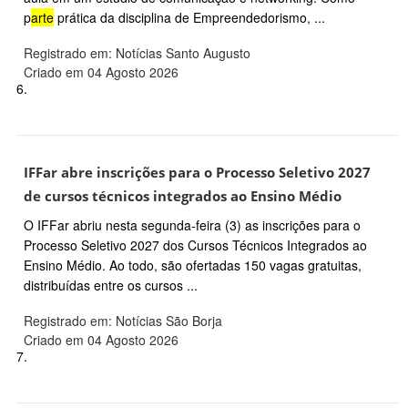
p
arte
prática da disciplina de Empreendedorismo, ...
Registrado em: Notícias Santo Augusto
Criado em 04 Agosto 2026
6.
IFFar abre inscrições para o Processo Seletivo 2027
de cursos técnicos integrados ao Ensino Médio
O IFFar abriu nesta segunda-feira (3) as inscrições para o
Processo Seletivo 2027 dos Cursos Técnicos Integrados ao
Ensino Médio. Ao todo, são ofertadas 150 vagas gratuitas,
distribuídas entre os cursos ...
Registrado em: Notícias São Borja
Criado em 04 Agosto 2026
7.