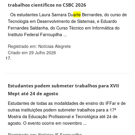
trabalhos científicos no CSBC 2026
Os estudantes Laura Samara Du
arte
Bernardes, do curso de
Tecnologia em Desenvolvimento de Sistemas, e Eduardo
Fernandes Saldanha, do Curso Técnico em Informática do
Instituto Federal Farroupilha ...
Registrado em: Notícias Alegrete
Criado em 29 Julho 2026
17.
Estudantes podem submeter trabalhos para XVII
Mept até 24 de agosto
Estudantes de todas as modalidades de ensino do IFFar e de
outras instituições podem submeter trabalhos para a 17ª
Mostra da Educação Profissional e Tecnológica até 24 de
agosto. O evento ocorre em novembro ...
Registrado em: Notícias IF Farroupilha