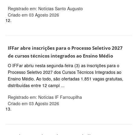
Registrado em: Notícias Santo Augusto
Criado em 03 Agosto 2026
12.
IFFar abre inscrições para o Processo Seletivo 2027
de cursos técnicos integrados ao Ensino Médio
O IFFar abriu nesta segunda-feira (3) as inscrições para o
Processo Seletivo 2027 dos Cursos Técnicos Integrados ao
Ensino Médio. Ao todo, são ofertadas 1.851 vagas gratuitas,
distribuídas entre 12 campi ...
Registrado em: Notícias IF Farroupilha
Criado em 03 Agosto 2026
13.