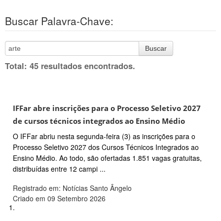
Buscar Palavra-Chave:
Buscar
Total: 45 resultados encontrados.
IFFar abre inscrições para o Processo Seletivo 2027
de cursos técnicos integrados ao Ensino Médio
O IFFar abriu nesta segunda-feira (3) as inscrições para o
Processo Seletivo 2027 dos Cursos Técnicos Integrados ao
Ensino Médio. Ao todo, são ofertadas 1.851 vagas gratuitas,
distribuídas entre 12 campi ...
Registrado em: Notícias Santo Ângelo
Criado em 09 Setembro 2026
1.