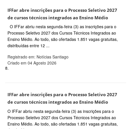
IFFar abre inscrições para o Processo Seletivo 2027
de cursos técnicos integrados ao Ensino Médio
O IFFar abriu nesta segunda-feira (3) as inscrições para o
Processo Seletivo 2027 dos Cursos Técnicos Integrados ao
Ensino Médio. Ao todo, são ofertadas 1.851 vagas gratuitas,
distribuídas entre 12 ...
Registrado em: Notícias Santiago
Criado em 04 Agosto 2026
8.
IFFar abre inscrições para o Processo Seletivo 2027
de cursos técnicos integrados ao Ensino Médio
O IFFar abriu nesta segunda-feira (3) as inscrições para o
Processo Seletivo 2027 dos Cursos Técnicos Integrados ao
Ensino Médio. Ao todo, são ofertadas 1.851 vagas gratuitas,