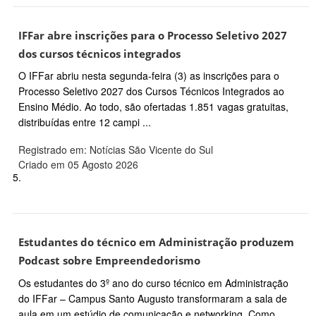
IFFar abre inscrições para o Processo Seletivo 2027
dos cursos técnicos integrados
O IFFar abriu nesta segunda-feira (3) as inscrições para o
Processo Seletivo 2027 dos Cursos Técnicos Integrados ao
Ensino Médio. Ao todo, são ofertadas 1.851 vagas gratuitas,
distribuídas entre 12 campi ...
Registrado em: Notícias São Vicente do Sul
Criado em 05 Agosto 2026
5.
Estudantes do técnico em Administração produzem
Podcast sobre Empreendedorismo
Os estudantes do 3º ano do curso técnico em Administração
do IFFar – Campus Santo Augusto transformaram a sala de
aula em um estúdio de comunicação e networking. Como