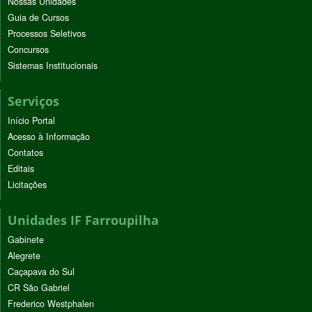
Nossas Unidades
Guia de Cursos
Processos Seletivos
Concursos
Sistemas Institucionais
Serviços
Início Portal
Acesso à Informação
Contatos
Editais
Licitações
Unidades IF Farroupilha
Gabinete
Alegrete
Caçapava do Sul
CR São Gabriel
Frederico Westphalen