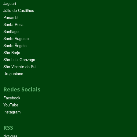
Jaguari
Júlio de Castilhos
Panambi
Santa Rosa
Santiago
Santo Augusto
Santo Ângelo
São Borja
São Luiz Gonzaga
São Vicente do Sul
Uruguaiana
Redes Sociais
Facebook
YouTube
Instagram
RSS
Noticias