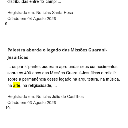
distribuídas entre 12 campi ...
Registrado em: Notícias Santa Rosa
Criado em 04 Agosto 2026
9.
Palestra aborda o legado das Missões Guarani-
Jesuíticas
... os participantes puderam aprofundar seus conhecimentos
sobre os 400 anos das Missões Guarani-Jesuíticas e refletir
sobre a permanência desse legado na arquitetura, na música,
na
arte
, na religiosidade, ...
Registrado em: Notícias Júlio de Castilhos
Criado em 03 Agosto 2026
10.