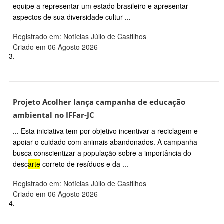
equipe a representar um estado brasileiro e apresentar
aspectos de sua diversidade cultur ...
Registrado em: Notícias Júlio de Castilhos
Criado em 06 Agosto 2026
3.
Projeto Acolher lança campanha de educação
ambiental no IFFar-JC
... Esta iniciativa tem por objetivo incentivar a reciclagem e
apoiar o cuidado com animais abandonados. A campanha
busca conscientizar a população sobre a importância do
desc
arte
correto de resíduos e da ...
Registrado em: Notícias Júlio de Castilhos
Criado em 06 Agosto 2026
4.