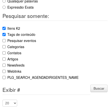
Quaisquer palavras
Expressão Exata
Pesquisar somente:
Itens K2
Tags de conteúdo
Pesquisar eventos
Categorias
Contatos
Artigos
Newsfeeds
Weblinks
PLG_SEARCH_AGENDADIRIGENTES_NAME
Exibir #
Buscar