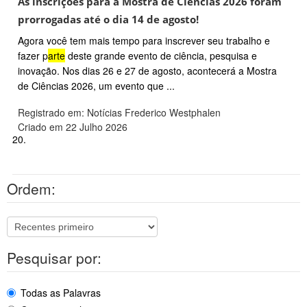
As inscrições para a Mostra de Ciências 2026 foram
prorrogadas até o dia 14 de agosto!
Agora você tem mais tempo para inscrever seu trabalho e
fazer p
arte
deste grande evento de ciência, pesquisa e
inovação. Nos dias 26 e 27 de agosto, acontecerá a Mostra
de Ciências 2026, um evento que ...
Registrado em: Notícias Frederico Westphalen
Criado em 22 Julho 2026
20.
Ordem:
Pesquisar por:
Todas as Palavras