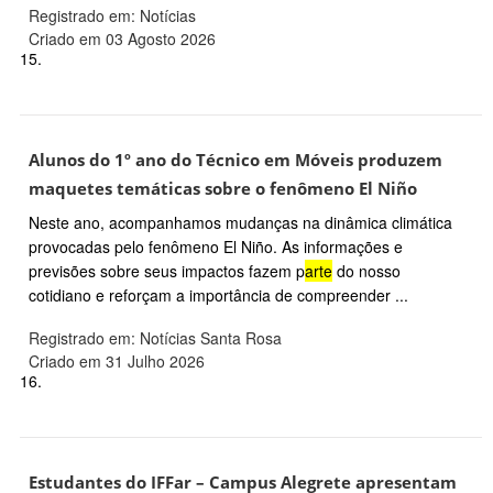
Registrado em: Notícias
Criado em 03 Agosto 2026
15.
Alunos do 1º ano do Técnico em Móveis produzem
maquetes temáticas sobre o fenômeno El Niño
Neste ano, acompanhamos mudanças na dinâmica climática
provocadas pelo fenômeno El Niño. As informações e
previsões sobre seus impactos fazem p
arte
do nosso
cotidiano e reforçam a importância de compreender ...
Registrado em: Notícias Santa Rosa
Criado em 31 Julho 2026
16.
Estudantes do IFFar – Campus Alegrete apresentam