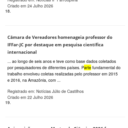
Criado em 24 Julho 2026
18.
Câmara de Vereadores homenageia professor do
IFFar-JC por destaque em pesquisa científica
internacional
... ao longo de seis anos e teve como base dados coletados
por pesquisadores de diferentes países. P
arte
fundamental do
trabalho envolveu coletas realizadas pelo professor em 2015
e 2016, na Amazônia, com ...
Registrado em: Notícias Júlio de Castilhos
Criado em 22 Julho 2026
19.