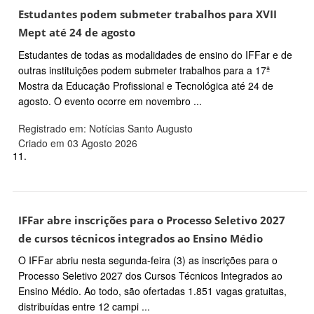
Estudantes podem submeter trabalhos para XVII
Mept até 24 de agosto
Estudantes de todas as modalidades de ensino do IFFar e de
outras instituições podem submeter trabalhos para a 17ª
Mostra da Educação Profissional e Tecnológica até 24 de
agosto. O evento ocorre em novembro ...
Registrado em: Notícias Santo Augusto
Criado em 03 Agosto 2026
11.
IFFar abre inscrições para o Processo Seletivo 2027
de cursos técnicos integrados ao Ensino Médio
O IFFar abriu nesta segunda-feira (3) as inscrições para o
Processo Seletivo 2027 dos Cursos Técnicos Integrados ao
Ensino Médio. Ao todo, são ofertadas 1.851 vagas gratuitas,
distribuídas entre 12 campi ...