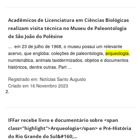
Acadêmicos de Licenciatura em Ciências Biológicas
realizam visita técnica no Museu de Paleontologia
de São João do Polêsine
... em 23 de julho de 1968, o museu possui um relevante
acervo, que engloba: coleções de paleontologia,
arqueologia
,
numismática, animais taxidermizados, objetos e documentos
históricos, dentre outras. Part ...
Registrado em: Notícias Santo Augusto
Criado em 16 Novembro 2023
2.
IFFar recebe livro e documentário sobre <span
class="highlight">Arqueologia</span> e Pré-História
do Rio Grande do Sul&#160;...