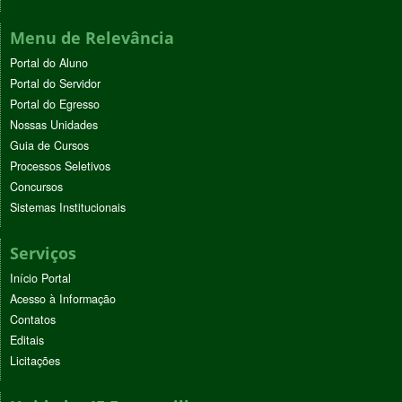
Menu de Relevância
Portal do Aluno
Portal do Servidor
Portal do Egresso
Nossas Unidades
Guia de Cursos
Processos Seletivos
Concursos
Sistemas Institucionais
Serviços
Início Portal
Acesso à Informação
Contatos
Editais
Licitações