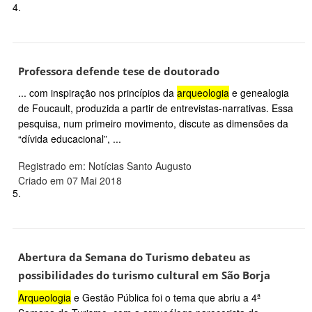
4.
Professora defende tese de doutorado
... com inspiração nos princípios da
arqueologia
e genealogia
de Foucault, produzida a partir de entrevistas-narrativas. Essa
pesquisa, num primeiro movimento, discute as dimensões da
“dívida educacional”, ...
Registrado em: Notícias Santo Augusto
Criado em 07 Mai 2018
5.
Abertura da Semana do Turismo debateu as
possibilidades do turismo cultural em São Borja
Arqueologia
e Gestão Pública foi o tema que abriu a 4ª