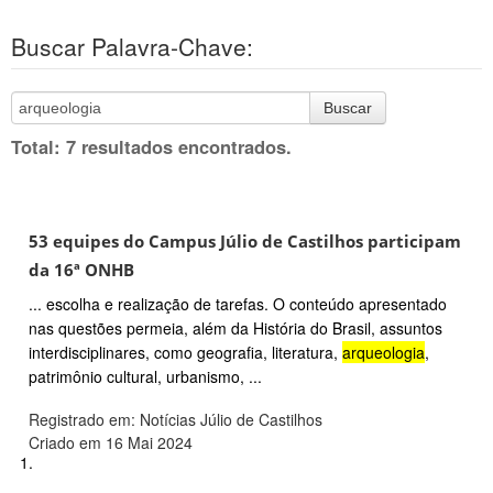
Buscar Palavra-Chave:
Buscar
Total: 7 resultados encontrados.
53 equipes do Campus Júlio de Castilhos participam
da 16ª ONHB
... escolha e realização de tarefas. O conteúdo apresentado
nas questões permeia, além da História do Brasil, assuntos
interdisciplinares, como geografia, literatura,
arqueologia
,
patrimônio cultural, urbanismo, ...
Registrado em: Notícias Júlio de Castilhos
Criado em 16 Mai 2024
1.