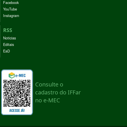
Facebook
YouTube
Instagram
RSS
Noticias
Editais
EaD