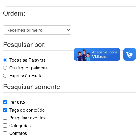
Ordem:
Pesquisar por:
Todas as Palavras
Quaisquer palavras
Expressão Exata
Pesquisar somente:
Itens K2
Tags de conteúdo
Pesquisar eventos
Categorias
Contatos