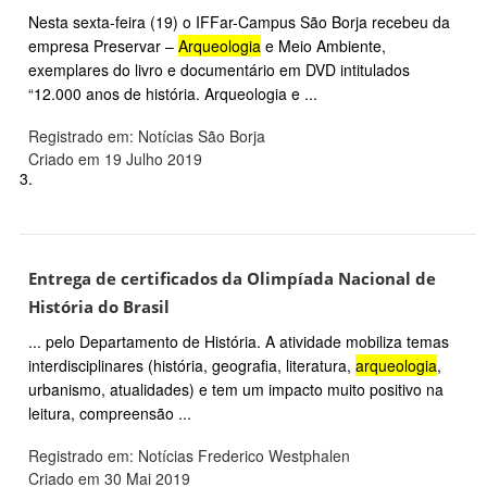
Nesta sexta-feira (19) o IFFar-Campus São Borja recebeu da
empresa Preservar –
Arqueologia
e Meio Ambiente,
exemplares do livro e documentário em DVD intitulados
“12.000 anos de história. Arqueologia e ...
Registrado em: Notícias São Borja
Criado em 19 Julho 2019
3.
Entrega de certificados da Olimpíada Nacional de
História do Brasil
... pelo Departamento de História. A atividade mobiliza temas
interdisciplinares (história, geografia, literatura,
arqueologia
,
urbanismo, atualidades) e tem um impacto muito positivo na
leitura, compreensão ...
Registrado em: Notícias Frederico Westphalen
Criado em 30 Mai 2019