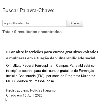
Buscar Palavra-Chave:
Buscar
Total: 9 resultados encontrados.
IFFar abre inscrições para cursos gratuitos voltados
a mulheres em situação de vulnerabilidade social
O Instituto Federal Farroupilha – Campus Panambi está com
inscrições abertas para dois cursos gratuitos de Formação
Inicial e Continuada (FIC), por meio do Programa Mulheres
Mil: Cuidadora de Pessoa Idosa ...
Registrado em: Notícias Panambi
Criado em 16 Abril 2025
1.