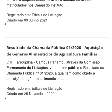
matriculados nos Campi do Instituto …
Registrado em: Editais de Licitação
Criado em 09 Junho 2021
6.
Resultado da Chamada Pública 01/2020 - Aquisição
de Gêneros Alimentícios da Agricultura Familiar
O IF Farroupilha - Campus Panambi, através da Comissão
Permanente de Licitações, vem tornar público o Resultado da
Chamada Pública nº 01/2020, a qual tem como objeto a
aquisição de gêneros alimentícios ...
Registrado em: Editais de Licitação
Criado em 25 Novembro 2020
7.