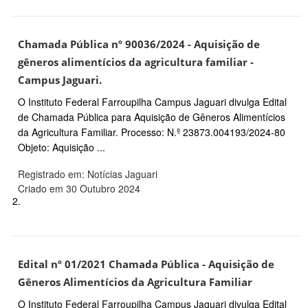
Chamada Pública nº 90036/2024 - Aquisição de
gêneros alimentícios da agricultura familiar -
Campus Jaguari.
O Instituto Federal Farroupilha Campus Jaguari divulga Edital
de Chamada Pública para Aquisição de Gêneros Alimentícios
da Agricultura Familiar. Processo: N.º 23873.004193/2024-80
Objeto: Aquisição ...
Registrado em: Notícias Jaguari
Criado em 30 Outubro 2024
2.
Edital nº 01/2021 Chamada Pública - Aquisição de
Gêneros Alimentícios da Agricultura Familiar
O Instituto Federal Farroupilha Campus Jaguari divulga Edital