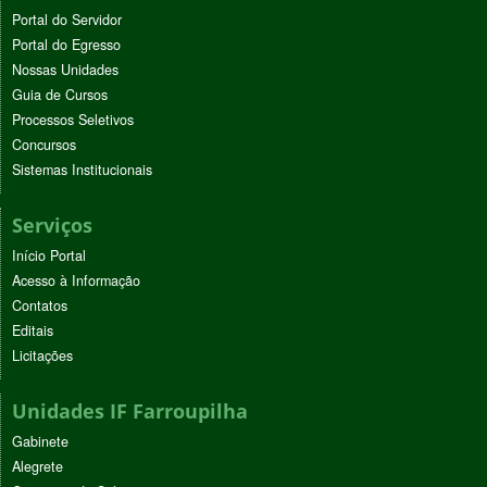
Portal do Servidor
Portal do Egresso
Nossas Unidades
Guia de Cursos
Processos Seletivos
Concursos
Sistemas Institucionais
Serviços
Início Portal
Acesso à Informação
Contatos
Editais
Licitações
Unidades IF Farroupilha
Gabinete
Alegrete