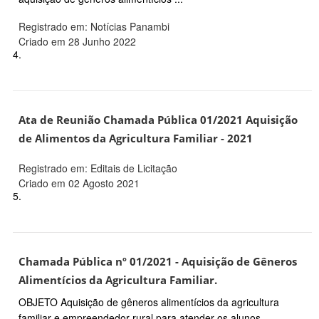
Registrado em: Notícias Panambi
Criado em 28 Junho 2022
4.
Ata de Reunião Chamada Pública 01/2021 Aquisição
de Alimentos da Agricultura Familiar - 2021
Registrado em: Editais de Licitação
Criado em 02 Agosto 2021
5.
Chamada Pública nº 01/2021 - Aquisição de Gêneros
Alimentícios da Agricultura Familiar.
OBJETO Aquisição de gêneros alimentícios da agricultura
familiar e empreendedor rural para atender os alunos