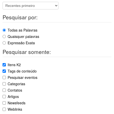
Pesquisar por:
Todas as Palavras
Quaisquer palavras
Expressão Exata
Pesquisar somente:
Itens K2
Tags de conteúdo
Pesquisar eventos
Categorias
Contatos
Artigos
Newsfeeds
Weblinks