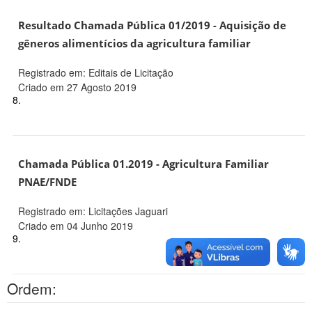
Resultado Chamada Pública 01/2019 - Aquisição de
gêneros alimentícios da agricultura familiar
Registrado em: Editais de Licitação
Criado em 27 Agosto 2019
8.
Chamada Pública 01.2019 - Agricultura Familiar
PNAE/FNDE
Registrado em: Licitações Jaguari
Criado em 04 Junho 2019
9.
Ordem: