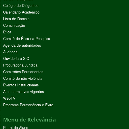
Colégio de Dirigentes
Calendário Acadêmico
Lista de Ramais
Comunicação
Ética
Comitê de Ética na Pesquisa
Agenda de autoridades
Auditoria
Ouvidoria e SIC
Procuradoria Jurídica
Comissões Permanentes
Comitê de não violência
Eventos Institucionais
Atos normativos vigentes
WebTV
Programa Permanência e Êxito
Menu de Relevância
Portal do Aluno