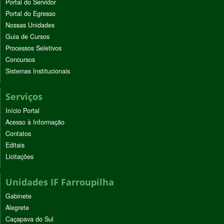
Portal do Servidor
Portal do Egresso
Nossas Unidades
Guia de Cursos
Processos Seletivos
Concursos
Sistemas Institucionais
Serviços
Início Portal
Acesso à Informação
Contatos
Editais
Licitações
Unidades IF Farroupilha
Gabinete
Alegrete
Caçapava do Sul