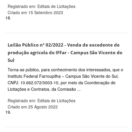
Registrado em: Editais de Licitações
Criado em 15 Setembro 2023
18.
Leilão Público nº 02/2022 - Venda de excedente de
produção agrícola do IFFar - Campus São Vicente do
Sul
Torna-se público, para conhecimento dos interessados, que o
Instituto Federal Farroupilha – Campus São Vicente do Sul,
CNPJ: 10.662.072/0003-10, por meio da Coordenação de
Licitações e Contratos, da Comissão ...
Registrado em: Editais de Licitações
Criado em 25 Agosto 2022
19.