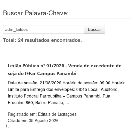
Buscar Palavra-Chave:
Buscar
Total: 24 resultados encontrados.
Leilão Público nº 01/2026 - Venda de excedente de
soja do IFFar Campus Panambi
Data da sessão: 21/08/2026 Horário da sessão: 09:00 Horário
Limite para Entrega dos envelopes: 08:45 Local: Auditório,
Instituto Federal Farroupilha – Campus Panambi, Rua
Erechim, 860, Bairro Planalto, ...
Registrado em: Editais de Licitações
Criado em 05 Agosto 2026
1.