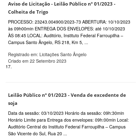
Aviso de Licitação - Leilão Público nº 01/2023 -
Colheita de Trigo
PROCESSO: 23243.004900/2023-73 ABERTURA: 10/10/2023
às 09h00min ENTREGA DOS ENVELOPES: até 10/10/2023
ÀS 08:45 LOCAL: Auditório, Instituto Federal Farroupilha –
Campus Santo Ângelo, RS 218, Km 5, ...
Registrado em: Licitações Santo Ângelo
Criado em 22 Setembro 2023
17.
Leilão Público nº 01/2023 - Venda de excedente de
soja
Data da sessão: 03/10/2023 Horário da sessão: 09h:30min
Horário Limite para Entrega dos envelopes: 09h:00min Local:
Auditório Central do Instituto Federal Farroupilha – Campus
São Vicente do Sul, Rua 20 ...