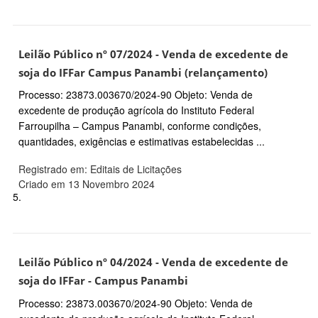
Leilão Público nº 07/2024 - Venda de excedente de
soja do IFFar Campus Panambi (relançamento)
Processo: 23873.003670/2024-90 Objeto: Venda de
excedente de produção agrícola do Instituto Federal
Farroupilha – Campus Panambi, conforme condições,
quantidades, exigências e estimativas estabelecidas ...
Registrado em: Editais de Licitações
Criado em 13 Novembro 2024
5.
Leilão Público nº 04/2024 - Venda de excedente de
soja do IFFar - Campus Panambi
Processo: 23873.003670/2024-90 Objeto: Venda de