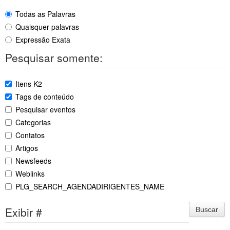
Todas as Palavras
Quaisquer palavras
Expressão Exata
Pesquisar somente:
Itens K2
Tags de conteúdo
Pesquisar eventos
Categorias
Contatos
Artigos
Newsfeeds
Weblinks
PLG_SEARCH_AGENDADIRIGENTES_NAME
Exibir #
Buscar