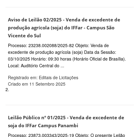
Aviso de Leilão 02/2025 - Venda de excedente de
produção agrícola (soja) do IFFar - Campus São
Vicente do Sul
Processo: 23238.002088/2025-82 Objeto: Venda de
excedente de produção agrícola (soja) Data da Sessão:
03/10/2025 Horário: 09:30 horas (Horário Oficial de Brasília).
Local: Auditório Central do ...
Registrado em: Editais de Licitações
Criado em 11 Setembro 2025
2.
Leilão Público nº 01/2025 - Venda de excedente de
soja do IFFar Campus Panambi
Processo: 23873.003343/2025-19 Objeto: O presente Leilão