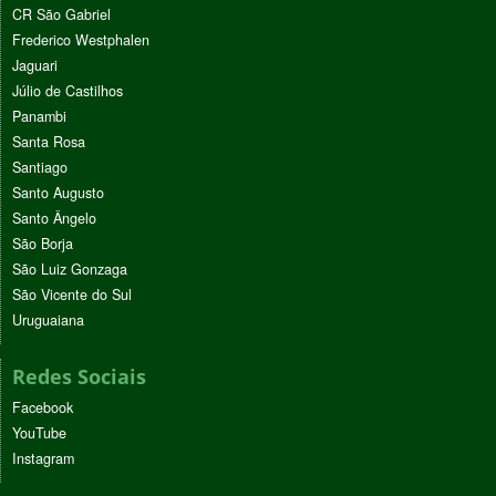
CR São Gabriel
Frederico Westphalen
Jaguari
Júlio de Castilhos
Panambi
Santa Rosa
Santiago
Santo Augusto
Santo Ângelo
São Borja
São Luiz Gonzaga
São Vicente do Sul
Uruguaiana
Redes Sociais
Facebook
YouTube
Instagram