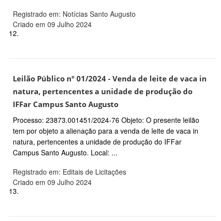
Registrado em: Notícias Santo Augusto
Criado em 09 Julho 2024
12.
Leilão Público nº 01/2024 - Venda de leite de vaca in
natura, pertencentes a unidade de produção do
IFFar Campus Santo Augusto
Processo: 23873.001451/2024-76 Objeto: O presente leilão
tem por objeto a alienação para a venda de leite de vaca in
natura, pertencentes a unidade de produção do IFFar
Campus Santo Augusto. Local: ...
Registrado em: Editais de Licitações
Criado em 09 Julho 2024
13.