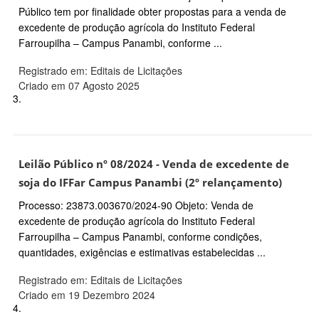
Público tem por finalidade obter propostas para a venda de
excedente de produção agrícola do Instituto Federal
Farroupilha – Campus Panambi, conforme ...
Registrado em: Editais de Licitações
Criado em 07 Agosto 2025
3.
Leilão Público nº 08/2024 - Venda de excedente de
soja do IFFar Campus Panambi (2º relançamento)
Processo: 23873.003670/2024-90 Objeto: Venda de
excedente de produção agrícola do Instituto Federal
Farroupilha – Campus Panambi, conforme condições,
quantidades, exigências e estimativas estabelecidas ...
Registrado em: Editais de Licitações
Criado em 19 Dezembro 2024
4.