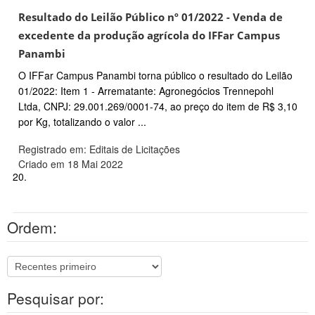
Resultado do Leilão Público nº 01/2022 - Venda de
excedente da produção agrícola do IFFar Campus
Panambi
O IFFar Campus Panambi torna público o resultado do Leilão
01/2022: Item 1 - Arrematante: Agronegócios Trennepohl
Ltda, CNPJ: 29.001.269/0001-74, ao preço do item de R$ 3,10
por Kg, totalizando o valor ...
Registrado em: Editais de Licitações
Criado em 18 Mai 2022
20.
Ordem:
Pesquisar por: