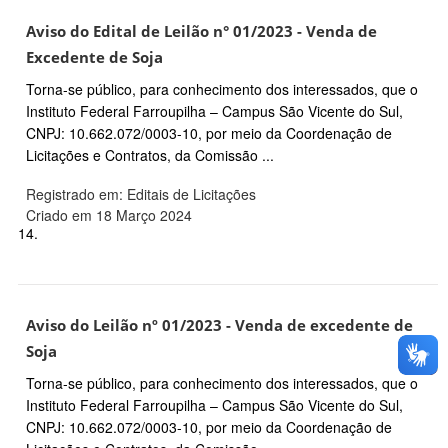
Aviso do Edital de Leilão n° 01/2023 - Venda de
Excedente de Soja
Torna-se público, para conhecimento dos interessados, que o
Instituto Federal Farroupilha – Campus São Vicente do Sul,
CNPJ: 10.662.072/0003-10, por meio da Coordenação de
Licitações e Contratos, da Comissão ...
Registrado em: Editais de Licitações
Criado em 18 Março 2024
14.
Aviso do Leilão nº 01/2023 - Venda de excedente de
Soja
Torna-se público, para conhecimento dos interessados, que o
Instituto Federal Farroupilha – Campus São Vicente do Sul,
CNPJ: 10.662.072/0003-10, por meio da Coordenação de