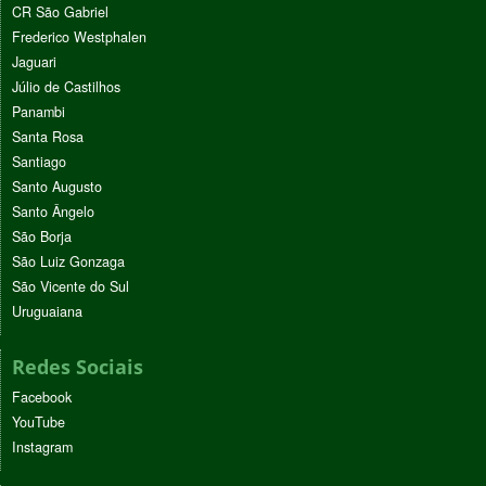
CR São Gabriel
Frederico Westphalen
Jaguari
Júlio de Castilhos
Panambi
Santa Rosa
Santiago
Santo Augusto
Santo Ângelo
São Borja
São Luiz Gonzaga
São Vicente do Sul
Uruguaiana
Redes Sociais
Facebook
YouTube
Instagram