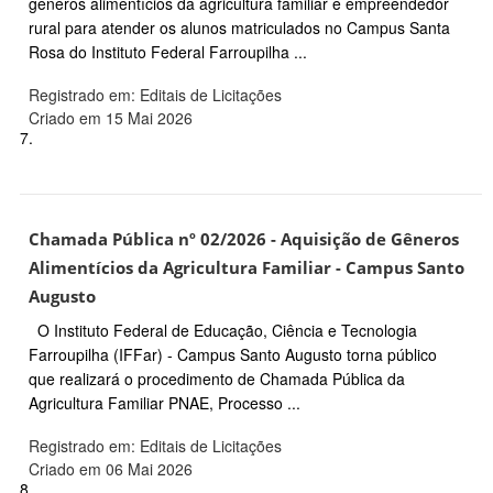
gêneros alimentícios da agricultura familiar e empreendedor
rural para atender os alunos matriculados no Campus Santa
Rosa do Instituto Federal Farroupilha ...
Registrado em: Editais de Licitações
Criado em 15 Mai 2026
7.
Chamada Pública nº 02/2026 - Aquisição de Gêneros
Alimentícios da Agricultura Familiar - Campus Santo
Augusto
O Instituto Federal de Educação, Ciência e Tecnologia
Farroupilha (IFFar) - Campus Santo Augusto torna público
que realizará o procedimento de Chamada Pública da
Agricultura Familiar PNAE, Processo ...
Registrado em: Editais de Licitações
Criado em 06 Mai 2026
8.