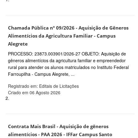
Chamada Pública nº 09/2026 - Aquisição de Gêneros
Alimentícios da Agricultura Familiar - Campus
Alegrete
PROCESSO: 23873.003901/2026-27 OBJETO: Aquisição de
gêneros alimentícios da agricultura familiar e empreendedor
rural para atender os alunos matriculados no Instituto Federal
Farroupilha - Campus Alegrete, ...
Registrado em: Editais de Licitações
Criado em 06 Agosto 2026
2.
Contrata Mais Brasil - Aquisição de gêneros
alimentícios - PAA 2026 - IFFar Campus Santo