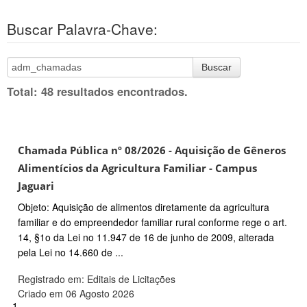
Buscar Palavra-Chave:
Buscar
Total: 48 resultados encontrados.
Chamada Pública nº 08/2026 - Aquisição de Gêneros
Alimentícios da Agricultura Familiar - Campus
Jaguari
Objeto: Aquisição de alimentos diretamente da agricultura
familiar e do empreendedor familiar rural conforme rege o art.
14, §1o da Lei no 11.947 de 16 de junho de 2009, alterada
pela Lei no 14.660 de ...
Registrado em: Editais de Licitações
Criado em 06 Agosto 2026
1.