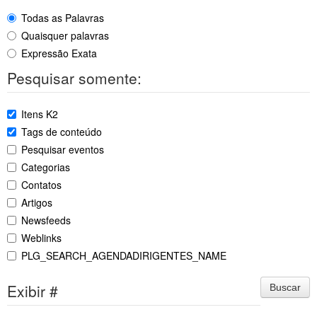
Todas as Palavras
Quaisquer palavras
Expressão Exata
Pesquisar somente:
Itens K2
Tags de conteúdo
Pesquisar eventos
Categorias
Contatos
Artigos
Newsfeeds
Weblinks
PLG_SEARCH_AGENDADIRIGENTES_NAME
Exibir #
Buscar