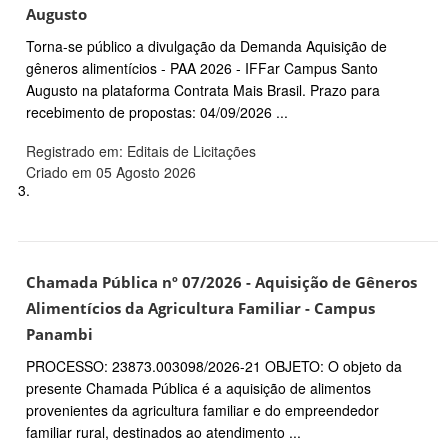
Augusto
Torna-se público a divulgação da Demanda Aquisição de
gêneros alimentícios - PAA 2026 - IFFar Campus Santo
Augusto na plataforma Contrata Mais Brasil. Prazo para
recebimento de propostas: 04/09/2026 ...
Registrado em: Editais de Licitações
Criado em 05 Agosto 2026
3.
Chamada Pública nº 07/2026 - Aquisição de Gêneros
Alimentícios da Agricultura Familiar - Campus
Panambi
PROCESSO: 23873.003098/2026-21 OBJETO: O objeto da
presente Chamada Pública é a aquisição de alimentos
provenientes da agricultura familiar e do empreendedor
familiar rural, destinados ao atendimento ...