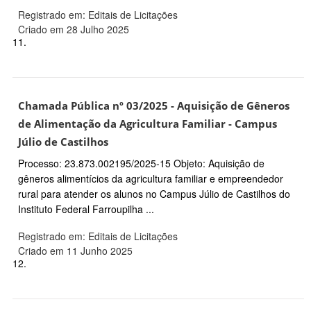
Registrado em: Editais de Licitações
Criado em 28 Julho 2025
11.
Chamada Pública nº 03/2025 - Aquisição de Gêneros
de Alimentação da Agricultura Familiar - Campus
Júlio de Castilhos
Processo: 23.873.002195/2025-15 Objeto: Aquisição de
gêneros alimentícios da agricultura familiar e empreendedor
rural para atender os alunos no Campus Júlio de Castilhos do
Instituto Federal Farroupilha ...
Registrado em: Editais de Licitações
Criado em 11 Junho 2025
12.