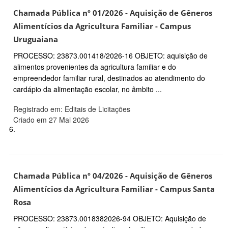
Chamada Pública nº 01/2026 - Aquisição de Gêneros
Alimentícios da Agricultura Familiar - Campus
Uruguaiana
PROCESSO: 23873.001418/2026-16 OBJETO: aquisição de
alimentos provenientes da agricultura familiar e do
empreendedor familiar rural, destinados ao atendimento do
cardápio da alimentação escolar, no âmbito ...
Registrado em: Editais de Licitações
Criado em 27 Mai 2026
6.
Chamada Pública nº 04/2026 - Aquisição de Gêneros
Alimentícios da Agricultura Familiar - Campus Santa
Rosa
PROCESSO: 23873.0018382026-94 OBJETO: Aquisição de