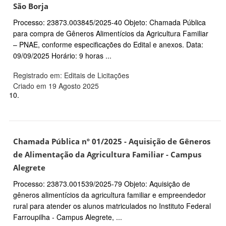
São Borja
Processo: 23873.003845/2025-40 Objeto: Chamada Pública
para compra de Gêneros Alimentícios da Agricultura Familiar
– PNAE, conforme especificações do Edital e anexos. Data:
09/09/2025 Horário: 9 horas ...
Registrado em: Editais de Licitações
Criado em 19 Agosto 2025
10.
Chamada Pública nº 01/2025 - Aquisição de Gêneros
de Alimentação da Agricultura Familiar - Campus
Alegrete
Processo: 23873.001539/2025-79 Objeto: Aquisição de
gêneros alimentícios da agricultura familiar e empreendedor
rural para atender os alunos matriculados no Instituto Federal
Farroupilha - Campus Alegrete, ...