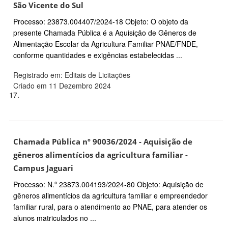
São Vicente do Sul
Processo: 23873.004407/2024-18 Objeto: O objeto da
presente Chamada Pública é a Aquisição de Gêneros de
Alimentação Escolar da Agricultura Familiar PNAE/FNDE,
conforme quantidades e exigências estabelecidas ...
Registrado em: Editais de Licitações
Criado em 11 Dezembro 2024
17.
Chamada Pública nº 90036/2024 - Aquisição de
gêneros alimentícios da agricultura familiar -
Campus Jaguari
Processo: N.º 23873.004193/2024-80 Objeto: Aquisição de
gêneros alimentícios da agricultura familiar e empreendedor
familiar rural, para o atendimento ao PNAE, para atender os
alunos matriculados no ...