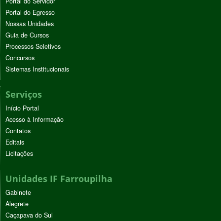
Portal do Servidor
Portal do Egresso
Nossas Unidades
Guia de Cursos
Processos Seletivos
Concursos
Sistemas Institucionais
Serviços
Início Portal
Acesso à Informação
Contatos
Editais
Licitações
Unidades IF Farroupilha
Gabinete
Alegrete
Caçapava do Sul