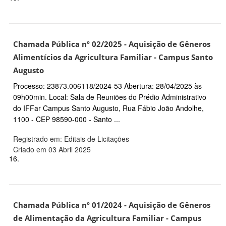
Chamada Pública nº 02/2025 - Aquisição de Gêneros
Alimentícios da Agricultura Familiar - Campus Santo
Augusto
Processo: 23873.006118/2024-53 Abertura: 28/04/2025 às
09h00min. Local: Sala de Reuniões do Prédio Administrativo
do IFFar Campus Santo Augusto, Rua Fábio João Andolhe,
1100 - CEP 98590-000 - Santo ...
Registrado em: Editais de Licitações
Criado em 03 Abril 2025
16.
Chamada Pública nº 01/2024 - Aquisição de Gêneros
de Alimentação da Agricultura Familiar - Campus