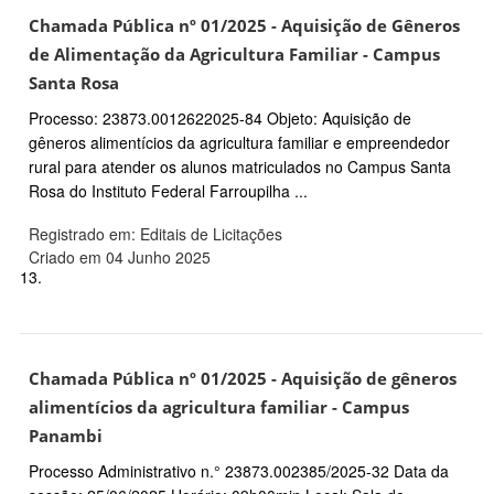
Chamada Pública nº 01/2025 - Aquisição de Gêneros
de Alimentação da Agricultura Familiar - Campus
Santa Rosa
Processo: 23873.0012622025-84 Objeto: Aquisição de
gêneros alimentícios da agricultura familiar e empreendedor
rural para atender os alunos matriculados no Campus Santa
Rosa do Instituto Federal Farroupilha ...
Registrado em: Editais de Licitações
Criado em 04 Junho 2025
13.
Chamada Pública nº 01/2025 - Aquisição de gêneros
alimentícios da agricultura familiar - Campus
Panambi
Processo Administrativo n.° 23873.002385/2025-32 Data da