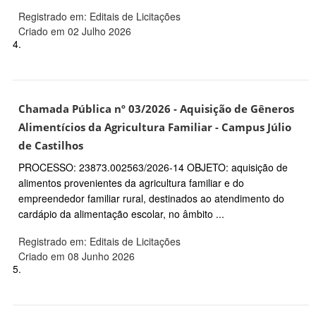
Registrado em: Editais de Licitações
Criado em 02 Julho 2026
4.
Chamada Pública nº 03/2026 - Aquisição de Gêneros
Alimentícios da Agricultura Familiar - Campus Júlio
de Castilhos
PROCESSO: 23873.002563/2026-14 OBJETO: aquisição de
alimentos provenientes da agricultura familiar e do
empreendedor familiar rural, destinados ao atendimento do
cardápio da alimentação escolar, no âmbito ...
Registrado em: Editais de Licitações
Criado em 08 Junho 2026
5.