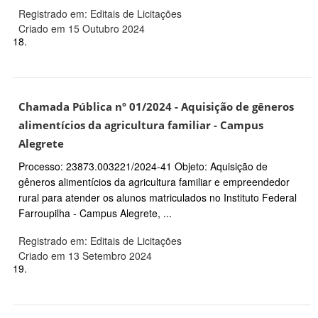
Registrado em: Editais de Licitações
Criado em 15 Outubro 2024
18.
Chamada Pública nº 01/2024 - Aquisição de gêneros
alimentícios da agricultura familiar - Campus
Alegrete
Processo: 23873.003221/2024-41 Objeto: Aquisição de
gêneros alimentícios da agricultura familiar e empreendedor
rural para atender os alunos matriculados no Instituto Federal
Farroupilha - Campus Alegrete, ...
Registrado em: Editais de Licitações
Criado em 13 Setembro 2024
19.