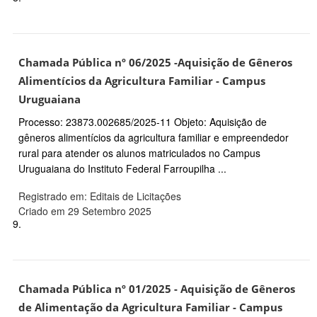
Chamada Pública nº 06/2025 -Aquisição de Gêneros
Alimentícios da Agricultura Familiar - Campus
Uruguaiana
Processo: 23873.002685/2025-11 Objeto: Aquisição de
gêneros alimentícios da agricultura familiar e empreendedor
rural para atender os alunos matriculados no Campus
Uruguaiana do Instituto Federal Farroupilha ...
Registrado em: Editais de Licitações
Criado em 29 Setembro 2025
9.
Chamada Pública nº 01/2025 - Aquisição de Gêneros
de Alimentação da Agricultura Familiar - Campus