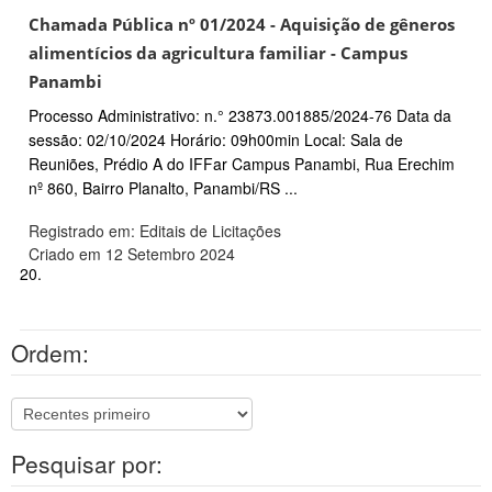
Chamada Pública nº 01/2024 - Aquisição de gêneros
alimentícios da agricultura familiar - Campus
Panambi
Processo Administrativo: n.° 23873.001885/2024-76 Data da
sessão: 02/10/2024 Horário: 09h00min Local: Sala de
Reuniões, Prédio A do IFFar Campus Panambi, Rua Erechim
nº 860, Bairro Planalto, Panambi/RS ...
Registrado em: Editais de Licitações
Criado em 12 Setembro 2024
20.
Ordem:
Pesquisar por: