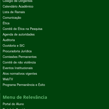
Colégio de Dirigentes
Calendário Acadêmico
Lista de Ramais
Comunicação
Ética
Comitê de Ética na Pesquisa
Agenda de autoridades
Auditoria
Ouvidoria e SIC
Procuradoria Jurídica
Comissões Permanentes
Comitê de não violência
Eventos Institucionais
Atos normativos vigentes
WebTV
Programa Permanência e Êxito
Menu de Relevância
Portal do Aluno