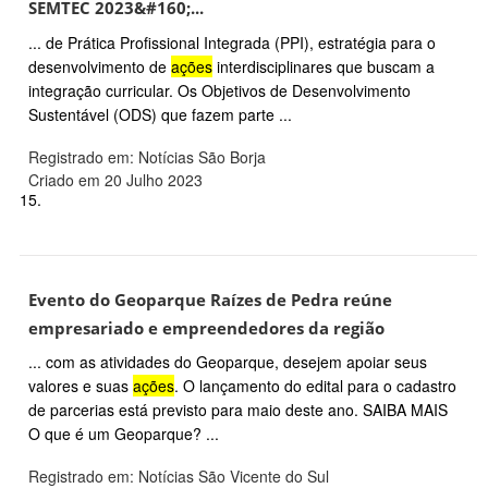
SEMTEC 2023&#160;...
... de Prática Profissional Integrada (PPI), estratégia para o
desenvolvimento de
ações
interdisciplinares que buscam a
integração curricular. Os Objetivos de Desenvolvimento
Sustentável (ODS) que fazem parte ...
Registrado em: Notícias São Borja
Criado em 20 Julho 2023
15.
Evento do Geoparque Raízes de Pedra reúne
empresariado e empreendedores da região
... com as atividades do Geoparque, desejem apoiar seus
valores e suas
ações
. O lançamento do edital para o cadastro
de parcerias está previsto para maio deste ano. SAIBA MAIS
O que é um Geoparque? ...
Registrado em: Notícias São Vicente do Sul