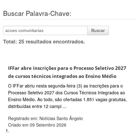
Buscar Palavra-Chave:
Buscar
Total: 25 resultados encontrados.
IFFar abre inscrições para o Processo Seletivo 2027
de cursos técnicos integrados ao Ensino Médio
O IFFar abriu nesta segunda-feira (3) as inscrições para o
Processo Seletivo 2027 dos Cursos Técnicos Integrados ao
Ensino Médio. Ao todo, são ofertadas 1.851 vagas gratuitas,
distribuídas entre 12 campi ...
Registrado em: Notícias Santo Ângelo
Criado em 09 Setembro 2026
1.