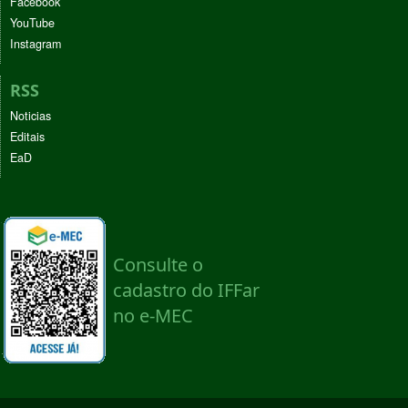
Facebook
YouTube
Instagram
RSS
Noticias
Editais
EaD