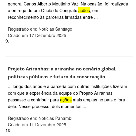
general Carlos Alberto Moutinho Vaz. Na ocasião, foi realizada
a entrega de um Ofício de Congratul
ações
, em
reconhecimento às parcerias firmadas entre ...
Registrado em: Notícias Santiago
Criado em 17 Dezembro 2025
9.
Projeto Ariranhas: a ariranha no cenário global,
políticas públicas e futuro da conservação
... longo dos anos e a parceria com outras instituições fizeram
com que a experiência da equipe do Projeto Ariranhas
passasse a contribuir para
ações
mais amplas no país e fora
dele. Nesse processo, dois momentos ...
Registrado em: Notícias Panambi
Criado em 11 Dezembro 2025
10.