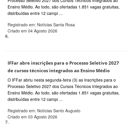
Processo Seletivo 2027 dos Cursos Técnicos Integrados ao
Ensino Médio. Ao todo, são ofertadas 1.851 vagas gratuitas,
distribuídas entre 12 campi ...
Registrado em: Notícias Santa Rosa
Criado em 04 Agosto 2026
6.
IFFar abre inscrições para o Processo Seletivo 2027
de cursos técnicos integrados ao Ensino Médio
O IFFar abriu nesta segunda-feira (3) as inscrições para o
Processo Seletivo 2027 dos Cursos Técnicos Integrados ao
Ensino Médio. Ao todo, são ofertadas 1.851 vagas gratuitas,
distribuídas entre 12 campi ...
Registrado em: Notícias Santo Augusto
Criado em 03 Agosto 2026
7.