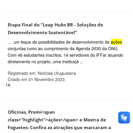
Etapa Final do “Leap Hubs BR - Soluções de
Desenvolvimento Sustentável”
... um leque de possibilidades de desenvolvimento de
ações
conjuntas rumo ao cumprimento da Agenda 2030 da ONU.
Com 46 estudantes inscritos, 14 servidores do IFFar atuando
diretamente no projeto, uma instituiçã ...
Registrado em: Notícias Uruguaiana
Criado em 01 Novembro 2023
14.
Oficinas, Premi<span
class="highlight">ações</span> e Mostra de
Foguetes: Confira as atrações que marcaram a