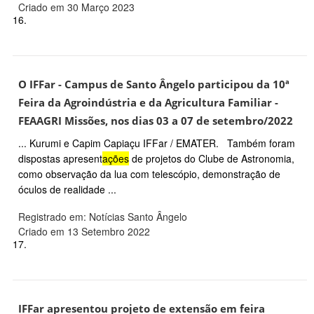
Criado em 30 Março 2023
16.
O IFFar - Campus de Santo Ângelo participou da 10ª
Feira da Agroindústria e da Agricultura Familiar -
FEAAGRI Missões, nos dias 03 a 07 de setembro/2022
... Kurumi e Capim Capiaçu IFFar / EMATER. Também foram
dispostas apresent
ações
de projetos do Clube de Astronomia,
como observação da lua com telescópio, demonstração de
óculos de realidade ...
Registrado em: Notícias Santo Ângelo
Criado em 13 Setembro 2022
17.
IFFar apresentou projeto de extensão em feira