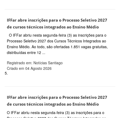
IFFar abre inscrições para o Processo Seletivo 2027
de cursos técnicos integrados ao Ensino Médio
O IFFar abriu nesta segunda-feira (3) as inscrições para o
Processo Seletivo 2027 dos Cursos Técnicos Integrados ao
Ensino Médio. Ao todo, são ofertadas 1.851 vagas gratuitas,
distribuídas entre 12 ...
Registrado em: Notícias Santiago
Criado em 04 Agosto 2026
5.
IFFar abre inscrições para o Processo Seletivo 2027
de cursos técnicos integrados ao Ensino Médio
O IFFar abriu nesta segunda-feira (3) as inscrições para o