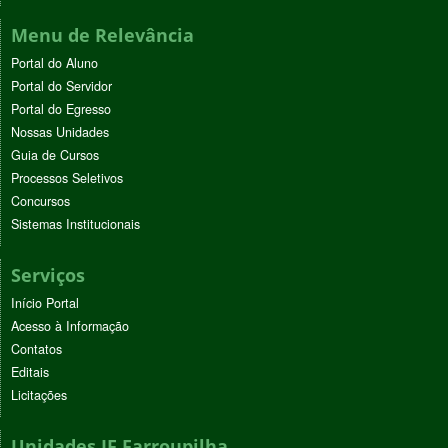
Menu de Relevância
Portal do Aluno
Portal do Servidor
Portal do Egresso
Nossas Unidades
Guia de Cursos
Processos Seletivos
Concursos
Sistemas Institucionais
Serviços
Início Portal
Acesso à Informação
Contatos
Editais
Licitações
Unidades IF Farroupilha