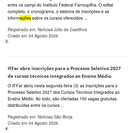
entre os campi do Instituto Federal Farroupilha. O edital
completo, o cronograma, o sistema de inscrições e as
inform
ações
sobre os cursos oferecidos ...
Registrado em: Notícias Júlio de Castilhos
Criado em 04 Agosto 2026
3.
IFFar abre inscrições para o Processo Seletivo 2027
de cursos técnicos integrados ao Ensino Médio
O IFFar abriu nesta segunda-feira (3) as inscrições para o
Processo Seletivo 2027 dos Cursos Técnicos Integrados ao
Ensino Médio. Ao todo, são ofertadas 150 vagas gratuitas,
distribuídas entre os cursos ...
Registrado em: Notícias São Borja
Criado em 04 Agosto 2026
4.