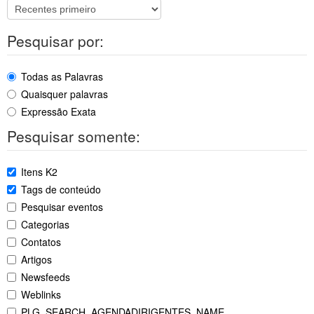
Pesquisar por:
Todas as Palavras
Quaisquer palavras
Expressão Exata
Pesquisar somente:
Itens K2
Tags de conteúdo
Pesquisar eventos
Categorias
Contatos
Artigos
Newsfeeds
Weblinks
PLG_SEARCH_AGENDADIRIGENTES_NAME