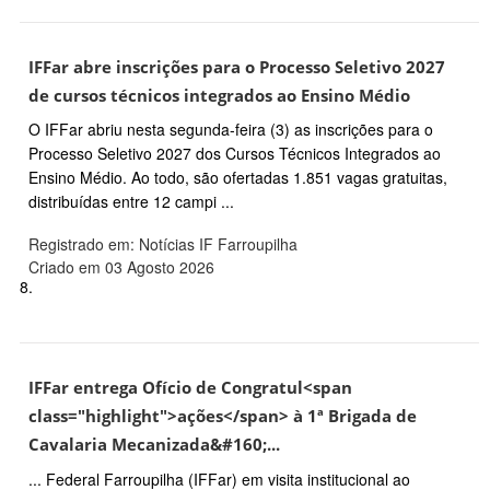
IFFar abre inscrições para o Processo Seletivo 2027
de cursos técnicos integrados ao Ensino Médio
O IFFar abriu nesta segunda-feira (3) as inscrições para o
Processo Seletivo 2027 dos Cursos Técnicos Integrados ao
Ensino Médio. Ao todo, são ofertadas 1.851 vagas gratuitas,
distribuídas entre 12 campi ...
Registrado em: Notícias IF Farroupilha
Criado em 03 Agosto 2026
8.
IFFar entrega Ofício de Congratul<span
class="highlight">ações</span> à 1ª Brigada de
Cavalaria Mecanizada&#160;...
... Federal Farroupilha (IFFar) em visita institucional ao