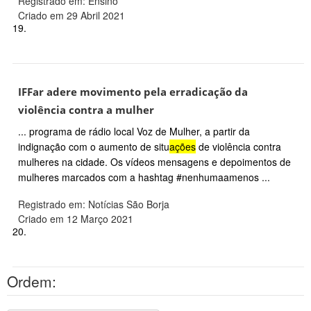
Registrado em: Ensino
Criado em 29 Abril 2021
19.
IFFar adere movimento pela erradicação da
violência contra a mulher
... programa de rádio local Voz de Mulher, a partir da
indignação com o aumento de situ
ações
de violência contra
mulheres na cidade. Os vídeos mensagens e depoimentos de
mulheres marcados com a hashtag #nenhumaamenos ...
Registrado em: Notícias São Borja
Criado em 12 Março 2021
20.
Ordem: