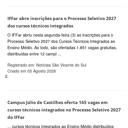
IFFar abre inscrições para o Processo Seletivo 2027
dos cursos técnicos integrados
O IFFar abriu nesta segunda-feira (3) as inscrições para o
Processo Seletivo 2027 dos Cursos Técnicos Integrados ao
Ensino Médio. Ao todo, são ofertadas 1.851 vagas gratuitas,
distribuídas entre 12 campi ...
Registrado em: Notícias São Vicente do Sul
Criado em 05 Agosto 2026
2.
Campus Júlio de Castilhos oferta 165 vagas em
cursos técnicos integrados no Processo Seletivo 2027
do IFFar
... cursos técnicos integrados ao Ensino Médio distribuídos