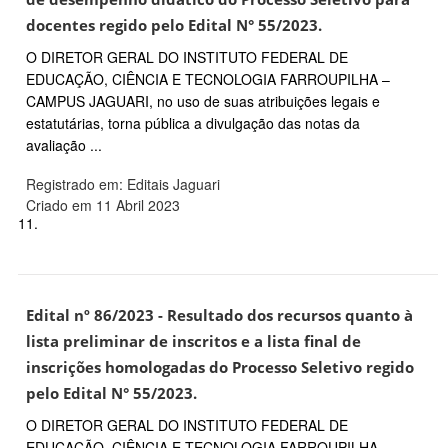
docentes regido pelo Edital N° 55/2023.
O DIRETOR GERAL DO INSTITUTO FEDERAL DE
EDUCAÇÃO, CIÊNCIA E TECNOLOGIA FARROUPILHA –
CAMPUS JAGUARI, no uso de suas atribuições legais e
estatutárias, torna pública a divulgação das notas da
avaliação ...
Registrado em: Editais Jaguari
Criado em 11 Abril 2023
11.
Edital nº 86/2023 - Resultado dos recursos quanto à
lista preliminar de inscritos e a lista final de
inscrições homologadas do Processo Seletivo regido
pelo Edital N° 55/2023.
O DIRETOR GERAL DO INSTITUTO FEDERAL DE
EDUCAÇÃO, CIÊNCIA E TECNOLOGIA FARROUPILHA –