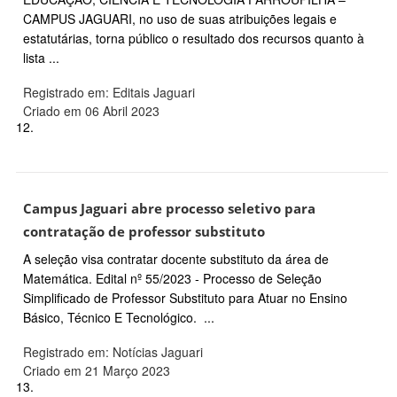
CAMPUS JAGUARI, no uso de suas atribuições legais e
estatutárias, torna público o resultado dos recursos quanto à
lista ...
Registrado em: Editais Jaguari
Criado em 06 Abril 2023
12.
Campus Jaguari abre processo seletivo para
contratação de professor substituto
A seleção visa contratar docente substituto da área de
Matemática. Edital nº 55/2023 - Processo de Seleção
Simplificado de Professor Substituto para Atuar no Ensino
Básico, Técnico E Tecnológico. ...
Registrado em: Notícias Jaguari
Criado em 21 Março 2023
13.