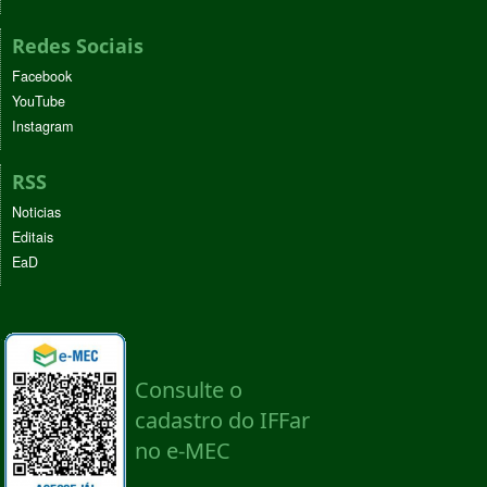
Redes Sociais
Facebook
YouTube
Instagram
RSS
Noticias
Editais
EaD