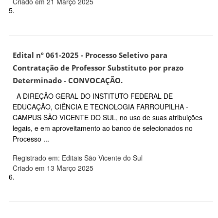
Criado em 21 Março 2025
5.
Edital nº 061-2025 - Processo Seletivo para
Contratação de Professor Substituto por prazo
Determinado - CONVOCAÇÃO.
A DIREÇÃO GERAL DO INSTITUTO FEDERAL DE
EDUCAÇÃO, CIÊNCIA E TECNOLOGIA FARROUPILHA -
CAMPUS SÃO VICENTE DO SUL, no uso de suas atribuições
legais, e em aproveitamento ao banco de selecionados no
Processo ...
Registrado em: Editais São Vicente do Sul
Criado em 13 Março 2025
6.