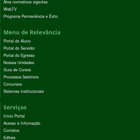
Atos normativos vigentes
WebTV
Programa Permanência e Êxito
Menu de Relevância
Portal do Aluno
Portal do Servidor
Portal do Egresso
Nossas Unidades
Guia de Cursos
Processos Seletivos
Concursos
Sistemas Institucionais
Serviços
Início Portal
Acesso à Informação
Contatos
Editais