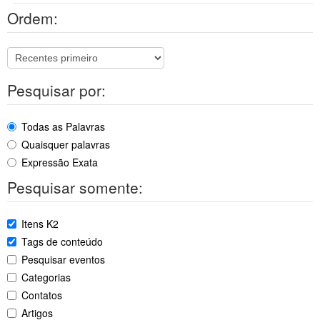
Ordem:
Pesquisar por:
Todas as Palavras
Quaisquer palavras
Expressão Exata
Pesquisar somente:
Itens K2
Tags de conteúdo
Pesquisar eventos
Categorias
Contatos
Artigos