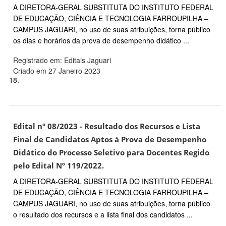
A DIRETORA-GERAL SUBSTITUTA DO INSTITUTO FEDERAL
DE EDUCAÇÃO, CIÊNCIA E TECNOLOGIA FARROUPILHA –
CAMPUS JAGUARI, no uso de suas atribuições, torna público
os dias e horários da prova de desempenho didático ...
Registrado em: Editais Jaguari
Criado em 27 Janeiro 2023
18.
Edital nº 08/2023 - Resultado dos Recursos e Lista
Final de Candidatos Aptos à Prova de Desempenho
Didático do Processo Seletivo para Docentes Regido
pelo Edital Nº 119/2022.
A DIRETORA-GERAL SUBSTITUTA DO INSTITUTO FEDERAL
DE EDUCAÇÃO, CIÊNCIA E TECNOLOGIA FARROUPILHA –
CAMPUS JAGUARI, no uso de suas atribuições, torna público
o resultado dos recursos e a lista final dos candidatos ...