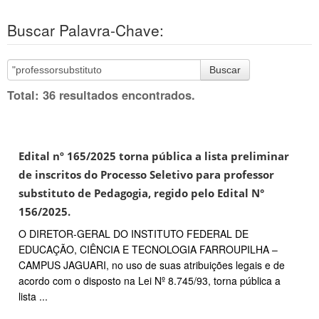
Buscar Palavra-Chave:
Buscar
Total: 36 resultados encontrados.
Edital nº 165/2025 torna pública a lista preliminar
de inscritos do Processo Seletivo para professor
substituto de Pedagogia, regido pelo Edital N°
156/2025.
O DIRETOR-GERAL DO INSTITUTO FEDERAL DE
EDUCAÇÃO, CIÊNCIA E TECNOLOGIA FARROUPILHA –
CAMPUS JAGUARI, no uso de suas atribuições legais e de
acordo com o disposto na Lei Nº 8.745/93, torna pública a
lista ...