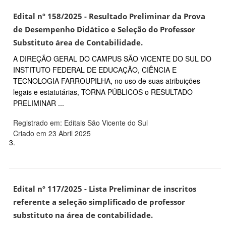
Edital nº 158/2025 - Resultado Preliminar da Prova
de Desempenho Didático e Seleção do Professor
Substituto área de Contabilidade.
A DIREÇÃO GERAL DO CAMPUS SÃO VICENTE DO SUL DO
INSTITUTO FEDERAL DE EDUCAÇÃO, CIÊNCIA E
TECNOLOGIA FARROUPILHA, no uso de suas atribuições
legais e estatutárias, TORNA PÚBLICOS o RESULTADO
PRELIMINAR ...
Registrado em: Editais São Vicente do Sul
Criado em 23 Abril 2025
3.
Edital nº 117/2025 - Lista Preliminar de inscritos
referente a seleção simplificado de professor
substituto na área de contabilidade.