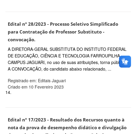
Edital nº 28/2023 - Processo Seletivo Simplificado
para Contratação de Professor Substituto -
convocação.
A DIRETORA-GERAL SUBSTITUTA DO INSTITUTO FEDERAL
DE EDUCAÇÃO, CIÊNCIA E TECNOLOGIA FARROUPILHA –
CAMPUS JAGUARI, no uso de suas atribuições, torna pública
A CONVOCAÇÃO, do candidato abaixo relacionado, ...
Registrado em: Editais Jaguari
Criado em 10 Fevereiro 2023
14.
Edital nº 17/2023 - Resultado dos Recursos quanto à
nota da prova de desempenho didático e divulgação