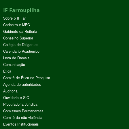
IF Farroupilha
Sobre o IFFar
Cadastro e-MEC
Gabinete da Reitoria
Conselho Superior
Colégio de Dirigentes
Calendário Acadêmico
Lista de Ramais
Comunicação
Ética
Comitê de Ética na Pesquisa
Agenda de autoridades
Auditoria
Ouvidoria e SIC
Procuradoria Jurídica
Comissões Permanentes
Comitê de não violência
Eventos Institucionais