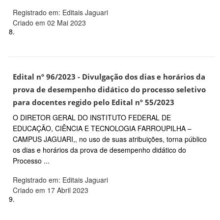
Registrado em: Editais Jaguari
Criado em 02 Mai 2023
8.
Edital nº 96/2023 - Divulgação dos dias e horários da
prova de desempenho didático do processo seletivo
para docentes regido pelo Edital nº 55/2023
O DIRETOR GERAL DO INSTITUTO FEDERAL DE
EDUCAÇÃO, CIÊNCIA E TECNOLOGIA FARROUPILHA –
CAMPUS JAGUARI,, no uso de suas atribuições, torna público
os dias e horários da prova de desempenho didático do
Processo ...
Registrado em: Editais Jaguari
Criado em 17 Abril 2023
9.