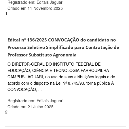
Registrado em: Editais Jaguari
Criado em 11 Novembro 2025
1.
Edital nº 136/2025 CONVOCAÇÃO do candidato no
Processo Seletivo Simplificado para Contratação de
Professor Substituto Agronomia
O DIRETOR-GERAL DO INSTITUTO FEDERAL DE
EDUCAÇÃO, CIÊNCIA E TECNOLOGIA FARROUPILHA –
CAMPUS JAGUARI, no uso de suas atribuições legais e de
acordo com o disposto na Lei Nº 8.745/93, torna pública A
CONVOCAÇÃO, ...
Registrado em: Editais Jaguari
Criado em 21 Julho 2025
2.