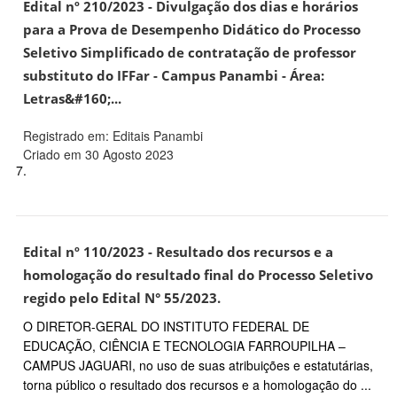
Edital nº 210/2023 - Divulgação dos dias e horários
para a Prova de Desempenho Didático do Processo
Seletivo Simplificado de contratação de professor
substituto do IFFar - Campus Panambi - Área:
Letras&#160;...
Registrado em: Editais Panambi
Criado em 30 Agosto 2023
7.
Edital nº 110/2023 - Resultado dos recursos e a
homologação do resultado final do Processo Seletivo
regido pelo Edital N° 55/2023.
O DIRETOR-GERAL DO INSTITUTO FEDERAL DE
EDUCAÇÃO, CIÊNCIA E TECNOLOGIA FARROUPILHA –
CAMPUS JAGUARI, no uso de suas atribuições e estatutárias,
torna público o resultado dos recursos e a homologação do ...