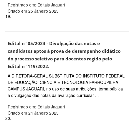
Registrado em: Editais Jaguari
Criado em 25 Janeiro 2023
19.
Edital nº 05/2023 - Divulgação das notas e
candidatos aptos à prova de desempenho didático
do processo seletivo para docentes regido pelo
Edital nº 119/2022.
A DIRETORA-GERAL SUBSTITUTA DO INSTITUTO FEDERAL
DE EDUCAÇÃO, CIÊNCIA E TECNOLOGIA FARROUPILHA –
CAMPUS JAGUARI, no uso de suas atribuições, torna pública
a divulgação das notas da avaliação curricular ...
Registrado em: Editais Jaguari
Criado em 24 Janeiro 2023
20.