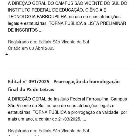
A DIREÇÃO GERAL DO CAMPUS SÃO VICENTE DO SUL DO
INSTITUTO FEDERAL DE EDUCAÇÃO, CIÊNCIA E
TECNOLOGIA FARROUPILHA, no uso de suas atribuições
legais e estatutárias, TORNA PÚBLICA a LISTA PRELIMINAR
DE INSCRITOS ...
Registrado em: Editais São Vicente do Sul
Criado em 03 Abril 2025
4.
Edital nº 091/2025 - Prorrogação da homologação
final do PS de Letras
A DIREÇÃO GERAL do Instituto Federal Farroupilha, Campus
São Vicente do Sul, no uso de suas atribuições legais e
estatutárias, TORNA PÚBLICA a prorrogação da validade, por
mais um ano, a contar de 21/03/2025, ...
Registrado em: Editais São Vicente do Sul