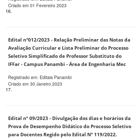
Criado em 01 Fevereiro 2023
16.
Edital n°012/2023 - Relação Preliminar das Notas da
Avaliação Curricular e Lista Preliminar do Processo
Seletivo Simplificado de Professor Substituto do
IFFar - Campus Panambi - Área de Engenharia Mec
Registrado em: Editais Panambi
Criado em 30 Janeiro 2023
17.
Edital nº 09/2023 - Divulgação dos dias e horários da
Prova de Desempenho Didático do Processo Seletivo
para Docentes Regido pelo Edital Nº 119/2022.