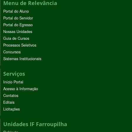
Menu de Relevância
Portal do Aluno
Portal do Servidor
Portal do Egresso
Nossas Unidades
Guia de Cursos
Processos Seletivos
Concursos
Sistemas Institucionais
Serviços
Início Portal
Acesso à Informação
Contatos
Editais
Licitações
Unidades IF Farroupilha