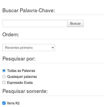
Buscar Palavra-Chave:
Buscar
Ordem:
Pesquisar por:
Todas as Palavras
Quaisquer palavras
Expressão Exata
Pesquisar somente:
Itens K2