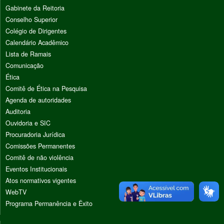
Gabinete da Reitoria
Conselho Superior
Colégio de Dirigentes
Calendário Acadêmico
Lista de Ramais
Comunicação
Ética
Comitê de Ética na Pesquisa
Agenda de autoridades
Auditoria
Ouvidoria e SIC
Procuradoria Jurídica
Comissões Permanentes
Comitê de não violência
Eventos Institucionais
Atos normativos vigentes
WebTV
Programa Permanência e Êxito