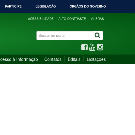
PARTICIPE
LEGISLAÇÃO
ÓRGÃOS DO GOVERNO
ACESSIBILIDADE
ALTO CONTRASTE
VLIBRAS
cesso à Informação
Contatos
Editais
Licitações