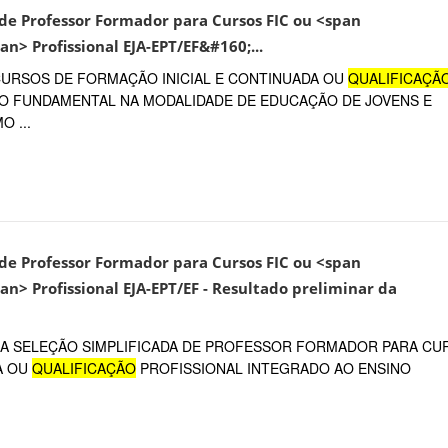
o de Professor Formador para Cursos FIC ou <span
an> Profissional EJA-EPT/EF&#160;...
CURSOS DE FORMAÇÃO INICIAL E CONTINUADA OU
QUALIFICAÇÃ
NO FUNDAMENTAL NA MODALIDADE DE EDUCAÇÃO DE JOVENS E
O ...
o de Professor Formador para Cursos FIC ou <span
an> Profissional EJA-EPT/EF - Resultado preliminar da
 NA SELEÇÃO SIMPLIFICADA DE PROFESSOR FORMADOR PARA CU
A OU
QUALIFICAÇÃO
PROFISSIONAL INTEGRADO AO ENSINO