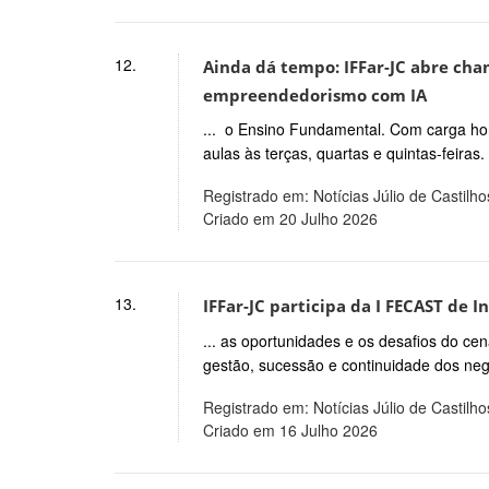
12.
Ainda dá tempo: IFFar-JC abre ch
empreendedorismo com IA
... o Ensino Fundamental. Com carga hor
aulas às terças, quartas e quintas-feiras
Registrado em: Notícias Júlio de Castilho
Criado em 20 Julho 2026
13.
IFFar-JC participa da I FECAST de I
... as oportunidades e os desafios do cen
gestão, sucessão e continuidade dos neg
Registrado em: Notícias Júlio de Castilho
Criado em 16 Julho 2026