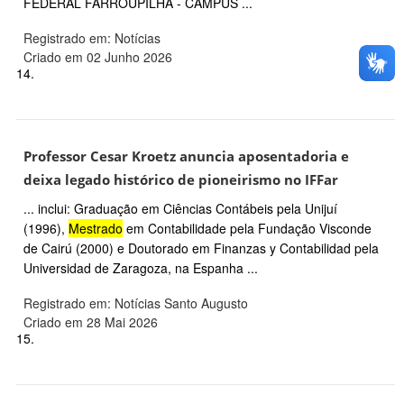
FEDERAL FARROUPILHA - CAMPUS ...
Registrado em: Notícias
Criado em 02 Junho 2026
14.
Professor Cesar Kroetz anuncia aposentadoria e
deixa legado histórico de pioneirismo no IFFar
... inclui: Graduação em Ciências Contábeis pela Unijuí
(1996),
Mestrado
em Contabilidade pela Fundação Visconde
de Cairú (2000) e Doutorado em Finanzas y Contabilidad pela
Universidad de Zaragoza, na Espanha ...
Registrado em: Notícias Santo Augusto
Criado em 28 Mai 2026
15.