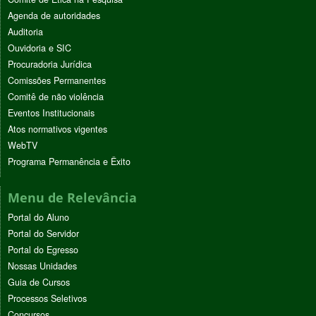
Agenda de autoridades
Auditoria
Ouvidoria e SIC
Procuradoria Jurídica
Comissões Permanentes
Comitê de não violência
Eventos Institucionais
Atos normativos vigentes
WebTV
Programa Permanência e Êxito
Menu de Relevância
Portal do Aluno
Portal do Servidor
Portal do Egresso
Nossas Unidades
Guia de Cursos
Processos Seletivos
Concursos