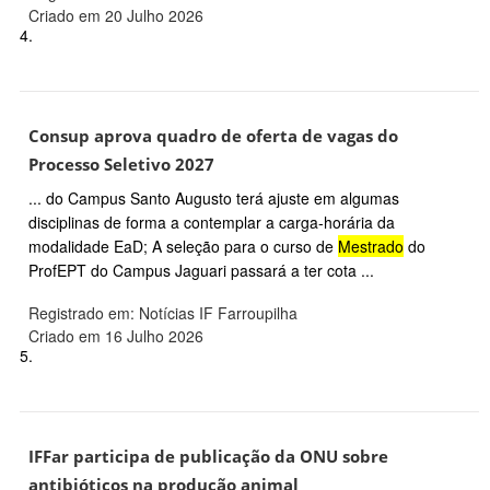
Criado em 20 Julho 2026
4.
Consup aprova quadro de oferta de vagas do
Processo Seletivo 2027
... do Campus Santo Augusto terá ajuste em algumas
disciplinas de forma a contemplar a carga-horária da
modalidade EaD; A seleção para o curso de
Mestrado
do
ProfEPT do Campus Jaguari passará a ter cota ...
Registrado em: Notícias IF Farroupilha
Criado em 16 Julho 2026
5.
IFFar participa de publicação da ONU sobre
antibióticos na produção animal