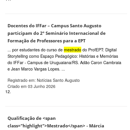
Docentes do IFFar – Campus Santo Augusto
participam do 2º Seminário Internacional de
Formação de Professores para a EPT
... por estudantes do curso de
mestrado
do ProfEPT: Digital
Storytelling como Espaço Pedagógico: Histórias e Memórias
do IFFar - Campus de Uruguaiana/RS. Adão Caron Cambraia
e Jean Marco Vargas Lopes. ...
Registrado em: Notícias Santo Augusto
Criado em 03 Junho 2026
12.
Qualificação de <span
class="highlight">Mestrado</span> - Márcia