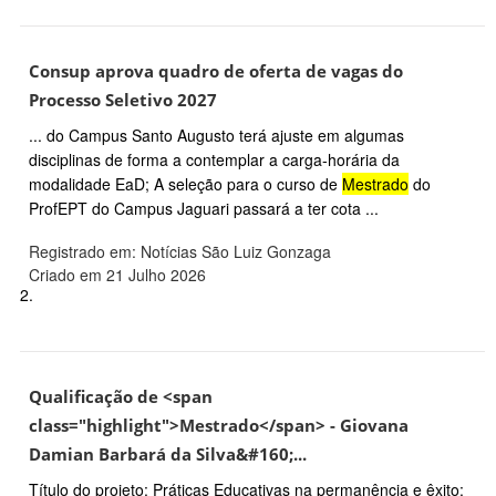
Consup aprova quadro de oferta de vagas do
Processo Seletivo 2027
... do Campus Santo Augusto terá ajuste em algumas
disciplinas de forma a contemplar a carga-horária da
modalidade EaD; A seleção para o curso de
Mestrado
do
ProfEPT do Campus Jaguari passará a ter cota ...
Registrado em: Notícias São Luiz Gonzaga
Criado em 21 Julho 2026
2.
Qualificação de <span
class="highlight">Mestrado</span> - Giovana
Damian Barbará da Silva&#160;...
Título do projeto: Práticas Educativas na permanência e êxito: