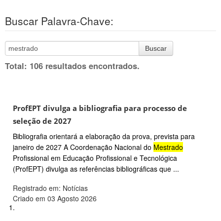
Buscar Palavra-Chave:
Buscar
Total: 106 resultados encontrados.
ProfEPT divulga a bibliografia para processo de
seleção de 2027
Bibliografia orientará a elaboração da prova, prevista para
janeiro de 2027 A Coordenação Nacional do
Mestrado
Profissional em Educação Profissional e Tecnológica
(ProfEPT) divulga as referências bibliográficas que ...
Registrado em: Notícias
Criado em 03 Agosto 2026
1.