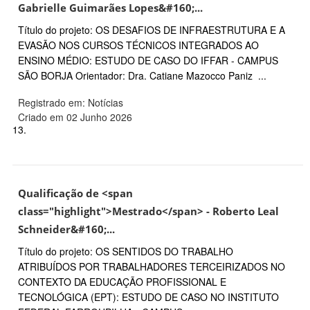
Gabrielle Guimarães Lopes&#160;...
Título do projeto: OS DESAFIOS DE INFRAESTRUTURA E A
EVASÃO NOS CURSOS TÉCNICOS INTEGRADOS AO
ENSINO MÉDIO: ESTUDO DE CASO DO IFFAR - CAMPUS
SÃO BORJA Orientador: Dra. Catiane Mazocco Paniz ...
Registrado em: Notícias
Criado em 02 Junho 2026
13.
Qualificação de <span
class="highlight">Mestrado</span> - Roberto Leal
Schneider&#160;...
Título do projeto: OS SENTIDOS DO TRABALHO
ATRIBUÍDOS POR TRABALHADORES TERCEIRIZADOS NO
CONTEXTO DA EDUCAÇÃO PROFISSIONAL E
TECNOLÓGICA (EPT): ESTUDO DE CASO NO INSTITUTO