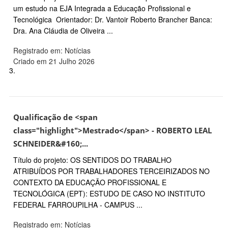
um estudo na EJA Integrada a Educação Profissional e
Tecnológica Orientador: Dr. Vantoir Roberto Brancher Banca:
Dra. Ana Cláudia de Oliveira ...
Registrado em: Notícias
Criado em 21 Julho 2026
3.
Qualificação de <span
class="highlight">Mestrado</span> - ROBERTO LEAL
SCHNEIDER&#160;...
Título do projeto: OS SENTIDOS DO TRABALHO
ATRIBUÍDOS POR TRABALHADORES TERCEIRIZADOS NO
CONTEXTO DA EDUCAÇÃO PROFISSIONAL E
TECNOLÓGICA (EPT): ESTUDO DE CASO NO INSTITUTO
FEDERAL FARROUPILHA - CAMPUS ...
Registrado em: Notícias