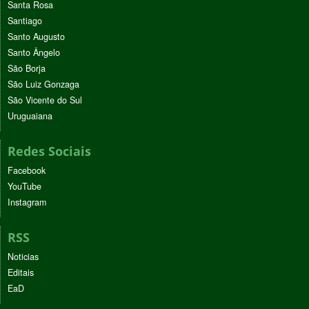
Santa Rosa
Santiago
Santo Augusto
Santo Ângelo
São Borja
São Luiz Gonzaga
São Vicente do Sul
Uruguaiana
Redes Sociais
Facebook
YouTube
Instagram
RSS
Noticias
Editais
EaD