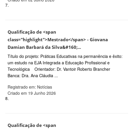
7.
Qualificação de <span
class="highlight">Mestrado</span> - Giovana
Damian Barbará da Silva&#160;...
Título do projeto: Práticas Educativas na permanência e êxito:
um estudo na EJA Integrada a Educação Profissional e
Tecnológica Orientador: Dr. Vantoir Roberto Brancher
Banca: Dra. Ana Cláudia ...
Registrado em: Notícias
Criado em 19 Junho 2026
8.
Qualificação de <span