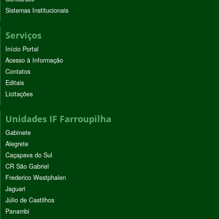
Sistemas Institucionais
Serviços
Início Portal
Acesso à Informação
Contatos
Editais
Licitações
Unidades IF Farroupilha
Gabinete
Alegrete
Caçapava do Sul
CR São Gabriel
Frederico Westphalen
Jaguari
Júlio de Castilhos
Panambi