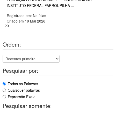
INSTITUTO FEDERAL FARROUPILHA ...
Registrado em: Notícias
Criado em 19 Mai 2026
20.
Ordem:
Pesquisar por:
Todas as Palavras
Quaisquer palavras
Expressão Exata
Pesquisar somente: