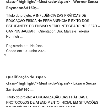
class="highlight">Mestrado</span> - Werner Sonza
Raymann&#160;...
Título do projeto: A INFLUÊNCIA DAS PRÁTICAS DE
EDUCAÇÃO FÍSICA NA PERMANÊNCIA E ÊXITO DOS
ESTUDANTES DO ENSINO MÉDIO INTEGRADO NO IFFAR –
CAMPUS JAGUARI Orientador: Dra. Marcele Teixeira
Homrich ...
Registrado em: Notícias
Criado em 19 Junho 2026
9.
Qualificação de <span
class="highlight">Mestrado</span> - Lázaro Souza
Santos&#160;...
Título do projeto: A ORGANIZAÇÃO DAS PRÁTICAS E
PROTOCOLOS DE ATENDIMENTO INICIAL EM SITUAÇÕES