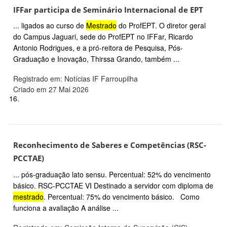
IFFar participa de Seminário Internacional de EPT
... ligados ao curso de
Mestrado
do ProfEPT. O diretor geral
do Campus Jaguari, sede do ProfEPT no IFFar, Ricardo
Antonio Rodrigues, e a pró-reitora de Pesquisa, Pós-
Graduação e Inovação, Thirssa Grando, também ...
Registrado em: Notícias IF Farroupilha
Criado em 27 Mai 2026
16.
Reconhecimento de Saberes e Competências (RSC-
PCCTAE)
... pós-graduação lato sensu. Percentual: 52% do vencimento
básico. RSC-PCCTAE VI Destinado a servidor com diploma de
mestrado
. Percentual: 75% do vencimento básico. Como
funciona a avaliação A análise ...