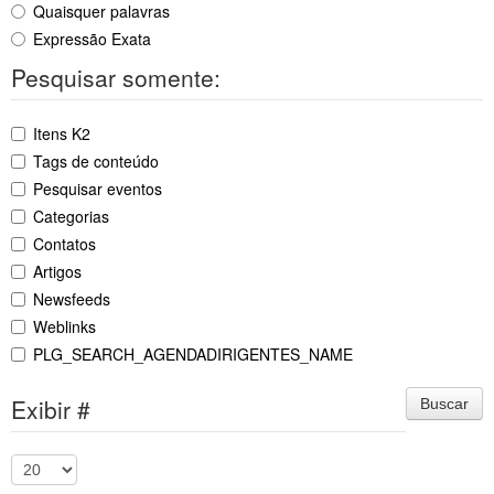
Quaisquer palavras
Expressão Exata
Pesquisar somente:
Itens K2
Tags de conteúdo
Pesquisar eventos
Categorias
Contatos
Artigos
Newsfeeds
Weblinks
PLG_SEARCH_AGENDADIRIGENTES_NAME
Exibir #
Buscar