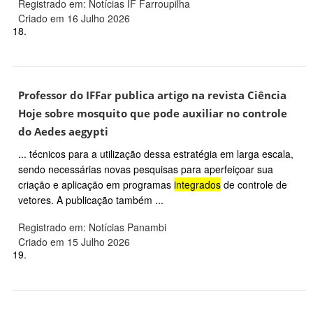
Registrado em: Notícias IF Farroupilha
Criado em 16 Julho 2026
18.
Professor do IFFar publica artigo na revista Ciência
Hoje sobre mosquito que pode auxiliar no controle
do Aedes aegypti
... técnicos para a utilização dessa estratégia em larga escala,
sendo necessárias novas pesquisas para aperfeiçoar sua
criação e aplicação em programas
integrados
de controle de
vetores. A publicação também ...
Registrado em: Notícias Panambi
Criado em 15 Julho 2026
19.