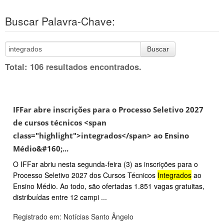
Buscar Palavra-Chave:
Buscar
Total: 106 resultados encontrados.
IFFar abre inscrições para o Processo Seletivo 2027
de cursos técnicos <span
class="highlight">integrados</span> ao Ensino
Médio&#160;...
O IFFar abriu nesta segunda-feira (3) as inscrições para o
Processo Seletivo 2027 dos Cursos Técnicos
Integrados
ao
Ensino Médio. Ao todo, são ofertadas 1.851 vagas gratuitas,
distribuídas entre 12 campi ...
Registrado em: Notícias Santo Ângelo