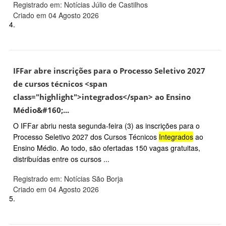
Registrado em: Notícias Júlio de Castilhos
Criado em 04 Agosto 2026
4.
IFFar abre inscrições para o Processo Seletivo 2027
de cursos técnicos <span
class="highlight">integrados</span> ao Ensino
Médio&#160;...
O IFFar abriu nesta segunda-feira (3) as inscrições para o
Processo Seletivo 2027 dos Cursos Técnicos
Integrados
ao
Ensino Médio. Ao todo, são ofertadas 150 vagas gratuitas,
distribuídas entre os cursos ...
Registrado em: Notícias São Borja
Criado em 04 Agosto 2026
5.