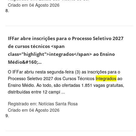
Criado em 04 Agosto 2026
8.
IFFar abre inscrições para o Processo Seletivo 2027
de cursos técnicos <span
class="highlight">integrados</span> ao Ensino
Médio&#160;...
O IFFar abriu nesta segunda-feira (3) as inscrições para o
Processo Seletivo 2027 dos Cursos Técnicos
Integrados
ao
Ensino Médio. Ao todo, são ofertadas 1.851 vagas gratuitas,
distribuídas entre 12 campi ...
Registrado em: Notícias Santa Rosa
Criado em 04 Agosto 2026
9.