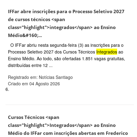
IFFar abre inscrições para o Processo Seletivo 2027
de cursos técnicos <span
class="highlight">integrados</span> ao Ensino
Médio&#160;...
O IFFar abriu nesta segunda-feira (3) as inscrições para o
Processo Seletivo 2027 dos Cursos Técnicos
Integrados
ao
Ensino Médio. Ao todo, são ofertadas 1.851 vagas gratuitas,
distribuídas entre 12 ...
Registrado em: Notícias Santiago
Criado em 04 Agosto 2026
6.
Cursos Técnicos <span
class="highlight">Integrados</span> ao Ensino
Médio do IFFar com inscrições abertas em Frederico