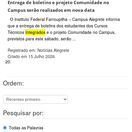
Entrega de boletins e projeto Comunidade no
Campus serão realizados em nova data
O Instituto Federal Farroupilha – Campus Alegrete informa
que a entrega de boletins dos estudantes dos Cursos
Técnicos
Integrados
e o projeto Comunidade no Campus,
previstos para este sábado, serão ...
Registrado em: Notícias Alegrete
Criado em 15 Julho 2026
20.
Ordem:
Pesquisar por:
Todas as Palavras