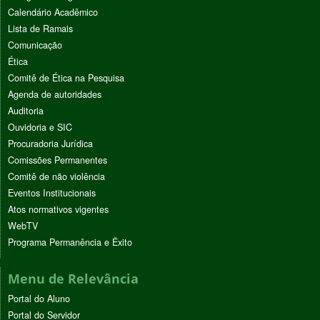
Calendário Acadêmico
Lista de Ramais
Comunicação
Ética
Comitê de Ética na Pesquisa
Agenda de autoridades
Auditoria
Ouvidoria e SIC
Procuradoria Jurídica
Comissões Permanentes
Comitê de não violência
Eventos Institucionais
Atos normativos vigentes
WebTV
Programa Permanência e Êxito
Menu de Relevância
Portal do Aluno
Portal do Servidor