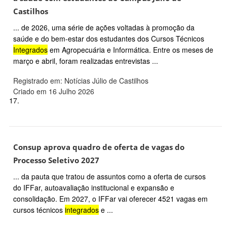
Castilhos
... de 2026, uma série de ações voltadas à promoção da
saúde e do bem-estar dos estudantes dos Cursos Técnicos
Integrados
em Agropecuária e Informática. Entre os meses de
março e abril, foram realizadas entrevistas ...
Registrado em: Notícias Júlio de Castilhos
Criado em 16 Julho 2026
17.
Consup aprova quadro de oferta de vagas do
Processo Seletivo 2027
... da pauta que tratou de assuntos como a oferta de cursos
do IFFar, autoavaliação institucional e expansão e
consolidação. Em 2027, o IFFar vai oferecer 4521 vagas em
cursos técnicos
integrados
e ...