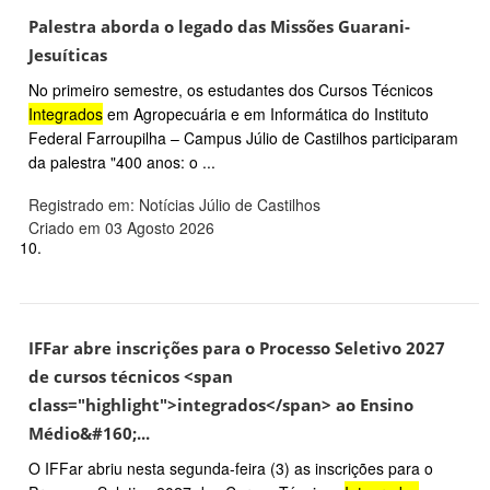
Palestra aborda o legado das Missões Guarani-
Jesuíticas
No primeiro semestre, os estudantes dos Cursos Técnicos
Integrados
em Agropecuária e em Informática do Instituto
Federal Farroupilha – Campus Júlio de Castilhos participaram
da palestra "400 anos: o ...
Registrado em: Notícias Júlio de Castilhos
Criado em 03 Agosto 2026
10.
IFFar abre inscrições para o Processo Seletivo 2027
de cursos técnicos <span
class="highlight">integrados</span> ao Ensino
Médio&#160;...
O IFFar abriu nesta segunda-feira (3) as inscrições para o