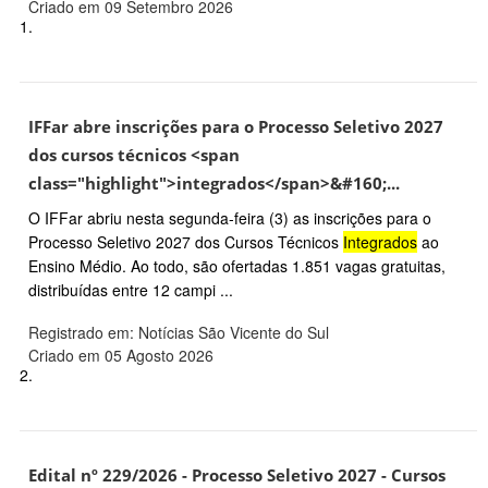
Criado em 09 Setembro 2026
1.
IFFar abre inscrições para o Processo Seletivo 2027
dos cursos técnicos <span
class="highlight">integrados</span>&#160;...
O IFFar abriu nesta segunda-feira (3) as inscrições para o
Processo Seletivo 2027 dos Cursos Técnicos
Integrados
ao
Ensino Médio. Ao todo, são ofertadas 1.851 vagas gratuitas,
distribuídas entre 12 campi ...
Registrado em: Notícias São Vicente do Sul
Criado em 05 Agosto 2026
2.
Edital nº 229/2026 - Processo Seletivo 2027 - Cursos