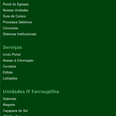
Portal do Egresso
Nossas Unidades
Guia de Cursos
Processos Seletivos
Concursos
Sistemas Institucionais
Serviços
Início Portal
Acesso à Informação
Contatos
Editais
Licitações
Unidades IF Farroupilha
Gabinete
Alegrete
Caçapava do Sul