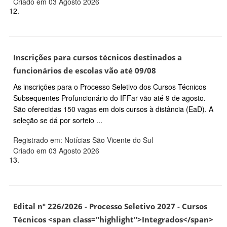
Criado em 03 Agosto 2026
12.
Inscrições para cursos técnicos destinados a
funcionários de escolas vão até 09/08
As inscrições para o Processo Seletivo dos Cursos Técnicos
Subsequentes Profuncionário do IFFar vão até 9 de agosto.
São oferecidas 150 vagas em dois cursos à distância (EaD). A
seleção se dá por sorteio ...
Registrado em: Notícias São Vicente do Sul
Criado em 03 Agosto 2026
13.
Edital nº 226/2026 - Processo Seletivo 2027 - Cursos
Técnicos <span class="highlight">Integrados</span>