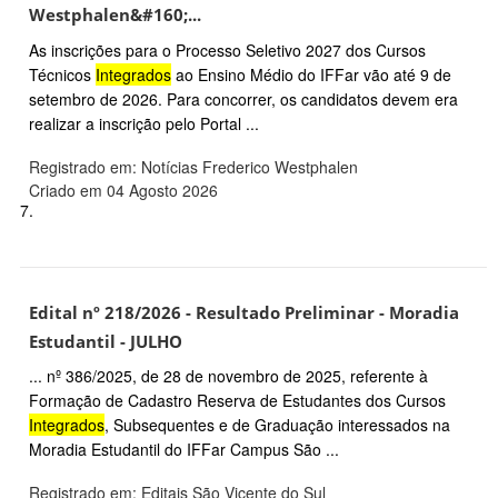
Westphalen&#160;...
As inscrições para o Processo Seletivo 2027 dos Cursos
Técnicos
Integrados
ao Ensino Médio do IFFar vão até 9 de
setembro de 2026. Para concorrer, os candidatos devem era
realizar a inscrição pelo Portal ...
Registrado em: Notícias Frederico Westphalen
Criado em 04 Agosto 2026
7.
Edital nº 218/2026 - Resultado Preliminar - Moradia
Estudantil - JULHO
... nº 386/2025, de 28 de novembro de 2025, referente à
Formação de Cadastro Reserva de Estudantes dos Cursos
Integrados
, Subsequentes e de Graduação interessados na
Moradia Estudantil do IFFar Campus São ...
Registrado em: Editais São Vicente do Sul