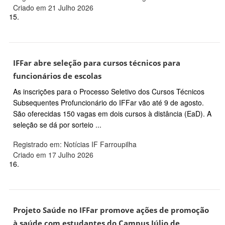
Criado em 21 Julho 2026
15.
IFFar abre seleção para cursos técnicos para
funcionários de escolas
As inscrições para o Processo Seletivo dos Cursos Técnicos
Subsequentes Profuncionário do IFFar vão até 9 de agosto.
São oferecidas 150 vagas em dois cursos à distância (EaD). A
seleção se dá por sorteio ...
Registrado em: Notícias IF Farroupilha
Criado em 17 Julho 2026
16.
Projeto Saúde no IFFar promove ações de promoção
à saúde com estudantes do Campus Júlio de