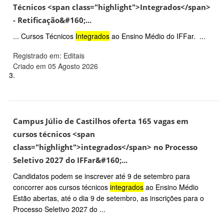
Técnicos <span class="highlight">Integrados</span>
- Retificação&#160;...
... Cursos Técnicos
Integrados
ao Ensino Médio do IFFar. ...
Registrado em: Editais
Criado em 05 Agosto 2026
3.
Campus Júlio de Castilhos oferta 165 vagas em
cursos técnicos <span
class="highlight">integrados</span> no Processo
Seletivo 2027 do IFFar&#160;...
Candidatos podem se inscrever até 9 de setembro para
concorrer aos cursos técnicos
integrados
ao Ensino Médio
Estão abertas, até o dia 9 de setembro, as inscrições para o
Processo Seletivo 2027 do ...