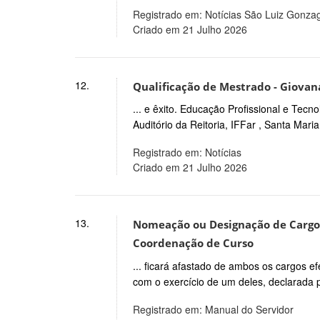
Registrado em: Notícias São Luiz Gonza
Criado em 21 Julho 2026
12.
Qualificação de Mestrado - Giovan
... e êxito. Educação Profissional e Tec
Auditório da Reitoria, IFFar , Santa Maria 
Registrado em: Notícias
Criado em 21 Julho 2026
13.
Nomeação ou Designação de Cargo 
Coordenação de Curso
... ficará afastado de ambos os cargos e
com o exercício de um deles, declarada 
Registrado em: Manual do Servidor