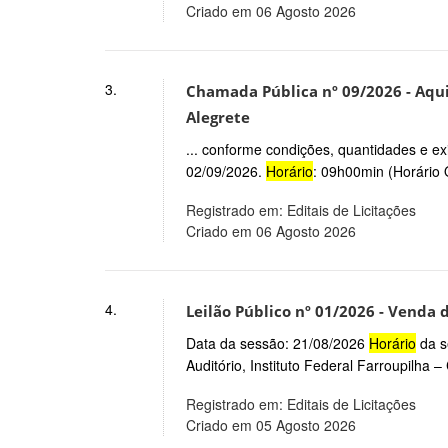
Criado em 06 Agosto 2026
3.
Chamada Pública nº 09/2026 - Aqui
Alegrete
... conforme condições, quantidades e ex
02/09/2026.
Horário
: 09h00min (Horário Of
Registrado em: Editais de Licitações
Criado em 06 Agosto 2026
4.
Leilão Público nº 01/2026 - Venda
Data da sessão: 21/08/2026
Horário
da s
Auditório, Instituto Federal Farroupilha 
Registrado em: Editais de Licitações
Criado em 05 Agosto 2026