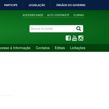
PARTICIPE
LEGISLAÇÃO
ÓRGÃOS DO GOVERNO
ACESSIBILIDADE
ALTO CONTRASTE
VLIBRAS
cesso à Informação
Contatos
Editais
Licitações