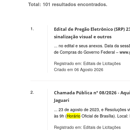
Total: 101 resultados encontrados.
1.
Edital de Pregão Eletrônico (SRP) 
sinalização visual e outros
... no edital e seus anexos. Data da ses
de Compras do Governo Federal – www.
Registrado em: Editais de Licitações
Criado em 06 Agosto 2026
2.
Chamada Pública nº 08/2026 - Aqui
Jaguari
... 23 de agosto de 2023, e Resoluções 
às 9h (
Horário
Oficial de Brasília). Local
Registrado em: Editais de Licitações